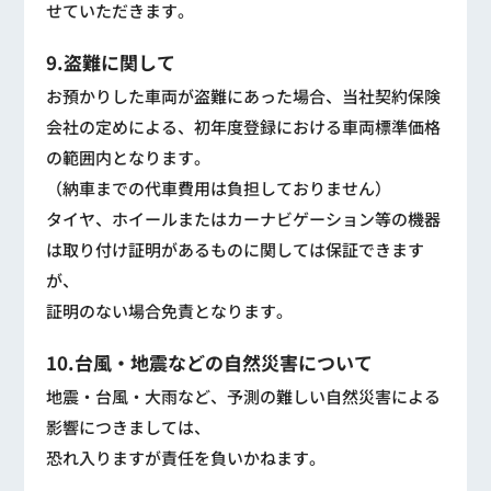
せていただきます。
9.盗難に関して
お預かりした車両が盗難にあった場合、当社契約保険
会社の定めによる、初年度登録における車両標準価格
の範囲内となります。
（納車までの代車費用は負担しておりません）
タイヤ、ホイールまたはカーナビゲーション等の機器
は取り付け証明があるものに関しては保証できます
が、
証明のない場合免責となります。
10.台風・地震などの自然災害について
地震・台風・大雨など、予測の難しい自然災害による
影響につきましては、
恐れ入りますが責任を負いかねます。