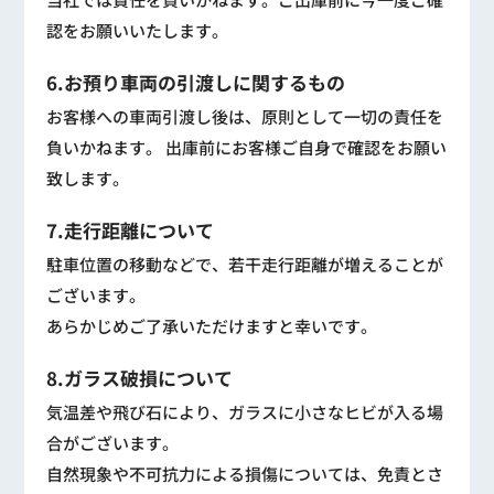
認をお願いいたします。
6.お預り車両の引渡しに関するもの
お客様への車両引渡し後は、原則として一切の責任を
負いかねます。 出庫前にお客様ご自身で確認をお願い
致します。
7.走行距離について
駐車位置の移動などで、若干走行距離が増えることが
ございます。
あらかじめご了承いただけますと幸いです。
8.ガラス破損について
気温差や飛び石により、ガラスに小さなヒビが入る場
合がございます。
自然現象や不可抗力による損傷については、免責とさ