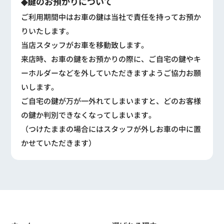
◆鍵のお預かりについて
ご利用期間中はお車の鍵は当社で責任を持ってお預か
りいたします。
当店スタッフがお車を移動致します。
来店時、お車の鍵をお預かりの際に、ご自宅の鍵やキ
ーホルダーなどを外していただきますようご協力お願
いします。
ご自宅の鍵が万が一外れてしまいますと、どのお客様
の鍵か判別できなくなってしまいます。
（つけたままの場合にはスタッフが外しお車の中に置
かせていただきます）