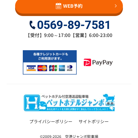
WEB予約
0569-89-7581
【受付】9:00～17:00【営業】6:00-23:00
プライバシーポリシー
サイトポリシー
©2009-2026 空港ジャンボ駐車場