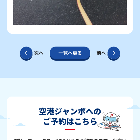
次へ
一覧へ戻る
前へ
空港ジャンボへの
ご予約はこちら