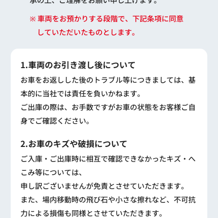
※ 車両をお預かりする段階で、下記条項に同意
していただいたものとします。
1.車両のお引き渡し後について
お車をお返しした後のトラブル等につきましては、基
本的に当社では責任を負いかねます。
ご出庫の際は、お手数ですがお車の状態をお客様ご自
身でご確認ください。
2.お車のキズや破損について
ご入庫・ご出庫時に相互で確認できなかったキズ・へ
こみ等については、
申し訳ございませんが免責とさせていただきます。
また、場内移動時の飛び石や小さな擦れなど、不可抗
力による損傷も同様とさせていただきます。