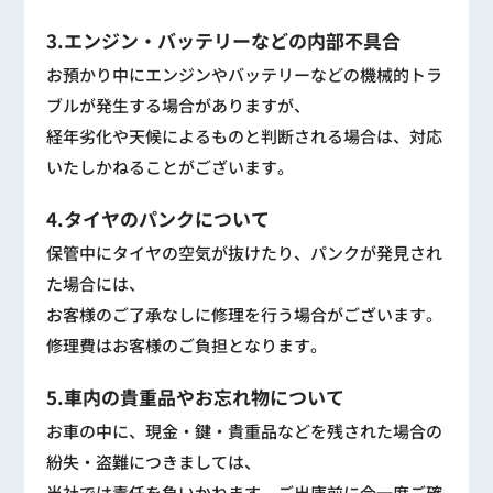
3.エンジン・バッテリーなどの内部不具合
お預かり中にエンジンやバッテリーなどの機械的トラ
ブルが発生する場合がありますが、
経年劣化や天候によるものと判断される場合は、対応
いたしかねることがございます。
4.タイヤのパンクについて
保管中にタイヤの空気が抜けたり、パンクが発見され
た場合には、
お客様のご了承なしに修理を行う場合がございます。
修理費はお客様のご負担となります。
5.車内の貴重品やお忘れ物について
お車の中に、現金・鍵・貴重品などを残された場合の
紛失・盗難につきましては、
当社では責任を負いかねます。ご出庫前に今一度ご確