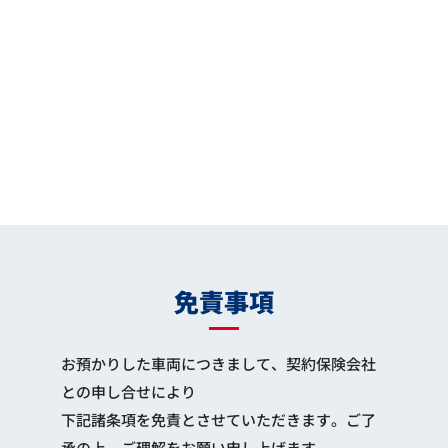
免責事項
お預かりした車両につきまして、契約保険会社
との申し合せにより
下記諸条項を免責とさせていただきます。ご了
承の上、ご理解をお願い申し上げます。