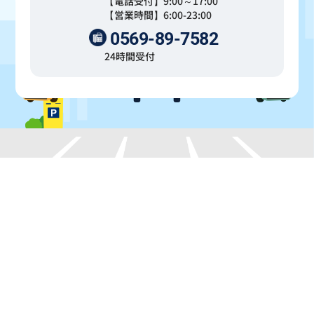
【電話受付】9:00～17:00
【営業時間】6:00-23:00
0569-89-7582
24時間受付