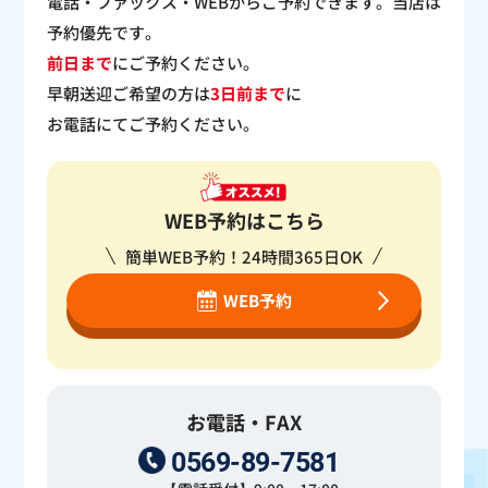
電話・ファックス・WEBからご予約できます。当店は
予約優先です。
前日まで
にご予約ください。
早朝送迎ご希望の方は
3日前まで
に
お電話にてご予約ください。
WEB予約はこちら
簡単WEB予約！24時間365日OK
WEB予約
お電話・FAX
0569-89-7581