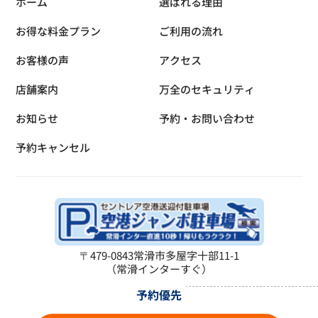
ホーム
選ばれる理由
お得な料金プラン
ご利用の流れ
お客様の声
アクセス
店舗案内
万全のセキュリティ
お知らせ
予約・お問い合わせ
予約キャンセル
〒479-0843
常滑市多屋字十部11-1
（常滑インターすぐ）
予約優先