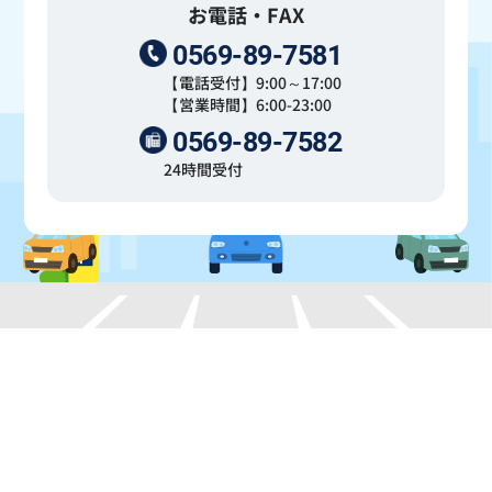
お電話・FAX
0569-89-7581
【電話受付】9:00～17:00
【営業時間】6:00-23:00
0569-89-7582
24時間受付