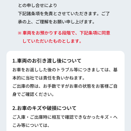
との申し合せにより
下記諸条項を免責とさせていただきます。ご了
承の上、ご理解をお願い申し上げます。
※ 車両をお預かりする段階で、下記条項に同意
していただいたものとします。
1.車両のお引き渡し後について
お車をお返しした後のトラブル等につきましては、基
本的に当社では責任を負いかねます。
ご出庫の際は、お手数ですがお車の状態をお客様ご自
身でご確認ください。
2.お車のキズや破損について
ご入庫・ご出庫時に相互で確認できなかったキズ・へ
こみ等については、