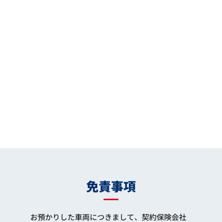
免責事項
お預かりした車両につきまして、契約保険会社