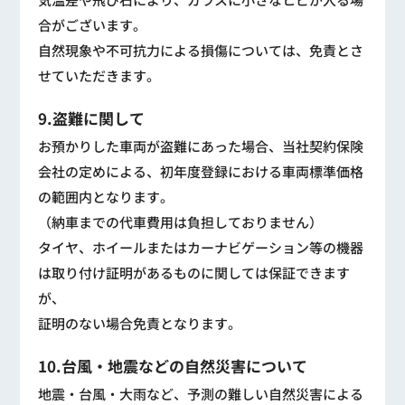
合がございます。
自然現象や不可抗力による損傷については、免責とさ
せていただきます。
9.盗難に関して
お預かりした車両が盗難にあった場合、当社契約保険
会社の定めによる、初年度登録における車両標準価格
の範囲内となります。
（納車までの代車費用は負担しておりません）
タイヤ、ホイールまたはカーナビゲーション等の機器
は取り付け証明があるものに関しては保証できます
が、
証明のない場合免責となります。
10.台風・地震などの自然災害について
地震・台風・大雨など、予測の難しい自然災害による