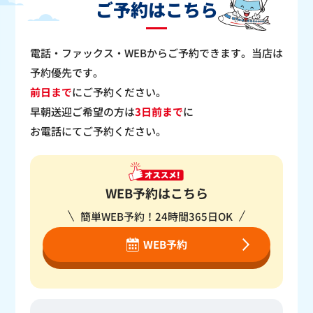
ご予約はこちら
電話・ファックス・WEBからご予約できます。当店は
予約優先です。
前日まで
にご予約ください。
早朝送迎ご希望の方は
3日前まで
に
お電話にてご予約ください。
WEB予約はこちら
簡単WEB予約！24時間365日OK
WEB予約