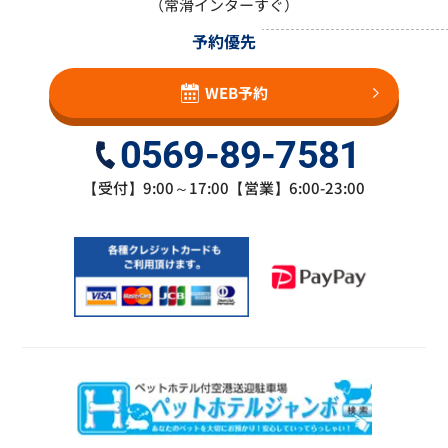
（常滑インターすぐ）
予約優先
WEB予約
0569-89-7581
【受付】9:00～17:00【営業】6:00-23:00