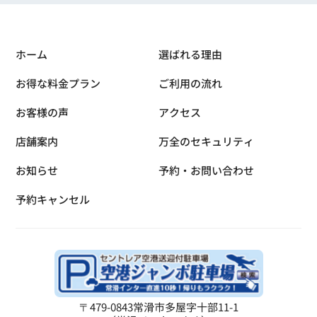
ホーム
選ばれる理由
お得な料金プラン
ご利用の流れ
お客様の声
アクセス
店舗案内
万全のセキュリティ
お知らせ
予約・お問い合わせ
予約キャンセル
〒479-0843
常滑市多屋字十部11-1