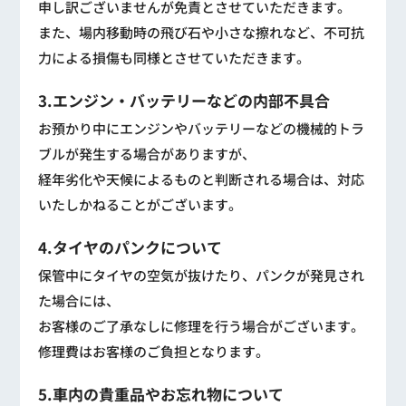
申し訳ございませんが免責とさせていただきます。
また、場内移動時の飛び石や小さな擦れなど、不可抗
力による損傷も同様とさせていただきます。
3.エンジン・バッテリーなどの内部不具合
お預かり中にエンジンやバッテリーなどの機械的トラ
ブルが発生する場合がありますが、
経年劣化や天候によるものと判断される場合は、対応
いたしかねることがございます。
4.タイヤのパンクについて
保管中にタイヤの空気が抜けたり、パンクが発見され
た場合には、
お客様のご了承なしに修理を行う場合がございます。
修理費はお客様のご負担となります。
5.車内の貴重品やお忘れ物について