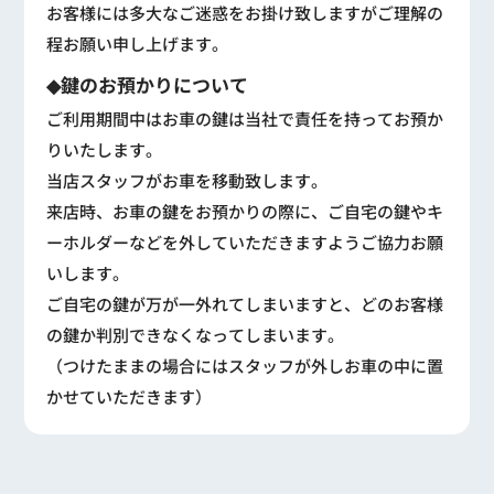
お客様には多大なご迷惑をお掛け致しますがご理解の
程お願い申し上げます。
◆鍵のお預かりについて
ご利用期間中はお車の鍵は当社で責任を持ってお預か
りいたします。
当店スタッフがお車を移動致します。
来店時、お車の鍵をお預かりの際に、ご自宅の鍵やキ
ーホルダーなどを外していただきますようご協力お願
いします。
ご自宅の鍵が万が一外れてしまいますと、どのお客様
の鍵か判別できなくなってしまいます。
（つけたままの場合にはスタッフが外しお車の中に置
かせていただきます）