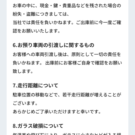
お車の中に、現金・鍵・貴重品などを残された場合の
紛失・盗難につきましては、
当社では責任を負いかねます。ご出庫前に今一度ご確
認をお願いいたします。
6.お預り車両の引渡しに関するもの
お客様への車両引渡し後は、原則として一切の責任を
負いかねます。 出庫前にお客様ご自身で確認をお願い
致します。
7.走行距離について
駐車位置の移動などで、若干走行距離が増えることが
ございます。
あらかじめご了承いただけますと幸いです。
8.ガラス破損について
気温差や飛び石により、ガラスに小さなヒビが入る場