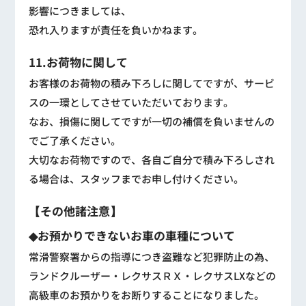
影響につきましては、
恐れ入りますが責任を負いかねます。
11.お荷物に関して
お客様のお荷物の積み下ろしに関してですが、サービ
スの一環としてさせていただいております。
なお、損傷に関してですが一切の補償を負いませんの
でご了承ください。
大切なお荷物ですので、各自ご自分で積み下ろしされ
る場合は、スタッフまでお申し付けください。
【その他諸注意】
◆お預かりできないお車の車種について
常滑警察署からの指導につき盗難など犯罪防止の為、
ランドクルーザー・レクサスＲＸ・レクサスLXなどの
高級車のお預かりをお断りすることになりました。