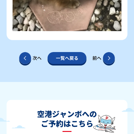
次へ
一覧へ戻る
前へ
空港ジャンボへの
ご予約はこちら