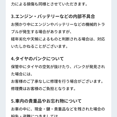
力による損傷も同様とさせていただきます。
3.エンジン・バッテリーなどの内部不具合
お預かり中にエンジンやバッテリーなどの機械的トラ
ブルが発生する場合がありますが、
経年劣化や天候によるものと判断される場合は、対応
いたしかねることがございます。
4.タイヤのパンクについて
保管中にタイヤの空気が抜けたり、パンクが発見され
た場合には、
お客様のご了承なしに修理を行う場合がございます。
修理費はお客様のご負担となります。
5.車内の貴重品やお忘れ物について
お車の中に、現金・鍵・貴重品などを残された場合の
紛失・盗難につきましては、