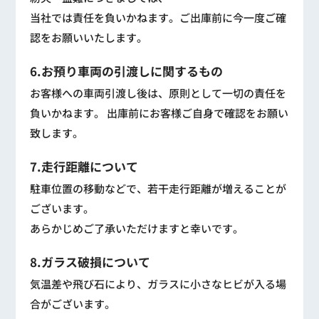
当社では責任を負いかねます。ご出庫前に今一度ご確
認をお願いいたします。
6.お預り車両の引渡しに関するもの
お客様への車両引渡し後は、原則として一切の責任を
負いかねます。 出庫前にお客様ご自身で確認をお願い
致します。
7.走行距離について
駐車位置の移動などで、若干走行距離が増えることが
ございます。
あらかじめご了承いただけますと幸いです。
8.ガラス破損について
気温差や飛び石により、ガラスに小さなヒビが入る場
合がございます。