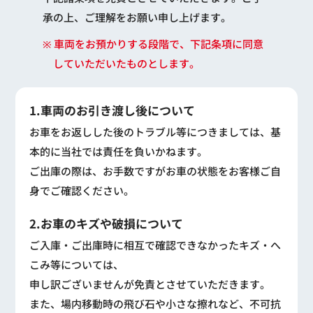
承の上、ご理解をお願い申し上げます。
※ 車両をお預かりする段階で、下記条項に同意
していただいたものとします。
1.車両のお引き渡し後について
お車をお返しした後のトラブル等につきましては、基
本的に当社では責任を負いかねます。
ご出庫の際は、お手数ですがお車の状態をお客様ご自
身でご確認ください。
2.お車のキズや破損について
ご入庫・ご出庫時に相互で確認できなかったキズ・へ
こみ等については、
申し訳ございませんが免責とさせていただきます。
また、場内移動時の飛び石や小さな擦れなど、不可抗