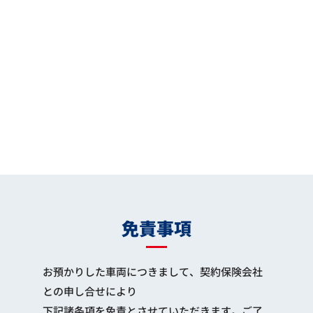
免責事項
お預かりした車両につきまして、契約保険会社
との申し合せにより
下記諸条項を免責とさせていただきます。ご了