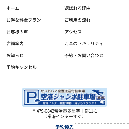
ホーム
選ばれる理由
お得な料金プラン
ご利用の流れ
お客様の声
アクセス
店舗案内
万全のセキュリティ
お知らせ
予約・お問い合わせ
予約キャンセル
〒479-0843
常滑市多屋字十部11-1
（常滑インターすぐ）
予約優先