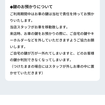
◆鍵のお預かりについて
ご利用期間中はお車の鍵は当社で責任を持ってお預か
りいたします。
当店スタッフがお車を移動致します。
来店時、お車の鍵をお預かりの際に、ご自宅の鍵やキ
ーホルダーなどを外していただきますようご協力お願
いします。
ご自宅の鍵が万が一外れてしまいますと、どのお客様
の鍵か判別できなくなってしまいます。
（つけたままの場合にはスタッフが外しお車の中に置
かせていただきます）