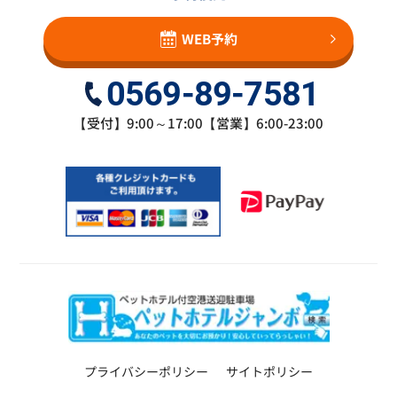
WEB予約
0569-89-7581
【受付】9:00～17:00【営業】6:00-23:00
プライバシーポリシー
サイトポリシー