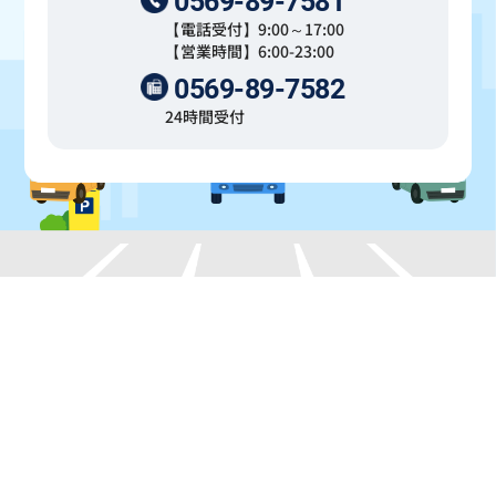
0569-89-7581
【電話受付】9:00～17:00
【営業時間】6:00-23:00
0569-89-7582
24時間受付