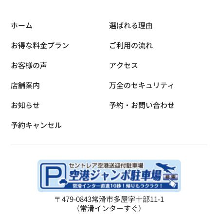
ホーム
選ばれる理由
お得な料金プラン
ご利用の流れ
お客様の声
アクセス
店舗案内
万全のセキュリティ
お知らせ
予約・お問い合わせ
予約キャンセル
〒479-0843
常滑市多屋字十部11-1
（常滑インターすぐ）