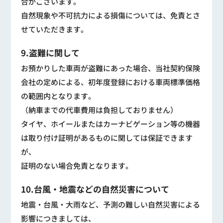
合がございます。
自然現象や不可抗力による損傷については、免責とさ
せていただきます。
9.盗難に関して
お預かりした車両が盗難にあった場合、当社契約保険
会社の定めによる、初年度登録における車両標準価格
の範囲内となります。
（納車までの代車費用は負担しておりません）
タイヤ、ホイールまたはカーナビゲーション等の機器
は取り付け証明があるものに関しては保証できます
が、
証明のない場合免責となります。
10.台風・地震などの自然災害について
地震・台風・大雨など、予測の難しい自然災害による
影響につきましては、