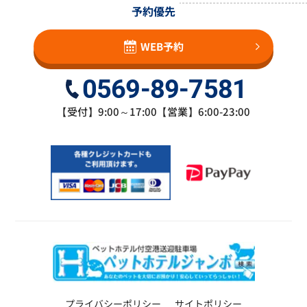
予約優先
WEB予約
0569-89-7581
【受付】9:00～17:00【営業】6:00-23:00
プライバシーポリシー
サイトポリシー