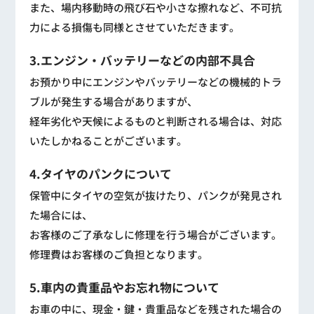
また、場内移動時の飛び石や小さな擦れなど、不可抗
力による損傷も同様とさせていただきます。
3.エンジン・バッテリーなどの内部不具合
お預かり中にエンジンやバッテリーなどの機械的トラ
ブルが発生する場合がありますが、
経年劣化や天候によるものと判断される場合は、対応
いたしかねることがございます。
4.タイヤのパンクについて
保管中にタイヤの空気が抜けたり、パンクが発見され
た場合には、
お客様のご了承なしに修理を行う場合がございます。
修理費はお客様のご負担となります。
5.車内の貴重品やお忘れ物について
お車の中に、現金・鍵・貴重品などを残された場合の