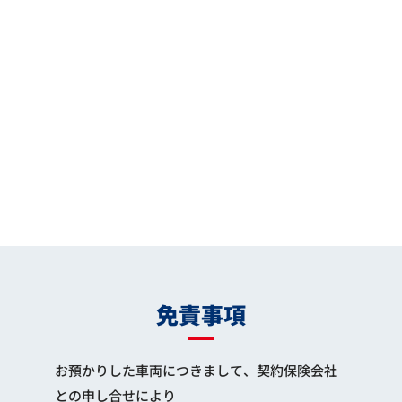
免責事項
お預かりした車両につきまして、契約保険会社
との申し合せにより