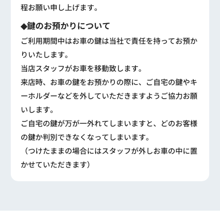
程お願い申し上げます。
◆鍵のお預かりについて
ご利用期間中はお車の鍵は当社で責任を持ってお預か
りいたします。
当店スタッフがお車を移動致します。
来店時、お車の鍵をお預かりの際に、ご自宅の鍵やキ
ーホルダーなどを外していただきますようご協力お願
いします。
ご自宅の鍵が万が一外れてしまいますと、どのお客様
の鍵か判別できなくなってしまいます。
（つけたままの場合にはスタッフが外しお車の中に置
かせていただきます）