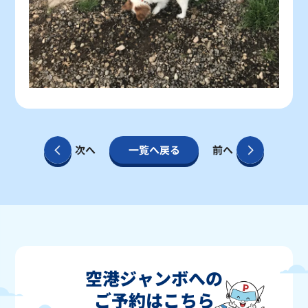
次へ
一覧へ戻る
前へ
空港ジャンボへの
ご予約はこちら