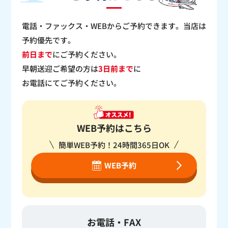
電話・ファックス・WEBからご予約できます。当店は
予約優先です。
前日まで
にご予約ください。
早朝送迎ご希望の方は
3日前まで
に
お電話にてご予約ください。
WEB予約はこちら
簡単WEB予約！24時間365日OK
WEB予約
お電話・FAX