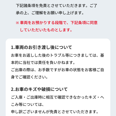
下記諸条項を免責とさせていただきます。ご了
承の上、ご理解をお願い申し上げます。
※ 車両をお預かりする段階で、下記条項に同意
していただいたものとします。
1.車両のお引き渡し後について
お車をお返しした後のトラブル等につきましては、基
本的に当社では責任を負いかねます。
ご出庫の際は、お手数ですがお車の状態をお客様ご自
身でご確認ください。
2.お車のキズや破損について
ご入庫・ご出庫時に相互で確認できなかったキズ・へ
こみ等については、
申し訳ございませんが免責とさせていただきます。