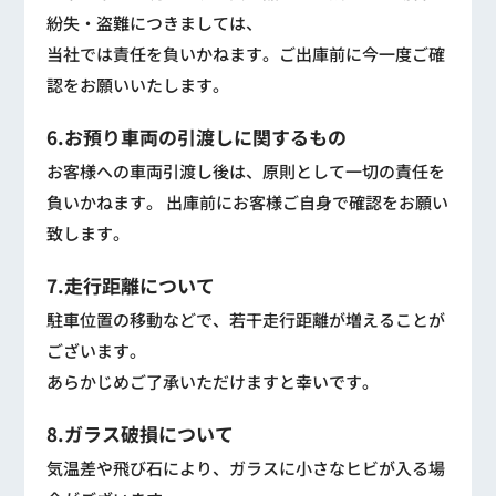
紛失・盗難につきましては、
当社では責任を負いかねます。ご出庫前に今一度ご確
認をお願いいたします。
6.お預り車両の引渡しに関するもの
お客様への車両引渡し後は、原則として一切の責任を
負いかねます。 出庫前にお客様ご自身で確認をお願い
致します。
7.走行距離について
駐車位置の移動などで、若干走行距離が増えることが
ございます。
あらかじめご了承いただけますと幸いです。
8.ガラス破損について
気温差や飛び石により、ガラスに小さなヒビが入る場