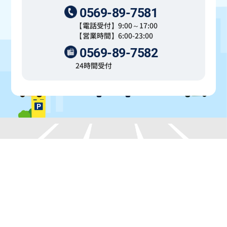
0569-89-7581
【電話受付】9:00～17:00
【営業時間】6:00-23:00
0569-89-7582
24時間受付