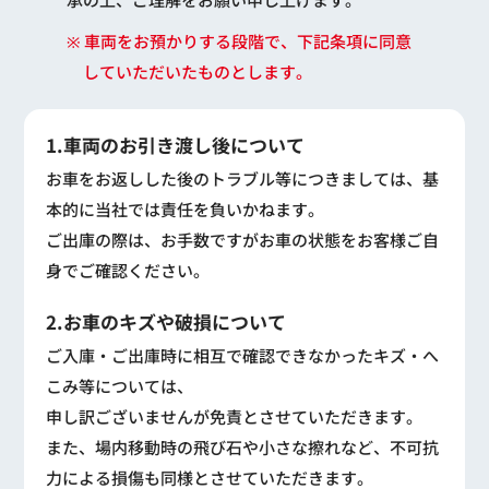
※ 車両をお預かりする段階で、下記条項に同意
していただいたものとします。
1.車両のお引き渡し後について
お車をお返しした後のトラブル等につきましては、基
本的に当社では責任を負いかねます。
ご出庫の際は、お手数ですがお車の状態をお客様ご自
身でご確認ください。
2.お車のキズや破損について
ご入庫・ご出庫時に相互で確認できなかったキズ・へ
こみ等については、
申し訳ございませんが免責とさせていただきます。
また、場内移動時の飛び石や小さな擦れなど、不可抗
力による損傷も同様とさせていただきます。