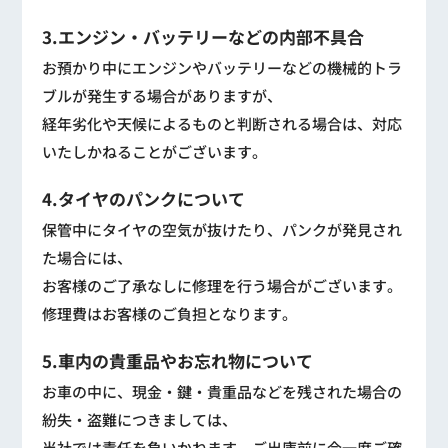
3.エンジン・バッテリーなどの内部不具合
お預かり中にエンジンやバッテリーなどの機械的トラ
ブルが発生する場合がありますが、
経年劣化や天候によるものと判断される場合は、対応
いたしかねることがございます。
4.タイヤのパンクについて
保管中にタイヤの空気が抜けたり、パンクが発見され
た場合には、
お客様のご了承なしに修理を行う場合がございます。
修理費はお客様のご負担となります。
5.車内の貴重品やお忘れ物について
お車の中に、現金・鍵・貴重品などを残された場合の
紛失・盗難につきましては、
当社では責任を負いかねます。ご出庫前に今一度ご確