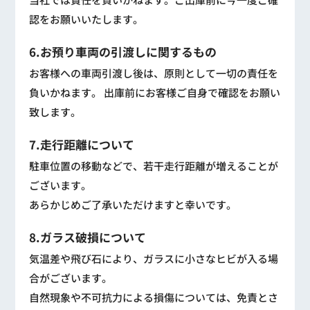
認をお願いいたします。
6.お預り車両の引渡しに関するもの
お客様への車両引渡し後は、原則として一切の責任を
負いかねます。 出庫前にお客様ご自身で確認をお願い
致します。
7.走行距離について
駐車位置の移動などで、若干走行距離が増えることが
ございます。
あらかじめご了承いただけますと幸いです。
8.ガラス破損について
気温差や飛び石により、ガラスに小さなヒビが入る場
合がございます。
自然現象や不可抗力による損傷については、免責とさ