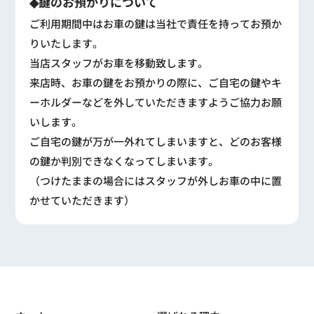
◆鍵のお預かりについて
ご利用期間中はお車の鍵は当社で責任を持ってお預か
りいたします。
当店スタッフがお車を移動致します。
来店時、お車の鍵をお預かりの際に、ご自宅の鍵やキ
ーホルダーなどを外していただきますようご協力お願
いします。
ご自宅の鍵が万が一外れてしまいますと、どのお客様
の鍵か判別できなくなってしまいます。
（つけたままの場合にはスタッフが外しお車の中に置
かせていただきます）