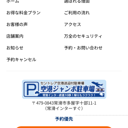
ホーム
選ばれる理由
お得な料金プラン
ご利用の流れ
お客様の声
アクセス
店舗案内
万全のセキュリティ
お知らせ
予約・お問い合わせ
予約キャンセル
〒479-0843
常滑市多屋字十部11-1
（常滑インターすぐ）
予約優先