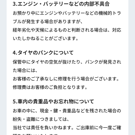
3.エンジン・バッテリーなどの内部不具合
お預かり中にエンジンやバッテリーなどの機械的トラ
ブルが発生する場合がありますが、
経年劣化や天候によるものと判断される場合は、対応
いたしかねることがございます。
4.タイヤのパンクについて
保管中にタイヤの空気が抜けたり、パンクが発見され
た場合には、
お客様のご了承なしに修理を行う場合がございます。
修理費はお客様のご負担となります。
5.車内の貴重品やお忘れ物について
お車の中に、現金・鍵・貴重品などを残された場合の
紛失・盗難につきましては、
当社では責任を負いかねます。ご出庫前に今一度ご確