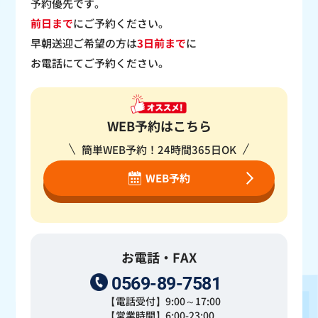
予約優先です。
前日まで
にご予約ください。
早朝送迎ご希望の方は
3日前まで
に
お電話にてご予約ください。
WEB予約はこちら
簡単WEB予約！24時間365日OK
WEB予約
お電話・FAX
0569-89-7581
【電話受付】9:00～17:00
【営業時間】6:00-23:00