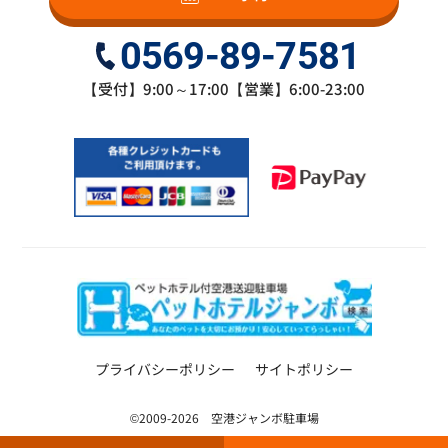
0569-89-7581
【受付】9:00～17:00【営業】6:00-23:00
プライバシーポリシー
サイトポリシー
©2009-2026 空港ジャンボ駐車場