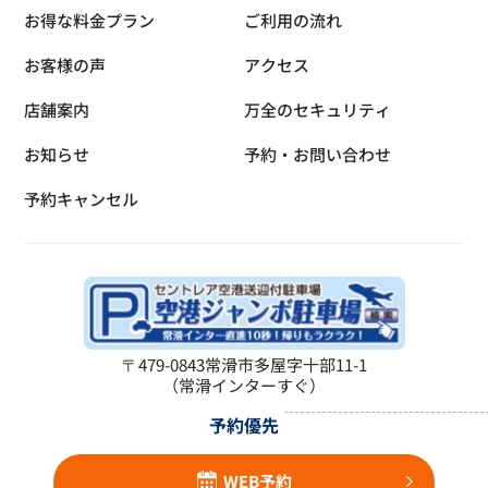
お得な料金プラン
ご利用の流れ
お客様の声
アクセス
店舗案内
万全のセキュリティ
お知らせ
予約・お問い合わせ
予約キャンセル
〒479-0843
常滑市多屋字十部11-1
（常滑インターすぐ）
予約優先
WEB予約