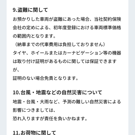
9.盗難に関して
お預かりした車両が盗難にあった場合、当社契約保険
会社の定めによる、初年度登録における車両標準価格
の範囲内となります。
（納車までの代車費用は負担しておりません）
タイヤ、ホイールまたはカーナビゲーション等の機器
は取り付け証明があるものに関しては保証できます
が、
証明のない場合免責となります。
10.台風・地震などの自然災害について
地震・台風・大雨など、予測の難しい自然災害による
影響につきましては、
恐れ入りますが責任を負いかねます。
11.お荷物に関して