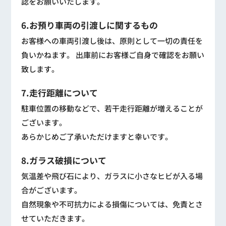
認をお願いいたします。
6.お預り車両の引渡しに関するもの
お客様への車両引渡し後は、原則として一切の責任を
負いかねます。 出庫前にお客様ご自身で確認をお願い
致します。
7.走行距離について
駐車位置の移動などで、若干走行距離が増えることが
ございます。
あらかじめご了承いただけますと幸いです。
8.ガラス破損について
気温差や飛び石により、ガラスに小さなヒビが入る場
合がございます。
自然現象や不可抗力による損傷については、免責とさ
せていただきます。