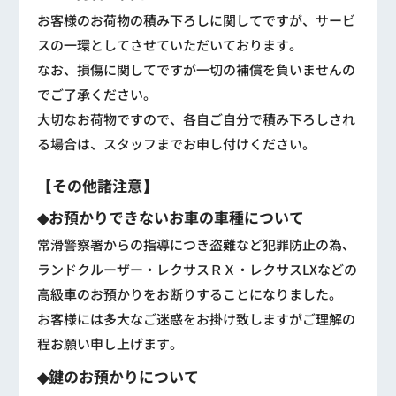
お客様のお荷物の積み下ろしに関してですが、サービ
スの一環としてさせていただいております。
なお、損傷に関してですが一切の補償を負いませんの
でご了承ください。
大切なお荷物ですので、各自ご自分で積み下ろしされ
る場合は、スタッフまでお申し付けください。
【その他諸注意】
◆お預かりできないお車の車種について
常滑警察署からの指導につき盗難など犯罪防止の為、
ランドクルーザー・レクサスＲＸ・レクサスLXなどの
高級車のお預かりをお断りすることになりました。
お客様には多大なご迷惑をお掛け致しますがご理解の
程お願い申し上げます。
◆鍵のお預かりについて