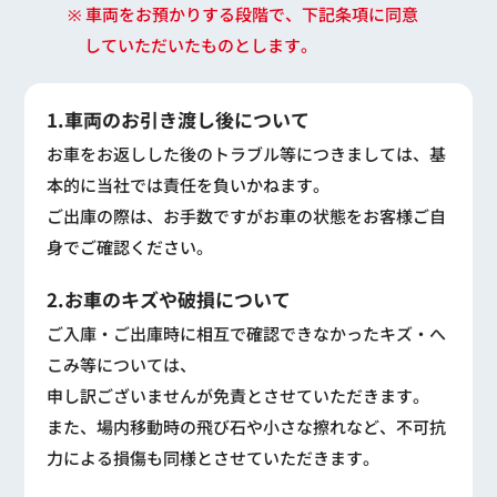
※ 車両をお預かりする段階で、下記条項に同意
していただいたものとします。
1.車両のお引き渡し後について
お車をお返しした後のトラブル等につきましては、基
本的に当社では責任を負いかねます。
ご出庫の際は、お手数ですがお車の状態をお客様ご自
身でご確認ください。
2.お車のキズや破損について
ご入庫・ご出庫時に相互で確認できなかったキズ・へ
こみ等については、
申し訳ございませんが免責とさせていただきます。
また、場内移動時の飛び石や小さな擦れなど、不可抗
力による損傷も同様とさせていただきます。