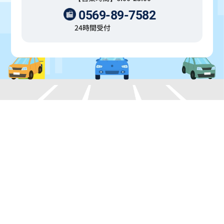
0569-89-7582
24時間受付