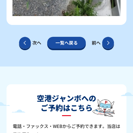
次へ
一覧へ戻る
前へ
空港ジャンボへの
ご予約はこちら
電話・ファックス・WEBからご予約できます。当店は