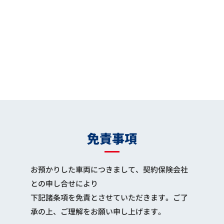
免責事項
お預かりした車両につきまして、契約保険会社
との申し合せにより
下記諸条項を免責とさせていただきます。ご了
承の上、ご理解をお願い申し上げます。