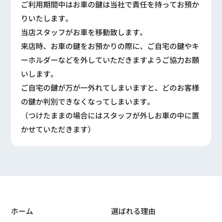
ご利用期間中はお車の鍵は当社で責任を持ってお預か
りいたします。
当店スタッフがお車を移動致します。
来店時、お車の鍵をお預かりの際に、ご自宅の鍵やキ
ーホルダーなどを外していただきますようご協力お願
いします。
ご自宅の鍵が万が一外れてしまいますと、どのお客様
の鍵か判別できなくなってしまいます。
（つけたままの場合にはスタッフが外しお車の中に置
かせていただきます）
ホーム
選ばれる理由