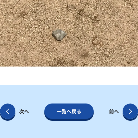
次へ
一覧へ戻る
前へ