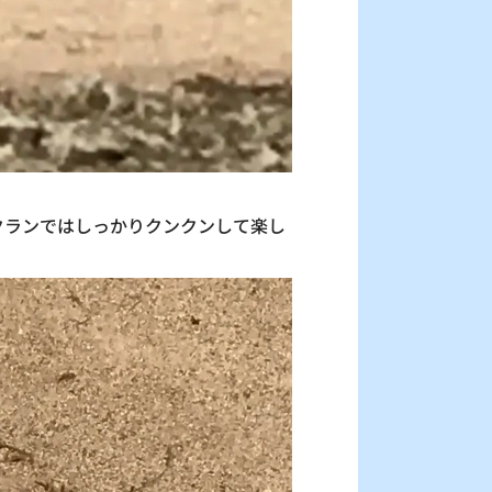
クランではしっかりクンクンして楽し