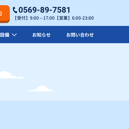
×
×
0569-89-7581
約
【受付】9:00～17:00【営業】6:00-23:00
27
×
×
設備
お知らせ
お問い合わせ