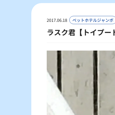
2017.06.18
ペットホテルジャンボ
ラスク君【トイプー