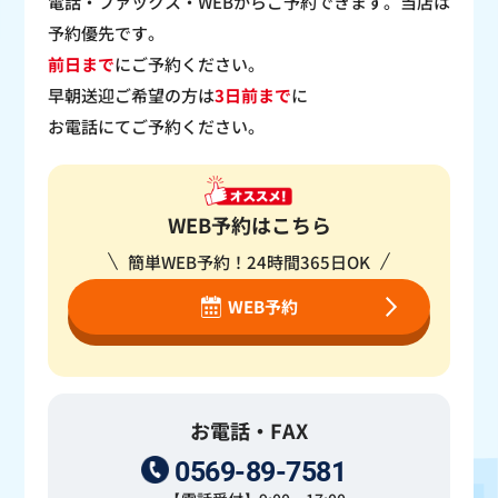
電話・ファックス・WEBからご予約できます。当店は
予約優先です。
前日まで
にご予約ください。
早朝送迎ご希望の方は
3日前まで
に
お電話にてご予約ください。
WEB予約はこちら
簡単WEB予約！24時間365日OK
WEB予約
お電話・FAX
0569-89-7581