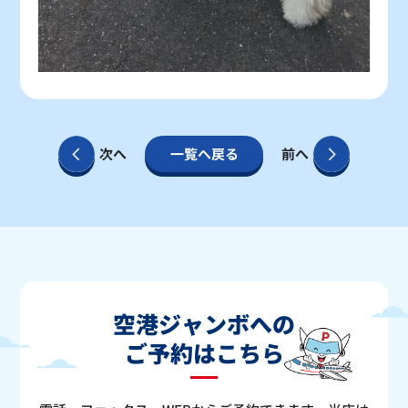
次へ
一覧へ戻る
前へ
空港ジャンボへの
ご予約はこちら