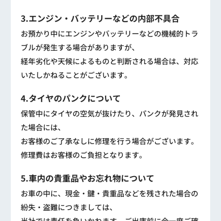
3.エンジン・バッテリーなどの内部不具合
お預かり中にエンジンやバッテリーなどの機械的トラ
ブルが発生する場合がありますが、
経年劣化や天候によるものと判断される場合は、対応
いたしかねることがございます。
4.タイヤのパンクについて
保管中にタイヤの空気が抜けたり、パンクが発見され
た場合には、
お客様のご了承なしに修理を行う場合がございます。
修理費はお客様のご負担となります。
5.車内の貴重品やお忘れ物について
お車の中に、現金・鍵・貴重品などを残された場合の
紛失・盗難につきましては、
当社では責任を負いかねます。ご出庫前に今一度ご確