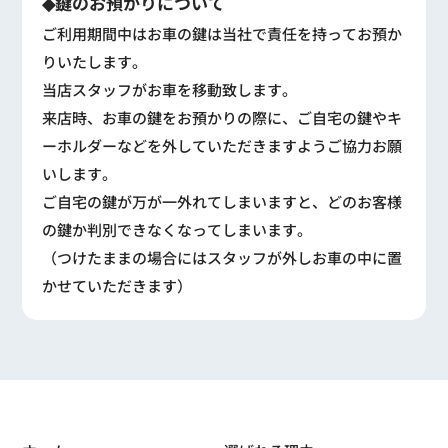
◆鍵のお預かりについて
ご利用期間中はお車の鍵は当社で責任を持ってお預か
りいたします。
当店スタッフがお車を移動致します。
来店時、お車の鍵をお預かりの際に、ご自宅の鍵やキ
ーホルダーなどを外していただきますようご協力お願
いします。
ご自宅の鍵が万が一外れてしまいますと、どのお客様
の鍵か判別できなくなってしまいます。
（つけたままの場合にはスタッフが外しお車の中に置
かせていただきます）