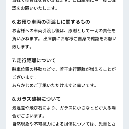
認をお願いいたします。
6.お預り車両の引渡しに関するもの
お客様への車両引渡し後は、原則として一切の責任を
負いかねます。 出庫前にお客様ご自身で確認をお願い
致します。
7.走行距離について
駐車位置の移動などで、若干走行距離が増えることが
ございます。
あらかじめご了承いただけますと幸いです。
8.ガラス破損について
気温差や飛び石により、ガラスに小さなヒビが入る場
合がございます。
自然現象や不可抗力による損傷については、免責とさ