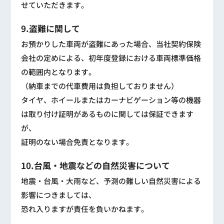
せていただきます。
9.盗難に関して
お預かりした車両が盗難にあった場合、当社契約保険
会社の定めによる、初年度登録における車両標準価格
の範囲内となります。
（納車までの代車費用は負担しておりません）
タイヤ、ホイールまたはカーナビゲーション等の機器
は取り付け証明があるものに関しては保証できます
が、
証明のない場合免責となります。
10.台風・地震などの自然災害について
地震・台風・大雨など、予測の難しい自然災害による
影響につきましては、
恐れ入りますが責任を負いかねます。