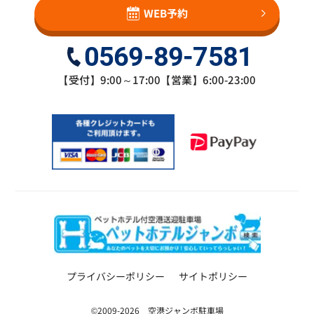
WEB予約
0569-89-7581
【受付】9:00～17:00【営業】6:00-23:00
プライバシーポリシー
サイトポリシー
©2009-2026 空港ジャンボ駐車場