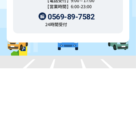
【電話受付】9:00～17:00
【営業時間】6:00-23:00
0569-89-7582
24時間受付