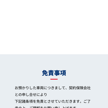
免責事項
お預かりした車両につきまして、契約保険会社
との申し合せにより
下記諸条項を免責とさせていただきます。ご了
承の上、ご理解をお願い申し上げます。