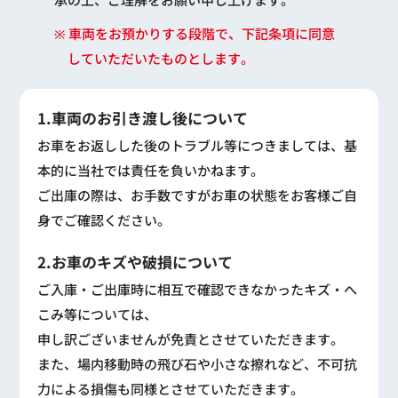
※ 車両をお預かりする段階で、下記条項に同意
していただいたものとします。
1.車両のお引き渡し後について
お車をお返しした後のトラブル等につきましては、基
本的に当社では責任を負いかねます。
ご出庫の際は、お手数ですがお車の状態をお客様ご自
身でご確認ください。
2.お車のキズや破損について
ご入庫・ご出庫時に相互で確認できなかったキズ・へ
こみ等については、
申し訳ございませんが免責とさせていただきます。
また、場内移動時の飛び石や小さな擦れなど、不可抗
力による損傷も同様とさせていただきます。