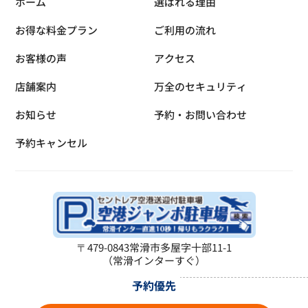
ホーム
選ばれる理由
お得な料金プラン
ご利用の流れ
お客様の声
アクセス
店舗案内
万全のセキュリティ
お知らせ
予約・お問い合わせ
予約キャンセル
〒479-0843
常滑市多屋字十部11-1
（常滑インターすぐ）
予約優先