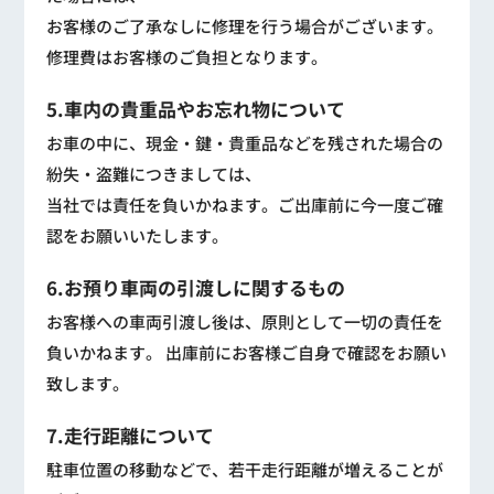
お客様のご了承なしに修理を行う場合がございます。
修理費はお客様のご負担となります。
5.車内の貴重品やお忘れ物について
お車の中に、現金・鍵・貴重品などを残された場合の
紛失・盗難につきましては、
当社では責任を負いかねます。ご出庫前に今一度ご確
認をお願いいたします。
6.お預り車両の引渡しに関するもの
お客様への車両引渡し後は、原則として一切の責任を
負いかねます。 出庫前にお客様ご自身で確認をお願い
致します。
7.走行距離について
駐車位置の移動などで、若干走行距離が増えることが