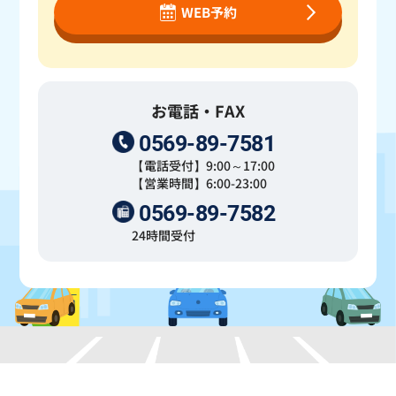
WEB予約
お電話・FAX
0569-89-7581
【電話受付】9:00～17:00
【営業時間】6:00-23:00
0569-89-7582
24時間受付