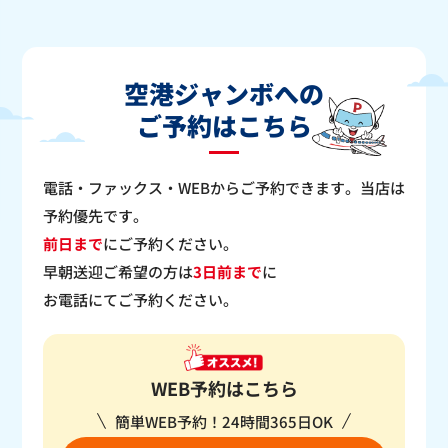
空港ジャンボへの
ご予約はこちら
電話・ファックス・WEBからご予約できます。当店は
予約優先です。
前日まで
にご予約ください。
早朝送迎ご希望の方は
3日前まで
に
お電話にてご予約ください。
WEB予約はこちら
簡単WEB予約！24時間365日OK