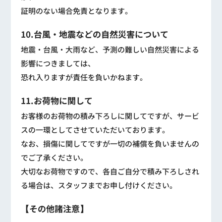
証明のない場合免責となります。
10.台風・地震などの自然災害について
地震・台風・大雨など、予測の難しい自然災害による
影響につきましては、
恐れ入りますが責任を負いかねます。
11.お荷物に関して
お客様のお荷物の積み下ろしに関してですが、サービ
スの一環としてさせていただいております。
なお、損傷に関してですが一切の補償を負いませんの
でご了承ください。
大切なお荷物ですので、各自ご自分で積み下ろしされ
る場合は、スタッフまでお申し付けください。
【その他諸注意】