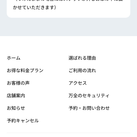
かせていただきます）
ホーム
選ばれる理由
お得な料金プラン
ご利用の流れ
お客様の声
アクセス
店舗案内
万全のセキュリティ
お知らせ
予約・お問い合わせ
予約キャンセル