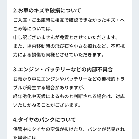
2.お車のキズや破損について
ご入庫・ご出庫時に相互で確認できなかったキズ・へ
こみ等については、
申し訳ございませんが免責とさせていただきます。
また、場内移動時の飛び石や小さな擦れなど、不可抗
力による損傷も同様とさせていただきます。
3.エンジン・バッテリーなどの内部不具合
お預かり中にエンジンやバッテリーなどの機械的トラ
ブルが発生する場合がありますが、
経年劣化や天候によるものと判断される場合は、対応
いたしかねることがございます。
4.タイヤのパンクについて
保管中にタイヤの空気が抜けたり、パンクが発見され
た場合には、