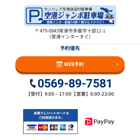
〒479-0843
常滑市多屋字十部11-1
（常滑インターすぐ）
予約優先
WEB予約
0569-89-7581
【受付】9:00～17:00【営業】6:00-23:00