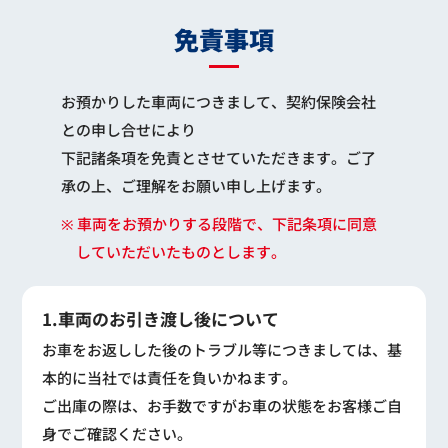
免責事項
お預かりした車両につきまして、契約保険会社
との申し合せにより
下記諸条項を免責とさせていただきます。ご了
承の上、ご理解をお願い申し上げます。
※ 車両をお預かりする段階で、下記条項に同意
していただいたものとします。
1.車両のお引き渡し後について
お車をお返しした後のトラブル等につきましては、基
本的に当社では責任を負いかねます。
ご出庫の際は、お手数ですがお車の状態をお客様ご自
身でご確認ください。