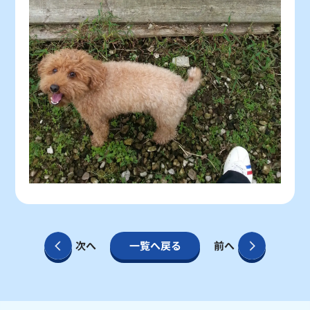
次へ
一覧へ戻る
前へ