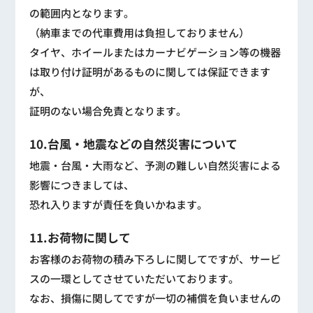
の範囲内となります。
（納車までの代車費用は負担しておりません）
タイヤ、ホイールまたはカーナビゲーション等の機器
は取り付け証明があるものに関しては保証できます
が、
証明のない場合免責となります。
10.台風・地震などの自然災害について
地震・台風・大雨など、予測の難しい自然災害による
影響につきましては、
恐れ入りますが責任を負いかねます。
11.お荷物に関して
お客様のお荷物の積み下ろしに関してですが、サービ
スの一環としてさせていただいております。
なお、損傷に関してですが一切の補償を負いませんの