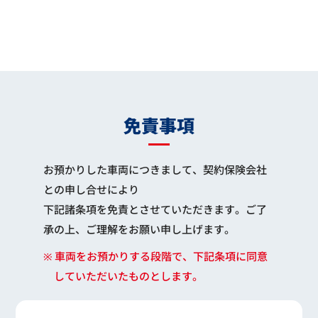
免責事項
お預かりした車両につきまして、契約保険会社
との申し合せにより
下記諸条項を免責とさせていただきます。ご了
承の上、ご理解をお願い申し上げます。
※ 車両をお預かりする段階で、下記条項に同意
していただいたものとします。