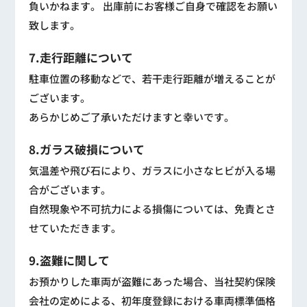
負いかねます。 出庫前にお客様ご自身で確認をお願い
致します。
7.走行距離について
駐車位置の移動などで、若干走行距離が増えることが
ございます。
あらかじめご了承いただけますと幸いです。
8.ガラス破損について
気温差や飛び石により、ガラスに小さなヒビが入る場
合がございます。
自然現象や不可抗力による損傷については、免責とさ
せていただきます。
9.盗難に関して
お預かりした車両が盗難にあった場合、当社契約保険
会社の定めによる、初年度登録における車両標準価格