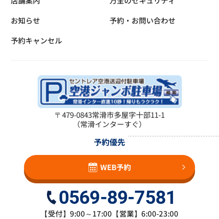
店舗案内
万全のセキュリティ
お知らせ
予約・お問い合わせ
予約キャンセル
〒479-0843
常滑市多屋字十部11-1
（常滑インターすぐ）
予約優先
WEB予約
0569-89-7581
【受付】9:00～17:00【営業】6:00-23:00