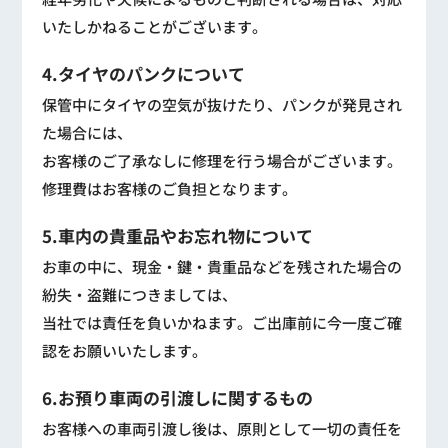
いたしかねることがございます。
4.タイヤのパンクについて
保管中にタイヤの空気が抜けたり、パンクが発見され
た場合には、
お客様のご了承なしに修理を行う場合がございます。
修理費はお客様のご負担となります。
5.車内の貴重品やお忘れ物について
お車の中に、現金・鍵・貴重品などを残された場合の
紛失・盗難につきましては、
当社では責任を負いかねます。ご出庫前に今一度ご確
認をお願いいたします。
6.お預り車両の引渡しに関するもの
お客様への車両引渡し後は、原則として一切の責任を