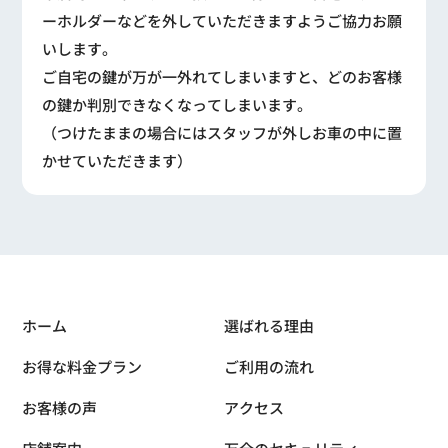
ーホルダーなどを外していただきますようご協力お願
いします。
ご自宅の鍵が万が一外れてしまいますと、どのお客様
の鍵か判別できなくなってしまいます。
（つけたままの場合にはスタッフが外しお車の中に置
かせていただきます）
ホーム
選ばれる理由
お得な料金プラン
ご利用の流れ
お客様の声
アクセス