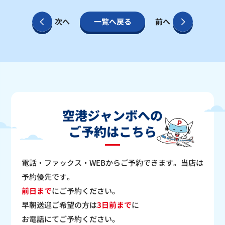
次へ
一覧へ戻る
前へ
空港ジャンボへの
ご予約はこちら
電話・ファックス・WEBからご予約できます。当店は
予約優先です。
前日まで
にご予約ください。
早朝送迎ご希望の方は
3日前まで
に
お電話にてご予約ください。