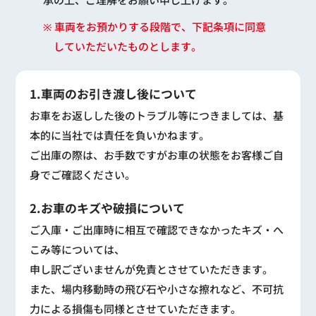
※ 車両をお預かりする段階で、下記条項に同意
していただいたものとします。
1.車両のお引き渡し後について
お車をお返しした後のトラブル等につきましては、基
本的に当社では責任を負いかねます。
ご出庫の際は、お手数ですがお車の状態をお客様ご自
身でご確認ください。
2.お車のキズや破損について
ご入庫・ご出庫時に相互で確認できなかったキズ・へ
こみ等については、
申し訳ございませんが免責とさせていただきます。
また、場内移動時の飛び石や小さな擦れなど、不可抗
力による損傷も同様とさせていただきます。