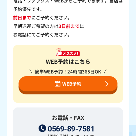
電話・ファックス・WEBからご予約できます。当店は
予約優先です。
前日まで
にご予約ください。
早朝送迎ご希望の方は
3日前まで
に
お電話にてご予約ください。
WEB予約はこちら
簡単WEB予約！24時間365日OK
WEB予約
お電話・FAX
0569-89-7581