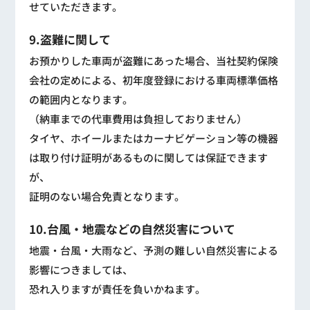
せていただきます。
9.盗難に関して
お預かりした車両が盗難にあった場合、当社契約保険
会社の定めによる、初年度登録における車両標準価格
の範囲内となります。
（納車までの代車費用は負担しておりません）
タイヤ、ホイールまたはカーナビゲーション等の機器
は取り付け証明があるものに関しては保証できます
が、
証明のない場合免責となります。
10.台風・地震などの自然災害について
地震・台風・大雨など、予測の難しい自然災害による
影響につきましては、
恐れ入りますが責任を負いかねます。