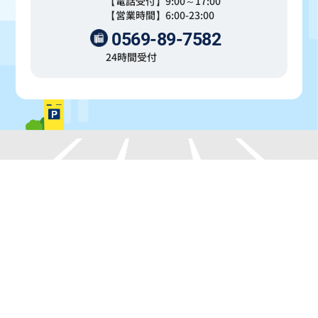
【電話受付】9:00～17:00
【営業時間】6:00-23:00
0569-89-7582
24時間受付