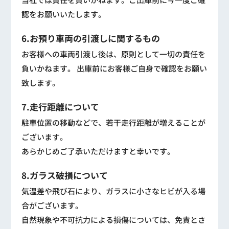
認をお願いいたします。
6.お預り車両の引渡しに関するもの
お客様への車両引渡し後は、原則として一切の責任を
負いかねます。 出庫前にお客様ご自身で確認をお願い
致します。
7.走行距離について
駐車位置の移動などで、若干走行距離が増えることが
ございます。
あらかじめご了承いただけますと幸いです。
8.ガラス破損について
気温差や飛び石により、ガラスに小さなヒビが入る場
合がございます。
自然現象や不可抗力による損傷については、免責とさ