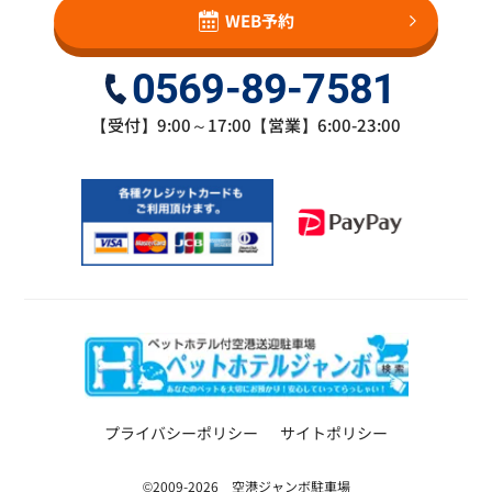
WEB予約
0569-89-7581
【受付】9:00～17:00【営業】6:00-23:00
プライバシーポリシー
サイトポリシー
©2009-2026 空港ジャンボ駐車場