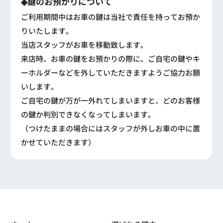
◆鍵のお預かりについて
ご利用期間中はお車の鍵は当社で責任を持ってお預か
りいたします。
当店スタッフがお車を移動致します。
来店時、お車の鍵をお預かりの際に、ご自宅の鍵やキ
ーホルダーなどを外していただきますようご協力お願
いします。
ご自宅の鍵が万が一外れてしまいますと、どのお客様
の鍵か判別できなくなってしまいます。
（つけたままの場合にはスタッフが外しお車の中に置
かせていただきます）