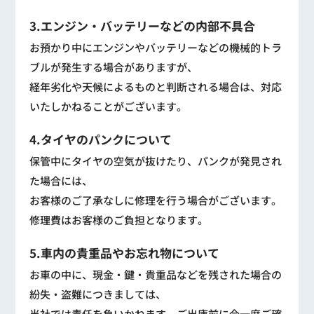
3.エンジン・バッテリーなどの内部不具合
お預かり中にエンジンやバッテリーなどの機械的トラ
ブルが発生する場合がありますが、
経年劣化や天候によるものと判断される場合は、対応
いたしかねることがございます。
4.タイヤのパンクについて
保管中にタイヤの空気が抜けたり、パンクが発見され
た場合には、
お客様のご了承なしに修理を行う場合がございます。
修理費はお客様のご負担となります。
5.車内の貴重品やお忘れ物について
お車の中に、現金・鍵・貴重品などを残された場合の
紛失・盗難につきましては、
当社では責任を負いかねます。ご出庫前に今一度ご確