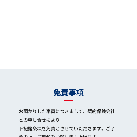
免責事項
お預かりした車両につきまして、契約保険会社
との申し合せにより
下記諸条項を免責とさせていただきます。ご了
承の上、ご理解をお願い申し上げます。