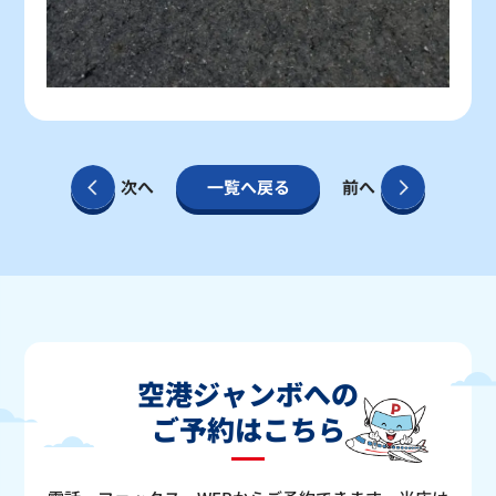
次へ
一覧へ戻る
前へ
空港ジャンボへの
ご予約はこちら