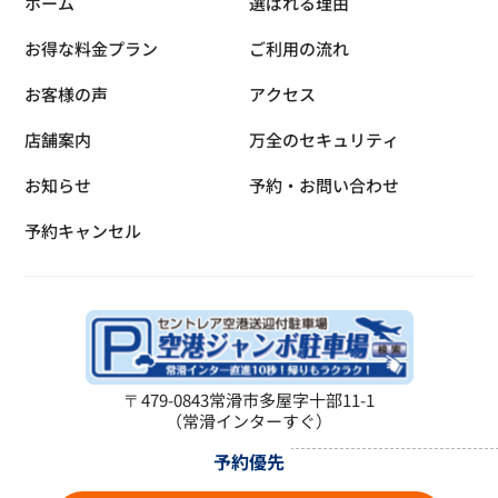
ホーム
選ばれる理由
お得な料金プラン
ご利用の流れ
お客様の声
アクセス
店舗案内
万全のセキュリティ
お知らせ
予約・お問い合わせ
予約キャンセル
〒479-0843
常滑市多屋字十部11-1
（常滑インターすぐ）
予約優先