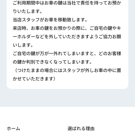
ご利用期間中はお車の鍵は当社で責任を持ってお預か
りいたします。
当店スタッフがお車を移動致します。
来店時、お車の鍵をお預かりの際に、ご自宅の鍵やキ
ーホルダーなどを外していただきますようご協力お願
いします。
ご自宅の鍵が万が一外れてしまいますと、どのお客様
の鍵か判別できなくなってしまいます。
（つけたままの場合にはスタッフが外しお車の中に置
かせていただきます）
ホーム
選ばれる理由