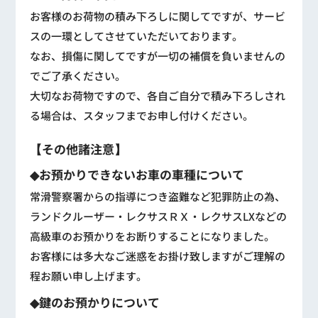
お客様のお荷物の積み下ろしに関してですが、サービ
スの一環としてさせていただいております。
なお、損傷に関してですが一切の補償を負いませんの
でご了承ください。
大切なお荷物ですので、各自ご自分で積み下ろしされ
る場合は、スタッフまでお申し付けください。
【その他諸注意】
◆お預かりできないお車の車種について
常滑警察署からの指導につき盗難など犯罪防止の為、
ランドクルーザー・レクサスＲＸ・レクサスLXなどの
高級車のお預かりをお断りすることになりました。
お客様には多大なご迷惑をお掛け致しますがご理解の
程お願い申し上げます。
◆鍵のお預かりについて