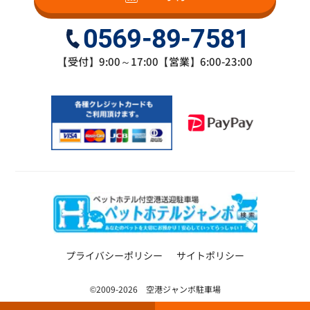
0569-89-7581
【受付】9:00～17:00【営業】6:00-23:00
プライバシーポリシー
サイトポリシー
©2009-2026 空港ジャンボ駐車場