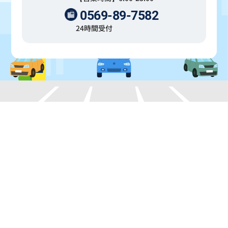
0569-89-7582
24時間受付