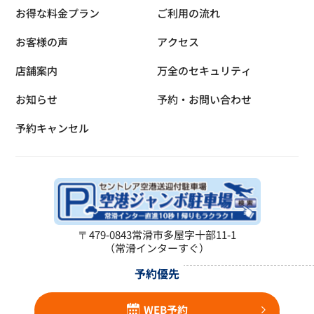
お得な料金プラン
ご利用の流れ
お客様の声
アクセス
店舗案内
万全のセキュリティ
お知らせ
予約・お問い合わせ
予約キャンセル
〒479-0843
常滑市多屋字十部11-1
（常滑インターすぐ）
予約優先
WEB予約