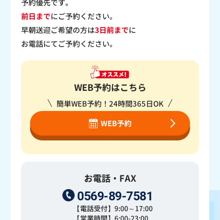
予約優先です。
前日まで
にご予約ください。
早朝送迎ご希望の方は
3日前まで
に
お電話にてご予約ください。
WEB予約はこちら
簡単WEB予約！24時間365日OK
WEB予約
お電話・FAX
0569-89-7581
【電話受付】9:00～17:00
【営業時間】6:00-23:00