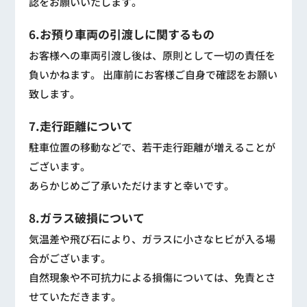
認をお願いいたします。
6.お預り車両の引渡しに関するもの
お客様への車両引渡し後は、原則として一切の責任を
負いかねます。 出庫前にお客様ご自身で確認をお願い
致します。
7.走行距離について
駐車位置の移動などで、若干走行距離が増えることが
ございます。
あらかじめご了承いただけますと幸いです。
8.ガラス破損について
気温差や飛び石により、ガラスに小さなヒビが入る場
合がございます。
自然現象や不可抗力による損傷については、免責とさ
せていただきます。