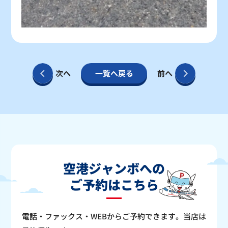
次へ
一覧へ戻る
前へ
空港ジャンボへの
ご予約はこちら
電話・ファックス・WEBからご予約できます。当店は