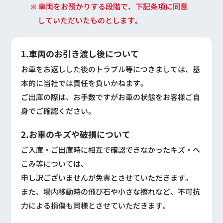
※ 車両をお預かりする段階で、下記条項に同意
していただいたものとします。
1.車両のお引き渡し後について
お車をお返しした後のトラブル等につきましては、基
本的に当社では責任を負いかねます。
ご出庫の際は、お手数ですがお車の状態をお客様ご自
身でご確認ください。
2.お車のキズや破損について
ご入庫・ご出庫時に相互で確認できなかったキズ・へ
こみ等については、
申し訳ございませんが免責とさせていただきます。
また、場内移動時の飛び石や小さな擦れなど、不可抗
力による損傷も同様とさせていただきます。