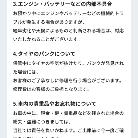
3.エンジン・バッテリーなどの内部不具合
お預かり中にエンジンやバッテリーなどの機械的トラ
ブルが発生する場合がありますが、
経年劣化や天候によるものと判断される場合は、対応
いたしかねることがございます。
4.タイヤのパンクについて
保管中にタイヤの空気が抜けたり、パンクが発見され
た場合には、
お客様のご了承なしに修理を行う場合がございます。
修理費はお客様のご負担となります。
5.車内の貴重品やお忘れ物について
お車の中に、現金・鍵・貴重品などを残された場合の
紛失・盗難につきましては、
当社では責任を負いかねます。ご出庫前に今一度ご確