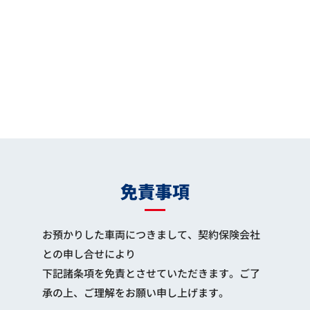
免責事項
お預かりした車両につきまして、契約保険会社
との申し合せにより
下記諸条項を免責とさせていただきます。ご了
承の上、ご理解をお願い申し上げます。