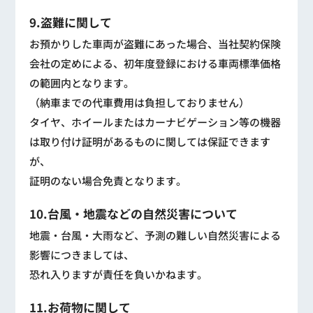
9.盗難に関して
お預かりした車両が盗難にあった場合、当社契約保険
会社の定めによる、初年度登録における車両標準価格
の範囲内となります。
（納車までの代車費用は負担しておりません）
タイヤ、ホイールまたはカーナビゲーション等の機器
は取り付け証明があるものに関しては保証できます
が、
証明のない場合免責となります。
10.台風・地震などの自然災害について
地震・台風・大雨など、予測の難しい自然災害による
影響につきましては、
恐れ入りますが責任を負いかねます。
11.お荷物に関して