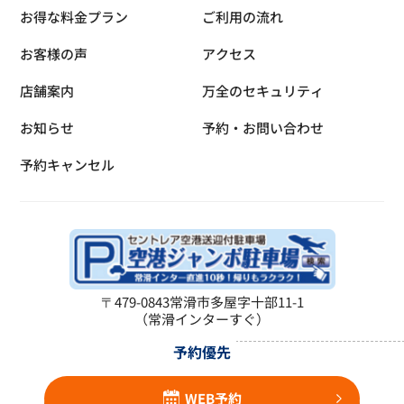
お得な料金プラン
ご利用の流れ
お客様の声
アクセス
店舗案内
万全のセキュリティ
お知らせ
予約・お問い合わせ
予約キャンセル
〒479-0843
常滑市多屋字十部11-1
（常滑インターすぐ）
予約優先
WEB予約