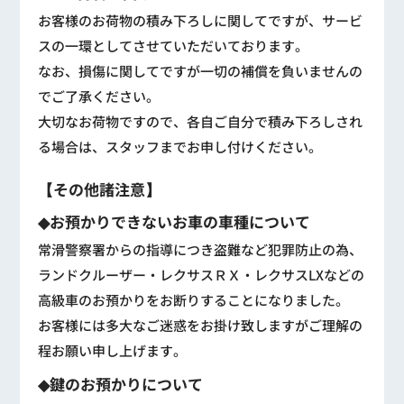
お客様のお荷物の積み下ろしに関してですが、サービ
スの一環としてさせていただいております。
なお、損傷に関してですが一切の補償を負いませんの
でご了承ください。
大切なお荷物ですので、各自ご自分で積み下ろしされ
る場合は、スタッフまでお申し付けください。
【その他諸注意】
◆お預かりできないお車の車種について
常滑警察署からの指導につき盗難など犯罪防止の為、
ランドクルーザー・レクサスＲＸ・レクサスLXなどの
高級車のお預かりをお断りすることになりました。
お客様には多大なご迷惑をお掛け致しますがご理解の
程お願い申し上げます。
◆鍵のお預かりについて