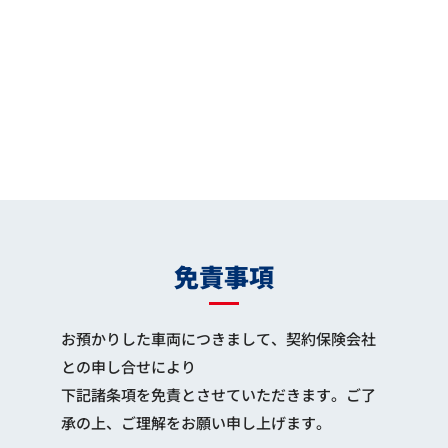
免責事項
お預かりした車両につきまして、契約保険会社
との申し合せにより
下記諸条項を免責とさせていただきます。ご了
承の上、ご理解をお願い申し上げます。