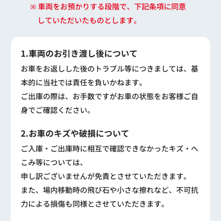
※ 車両をお預かりする段階で、下記条項に同意
していただいたものとします。
1.車両のお引き渡し後について
お車をお返しした後のトラブル等につきましては、基
本的に当社では責任を負いかねます。
ご出庫の際は、お手数ですがお車の状態をお客様ご自
身でご確認ください。
2.お車のキズや破損について
ご入庫・ご出庫時に相互で確認できなかったキズ・へ
こみ等については、
申し訳ございませんが免責とさせていただきます。
また、場内移動時の飛び石や小さな擦れなど、不可抗
力による損傷も同様とさせていただきます。