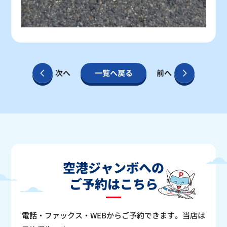
次へ
一覧へ戻る
前へ
空港ジャンボへの
ご予約はこちら
電話・ファックス・WEBからご予約できます。当店は