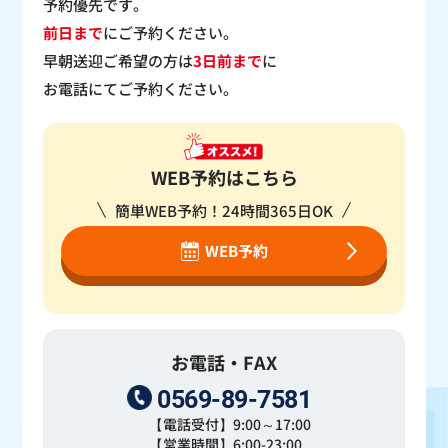
予約優先です。
前日まで
にご予約ください。
早朝送迎ご希望の方は
3日前まで
に
お電話にてご予約ください。
WEB予約はこちら
簡単WEB予約！24時間365日OK
WEB予約
お電話・FAX
0569-89-7581
【電話受付】9:00～17:00
【営業時間】6:00-23:00