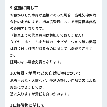
9.盗難に関して
お預かりした車両が盗難にあった場合、当社契約保険
会社の定めによる、初年度登録における車両標準価格
の範囲内となります。
（納車までの代車費用は負担しておりません）
タイヤ、ホイールまたはカーナビゲーション等の機器
は取り付け証明があるものに関しては保証できます
が、
証明のない場合免責となります。
10.台風・地震などの自然災害について
地震・台風・大雨など、予測の難しい自然災害による
影響につきましては、
恐れ入りますが責任を負いかねます。
11.お荷物に関して