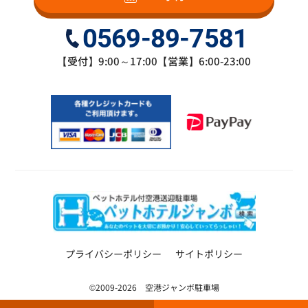
0569-89-7581
【受付】9:00～17:00【営業】6:00-23:00
プライバシーポリシー
サイトポリシー
©2009-2026 空港ジャンボ駐車場