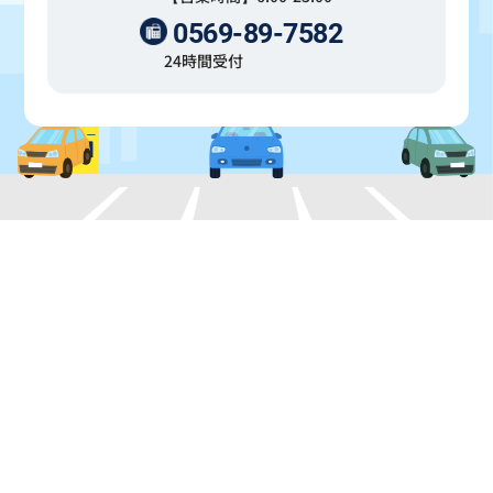
0569-89-7582
24時間受付