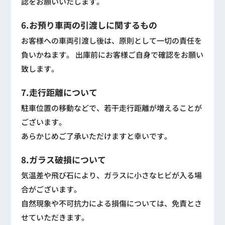
認をお願いいたします。
6.お預り車両の引渡しに関するもの
お客様への車両引渡し後は、原則として一切の責任を
負いかねます。 出庫前にお客様ご自身で確認をお願い
致します。
7.走行距離について
駐車位置の移動などで、若干走行距離が増えることが
ございます。
あらかじめご了承いただけますと幸いです。
8.ガラス破損について
気温差や飛び石により、ガラスに小さなヒビが入る場
合がございます。
自然現象や不可抗力による損傷については、免責とさ
せていただきます。