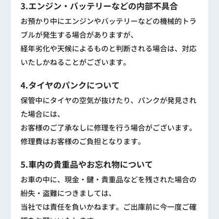
3.エンジン・バッテリーなどの内部不具合
お預かり中にエンジンやバッテリーなどの機械的トラ
ブルが発生する場合がありますが、
経年劣化や天候によるものと判断される場合は、対応
いたしかねることがございます。
4.タイヤのパンクについて
保管中にタイヤの空気が抜けたり、パンクが発見され
た場合には、
お客様のご了承なしに修理を行う場合がございます。
修理費はお客様のご負担となります。
5.車内の貴重品やお忘れ物について
お車の中に、現金・鍵・貴重品などを残された場合の
紛失・盗難につきましては、
当社では責任を負いかねます。ご出庫前に今一度ご確