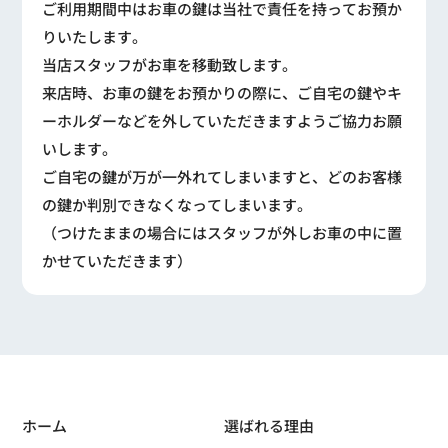
ご利用期間中はお車の鍵は当社で責任を持ってお預か
りいたします。
当店スタッフがお車を移動致します。
来店時、お車の鍵をお預かりの際に、ご自宅の鍵やキ
ーホルダーなどを外していただきますようご協力お願
いします。
ご自宅の鍵が万が一外れてしまいますと、どのお客様
の鍵か判別できなくなってしまいます。
（つけたままの場合にはスタッフが外しお車の中に置
かせていただきます）
ホーム
選ばれる理由