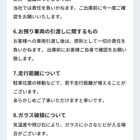
当社では責任を負いかねます。ご出庫前に今一度ご確
認をお願いいたします。
6.お預り車両の引渡しに関するもの
お客様への車両引渡し後は、原則として一切の責任を
負いかねます。 出庫前にお客様ご自身で確認をお願い
致します。
7.走行距離について
駐車位置の移動などで、若干走行距離が増えることが
ございます。
あらかじめご了承いただけますと幸いです。
8.ガラス破損について
気温差や飛び石により、ガラスに小さなヒビが入る場
合がございます。