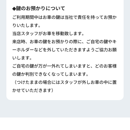
◆鍵のお預かりについて
ご利用期間中はお車の鍵は当社で責任を持ってお預か
りいたします。
当店スタッフがお車を移動致します。
来店時、お車の鍵をお預かりの際に、ご自宅の鍵やキ
ーホルダーなどを外していただきますようご協力お願
いします。
ご自宅の鍵が万が一外れてしまいますと、どのお客様
の鍵か判別できなくなってしまいます。
（つけたままの場合にはスタッフが外しお車の中に置
かせていただきます）