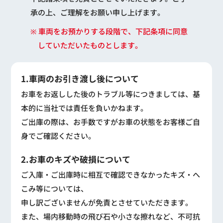
承の上、ご理解をお願い申し上げます。
※ 車両をお預かりする段階で、下記条項に同意
していただいたものとします。
1.車両のお引き渡し後について
お車をお返しした後のトラブル等につきましては、基
本的に当社では責任を負いかねます。
ご出庫の際は、お手数ですがお車の状態をお客様ご自
身でご確認ください。
2.お車のキズや破損について
ご入庫・ご出庫時に相互で確認できなかったキズ・へ
こみ等については、
申し訳ございませんが免責とさせていただきます。
また、場内移動時の飛び石や小さな擦れなど、不可抗