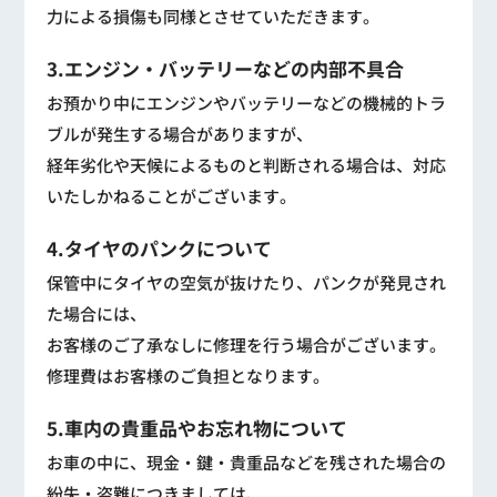
力による損傷も同様とさせていただきます。
3.エンジン・バッテリーなどの内部不具合
お預かり中にエンジンやバッテリーなどの機械的トラ
ブルが発生する場合がありますが、
経年劣化や天候によるものと判断される場合は、対応
いたしかねることがございます。
4.タイヤのパンクについて
保管中にタイヤの空気が抜けたり、パンクが発見され
た場合には、
お客様のご了承なしに修理を行う場合がございます。
修理費はお客様のご負担となります。
5.車内の貴重品やお忘れ物について
お車の中に、現金・鍵・貴重品などを残された場合の
紛失・盗難につきましては、