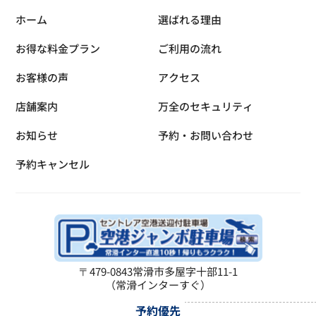
ホーム
選ばれる理由
お得な料金プラン
ご利用の流れ
お客様の声
アクセス
店舗案内
万全のセキュリティ
お知らせ
予約・お問い合わせ
予約キャンセル
〒479-0843
常滑市多屋字十部11-1
（常滑インターすぐ）
予約優先