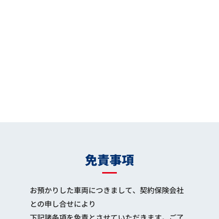
免責事項
お預かりした車両につきまして、契約保険会社
との申し合せにより
下記諸条項を免責とさせていただきます。ご了