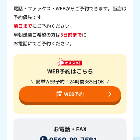
電話・ファックス・WEBからご予約できます。当店は
予約優先です。
前日まで
にご予約ください。
早朝送迎ご希望の方は
3日前まで
に
お電話にてご予約ください。
WEB予約はこちら
簡単WEB予約！24時間365日OK
WEB予約
お電話・FAX