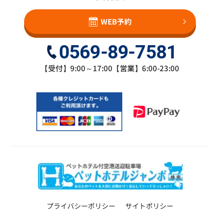
WEB予約
0569-89-7581
【受付】9:00～17:00【営業】6:00-23:00
プライバシーポリシー
サイトポリシー