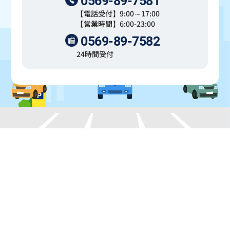
0569-89-7581
【電話受付】9:00～17:00
【営業時間】6:00-23:00
0569-89-7582
24時間受付