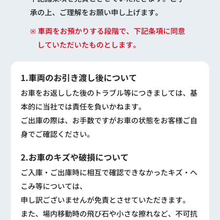
承の上、ご理解をお願い申し上げます。
※ 車両をお預かりする段階で、下記条項に同意
していただいたものとします。
1.車両のお引き渡し後について
お車をお返しした後のトラブル等につきましては、基
本的に当社では責任を負いかねます。
ご出庫の際は、お手数ですがお車の状態をお客様ご自
身でご確認ください。
2.お車のキズや破損について
ご入庫・ご出庫時に相互で確認できなかったキズ・へ
こみ等については、
申し訳ございませんが免責とさせていただきます。
また、場内移動時の飛び石や小さな擦れなど、不可抗