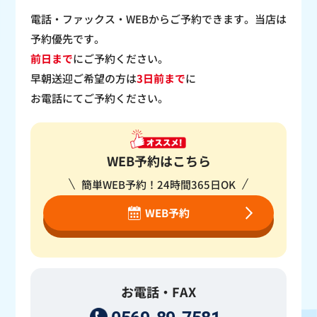
電話・ファックス・WEBからご予約できます。当店は
予約優先です。
前日まで
にご予約ください。
早朝送迎ご希望の方は
3日前まで
に
お電話にてご予約ください。
WEB予約はこちら
簡単WEB予約！24時間365日OK
WEB予約
お電話・FAX