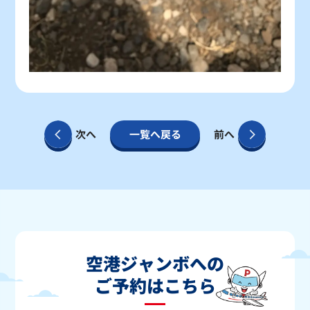
次へ
一覧へ戻る
前へ
空港ジャンボへの
ご予約はこちら