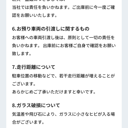
当社では責任を負いかねます。ご出庫前に今一度ご確
認をお願いいたします。
6.お預り車両の引渡しに関するもの
お客様への車両引渡し後は、原則として一切の責任を
負いかねます。 出庫前にお客様ご自身で確認をお願い
致します。
7.走行距離について
駐車位置の移動などで、若干走行距離が増えることが
ございます。
あらかじめご了承いただけますと幸いです。
8.ガラス破損について
気温差や飛び石により、ガラスに小さなヒビが入る場
合がございます。