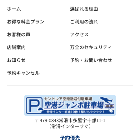
ホーム
選ばれる理由
お得な料金プラン
ご利用の流れ
お客様の声
アクセス
店舗案内
万全のセキュリティ
お知らせ
予約・お問い合わせ
予約キャンセル
〒479-0843
常滑市多屋字十部11-1
（常滑インターすぐ）
予約優先