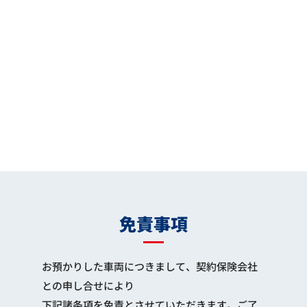
免責事項
お預かりした車両につきまして、契約保険会社
との申し合せにより
下記諸条項を免責とさせていただきます。ご了