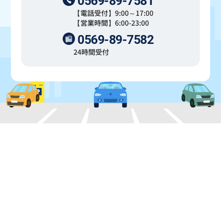
0569-89-7581
【電話受付】9:00～17:00
【営業時間】6:00-23:00
0569-89-7582
24時間受付