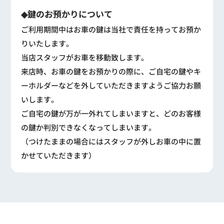
◆鍵のお預かりについて
ご利用期間中はお車の鍵は当社で責任を持ってお預か
りいたします。
当店スタッフがお車を移動致します。
来店時、お車の鍵をお預かりの際に、ご自宅の鍵やキ
ーホルダーなどを外していただきますようご協力お願
いします。
ご自宅の鍵が万が一外れてしまいますと、どのお客様
の鍵か判別できなくなってしまいます。
（つけたままの場合にはスタッフが外しお車の中に置
かせていただきます）