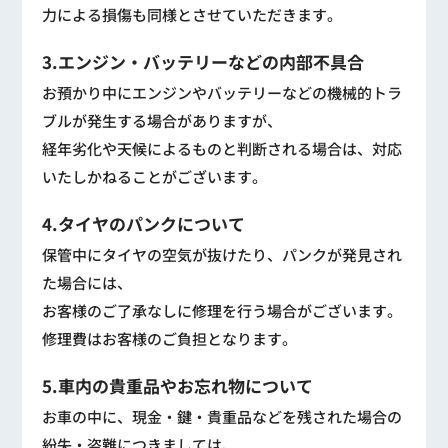
力による損傷も同様とさせていただきます。
3.エンジン・バッテリーなどの内部不具合
お預かり中にエンジンやバッテリーなどの機械的トラ
ブルが発生する場合がありますが、
経年劣化や天候によるものと判断される場合は、対応
いたしかねることがございます。
4.タイヤのパンクについて
保管中にタイヤの空気が抜けたり、パンクが発見され
た場合には、
お客様のご了承なしに修理を行う場合がございます。
修理費はお客様のご負担となります。
5.車内の貴重品やお忘れ物について
お車の中に、現金・鍵・貴重品などを残された場合の
紛失・盗難につきましては、