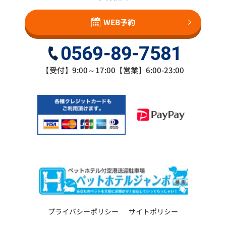
WEB予約
0569-89-7581
【受付】9:00～17:00【営業】6:00-23:00
プライバシーポリシー
サイトポリシー