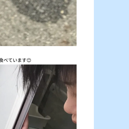
食べています😊