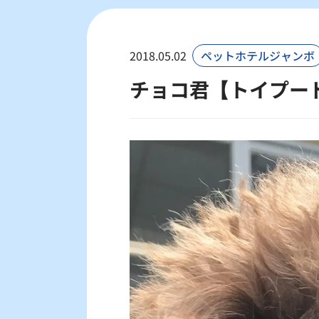
2018.05.02
ペットホテルジャンボ
チョコ君【トイプー