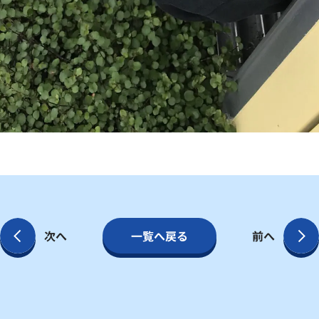
次へ
一覧へ戻る
前へ