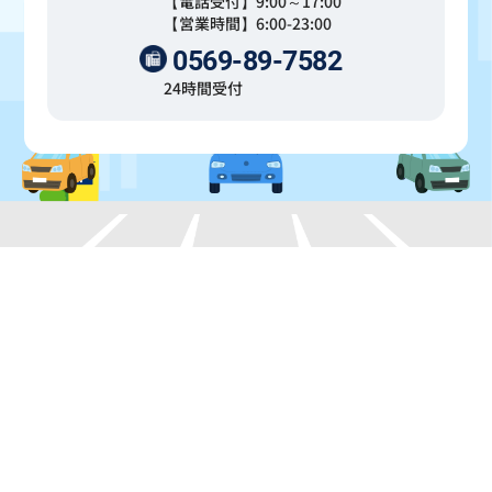
【電話受付】9:00～17:00
【営業時間】6:00-23:00
0569-89-7582
24時間受付