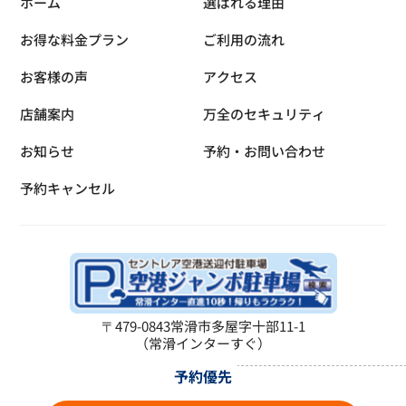
ホーム
選ばれる理由
お得な料金プラン
ご利用の流れ
お客様の声
アクセス
店舗案内
万全のセキュリティ
お知らせ
予約・お問い合わせ
予約キャンセル
〒479-0843
常滑市多屋字十部11-1
（常滑インターすぐ）
予約優先