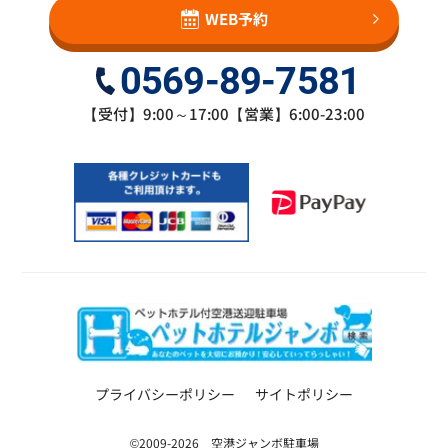
WEB予約
0569-89-7581
【受付】9:00～17:00【営業】6:00-23:00
プライバシーポリシー
サイトポリシー
©2009-2026 空港ジャンボ駐車場