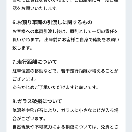
認をお願いいたします。
6.お預り車両の引渡しに関するもの
お客様への車両引渡し後は、原則として一切の責任を
負いかねます。 出庫前にお客様ご自身で確認をお願い
致します。
7.走行距離について
駐車位置の移動などで、若干走行距離が増えることが
ございます。
あらかじめご了承いただけますと幸いです。
8.ガラス破損について
気温差や飛び石により、ガラスに小さなヒビが入る場
合がございます。
自然現象や不可抗力による損傷については、免責とさ