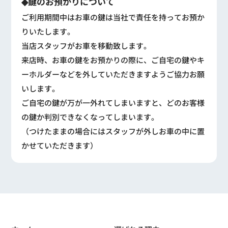
◆鍵のお預かりについて
ご利用期間中はお車の鍵は当社で責任を持ってお預か
りいたします。
当店スタッフがお車を移動致します。
来店時、お車の鍵をお預かりの際に、ご自宅の鍵やキ
ーホルダーなどを外していただきますようご協力お願
いします。
ご自宅の鍵が万が一外れてしまいますと、どのお客様
の鍵か判別できなくなってしまいます。
（つけたままの場合にはスタッフが外しお車の中に置
かせていただきます）