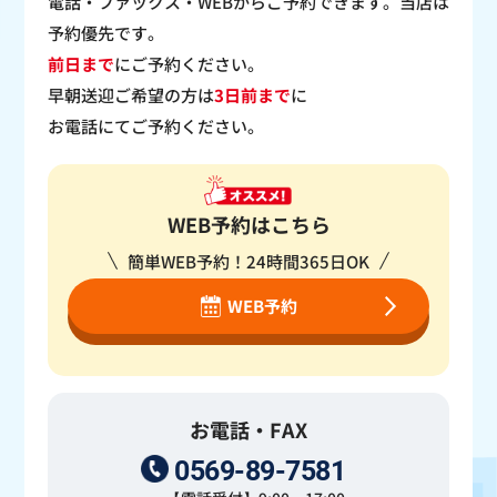
電話・ファックス・WEBからご予約できます。当店は
予約優先です。
前日まで
にご予約ください。
早朝送迎ご希望の方は
3日前まで
に
お電話にてご予約ください。
WEB予約はこちら
簡単WEB予約！24時間365日OK
WEB予約
お電話・FAX
0569-89-7581