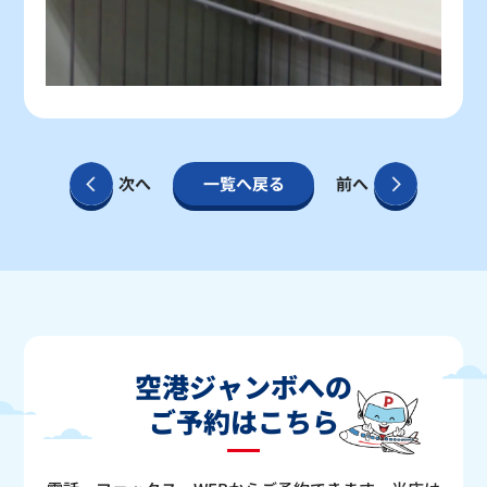
次へ
一覧へ戻る
前へ
空港ジャンボへの
ご予約はこちら