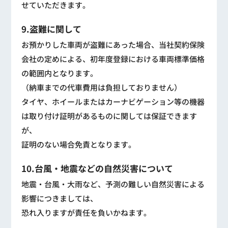
せていただきます。
9.盗難に関して
お預かりした車両が盗難にあった場合、当社契約保険
会社の定めによる、初年度登録における車両標準価格
の範囲内となります。
（納車までの代車費用は負担しておりません）
タイヤ、ホイールまたはカーナビゲーション等の機器
は取り付け証明があるものに関しては保証できます
が、
証明のない場合免責となります。
10.台風・地震などの自然災害について
地震・台風・大雨など、予測の難しい自然災害による
影響につきましては、
恐れ入りますが責任を負いかねます。