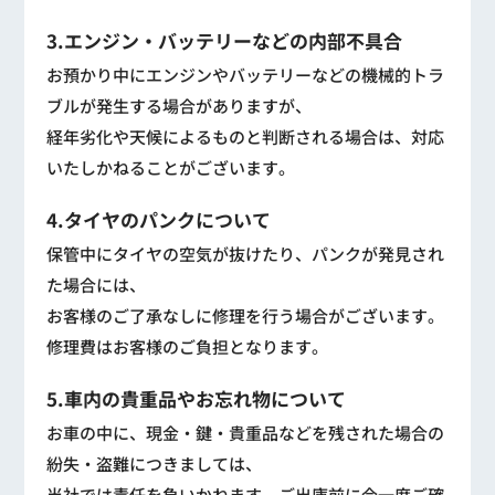
3.エンジン・バッテリーなどの内部不具合
お預かり中にエンジンやバッテリーなどの機械的トラ
ブルが発生する場合がありますが、
経年劣化や天候によるものと判断される場合は、対応
いたしかねることがございます。
4.タイヤのパンクについて
保管中にタイヤの空気が抜けたり、パンクが発見され
た場合には、
お客様のご了承なしに修理を行う場合がございます。
修理費はお客様のご負担となります。
5.車内の貴重品やお忘れ物について
お車の中に、現金・鍵・貴重品などを残された場合の
紛失・盗難につきましては、
当社では責任を負いかねます。ご出庫前に今一度ご確