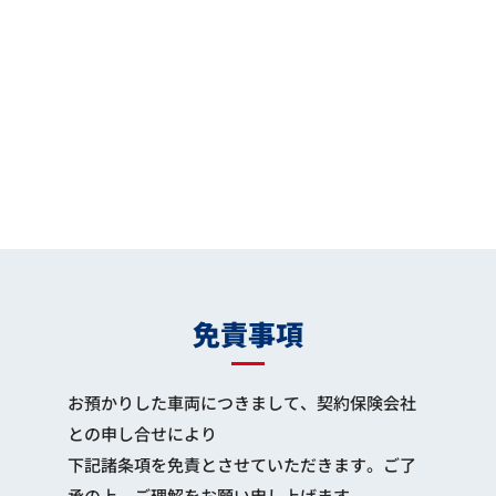
免責事項
お預かりした車両につきまして、契約保険会社
との申し合せにより
下記諸条項を免責とさせていただきます。ご了
承の上、ご理解をお願い申し上げます。