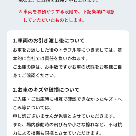
※ 車両をお預かりする段階で、下記条項に同意
していただいたものとします。
1.車両のお引き渡し後について
お車をお返しした後のトラブル等につきましては、基
本的に当社では責任を負いかねます。
ご出庫の際は、お手数ですがお車の状態をお客様ご自
身でご確認ください。
2.お車のキズや破損について
ご入庫・ご出庫時に相互で確認できなかったキズ・へ
こみ等については、
申し訳ございませんが免責とさせていただきます。
また、場内移動時の飛び石や小さな擦れなど、不可抗
力による損傷も同様とさせていただきます。