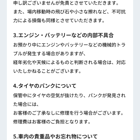
申し訳ございませんが免責とさせていただきます。
また、場内移動時の飛び石や小さな擦れなど、不可抗
力による損傷も同様とさせていただきます。
3.エンジン・バッテリーなどの内部不具合
お預かり中にエンジンやバッテリーなどの機械的トラ
ブルが発生する場合がありますが、
経年劣化や天候によるものと判断される場合は、対応
いたしかねることがございます。
4.タイヤのパンクについて
保管中にタイヤの空気が抜けたり、パンクが発見され
た場合には、
お客様のご了承なしに修理を行う場合がございます。
修理費はお客様のご負担となります。
5.車内の貴重品やお忘れ物について