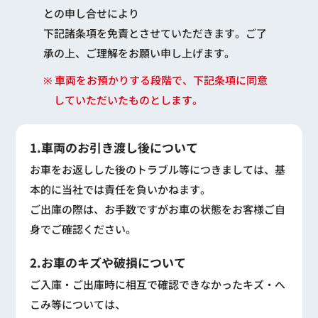
との申し合せにより
下記諸条項を免責とさせていただきます。ご了
承の上、ご理解をお願い申し上げます。
※ 車両をお預かりする段階で、下記条項に同意
していただいたものとします。
1.車両のお引き渡し後について
お車をお返しした後のトラブル等につきましては、基
本的に当社では責任を負いかねます。
ご出庫の際は、お手数ですがお車の状態をお客様ご自
身でご確認ください。
2.お車のキズや破損について
ご入庫・ご出庫時に相互で確認できなかったキズ・へ
こみ等については、