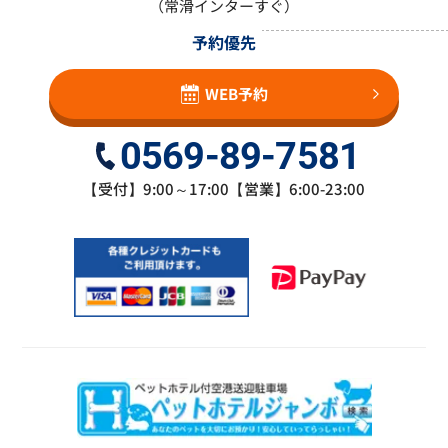
（常滑インターすぐ）
予約優先
WEB予約
0569-89-7581
【受付】9:00～17:00【営業】6:00-23:00