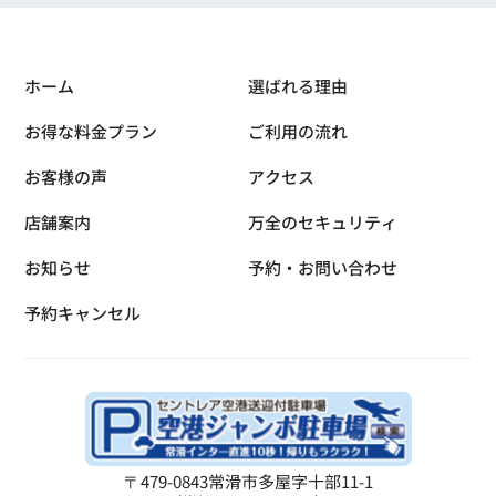
ホーム
選ばれる理由
お得な料金プラン
ご利用の流れ
お客様の声
アクセス
店舗案内
万全のセキュリティ
お知らせ
予約・お問い合わせ
予約キャンセル
〒479-0843
常滑市多屋字十部11-1