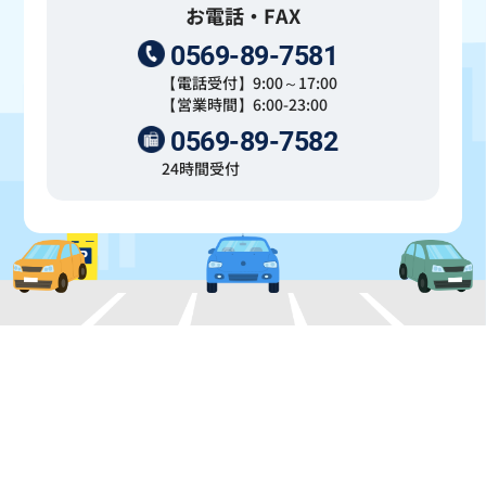
お電話・FAX
0569-89-7581
【電話受付】9:00～17:00
【営業時間】6:00-23:00
0569-89-7582
24時間受付