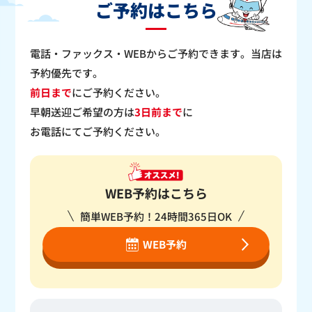
ご予約はこちら
電話・ファックス・WEBからご予約できます。当店は
予約優先です。
前日まで
にご予約ください。
早朝送迎ご希望の方は
3日前まで
に
お電話にてご予約ください。
WEB予約はこちら
簡単WEB予約！24時間365日OK
WEB予約