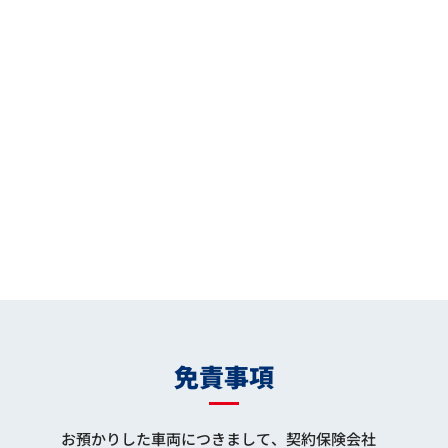
免責事項
お預かりした車両につきまして、契約保険会社