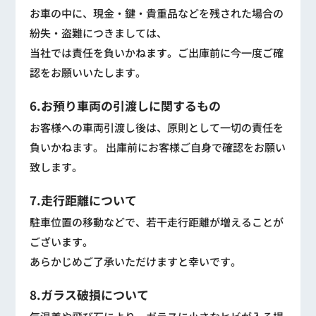
お車の中に、現金・鍵・貴重品などを残された場合の
紛失・盗難につきましては、
当社では責任を負いかねます。ご出庫前に今一度ご確
認をお願いいたします。
6.お預り車両の引渡しに関するもの
お客様への車両引渡し後は、原則として一切の責任を
負いかねます。 出庫前にお客様ご自身で確認をお願い
致します。
7.走行距離について
駐車位置の移動などで、若干走行距離が増えることが
ございます。
あらかじめご了承いただけますと幸いです。
8.ガラス破損について