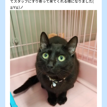
てスタッフにすり寄って来てくれる様になりました(
≧∀≦)ノ