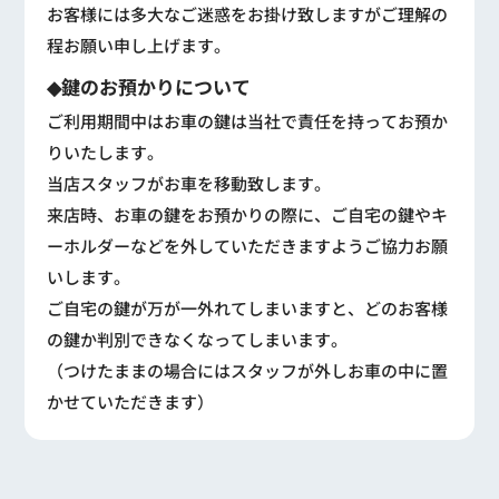
お客様には多大なご迷惑をお掛け致しますがご理解の
程お願い申し上げます。
◆鍵のお預かりについて
ご利用期間中はお車の鍵は当社で責任を持ってお預か
りいたします。
当店スタッフがお車を移動致します。
来店時、お車の鍵をお預かりの際に、ご自宅の鍵やキ
ーホルダーなどを外していただきますようご協力お願
いします。
ご自宅の鍵が万が一外れてしまいますと、どのお客様
の鍵か判別できなくなってしまいます。
（つけたままの場合にはスタッフが外しお車の中に置
かせていただきます）