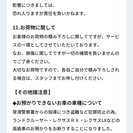
影響につきましては、
恐れ入りますが責任を負いかねます。
11.お荷物に関して
お客様のお荷物の積み下ろしに関してですが、サービ
スの一環としてさせていただいております。
なお、損傷に関してですが一切の補償を負いませんの
でご了承ください。
大切なお荷物ですので、各自ご自分で積み下ろしされ
る場合は、スタッフまでお申し付けください。
【その他諸注意】
◆お預かりできないお車の車種について
常滑警察署からの指導につき盗難など犯罪防止の為、
ランドクルーザー・レクサスＲＸ・レクサスLXなどの
高級車のお預かりをお断りすることになりました。