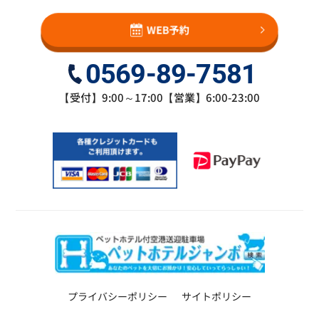
WEB予約
0569-89-7581
【受付】9:00～17:00【営業】6:00-23:00
プライバシーポリシー
サイトポリシー