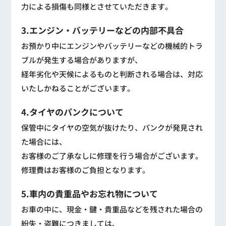
力による損傷も同様とさせていただきます。
3.エンジン・バッテリーなどの内部不具合
お預かり中にエンジンやバッテリーなどの機械的トラ
ブルが発生する場合がありますが、
経年劣化や天候によるものと判断される場合は、対応
いたしかねることがございます。
4.タイヤのパンクについて
保管中にタイヤの空気が抜けたり、パンクが発見され
た場合には、
お客様のご了承なしに修理を行う場合がございます。
修理費はお客様のご負担となります。
5.車内の貴重品やお忘れ物について
お車の中に、現金・鍵・貴重品などを残された場合の
紛失・盗難につきましては、