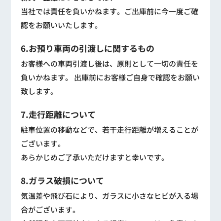
当社では責任を負いかねます。ご出庫前に今一度ご確
認をお願いいたします。
6.お預り車両の引渡しに関するもの
お客様への車両引渡し後は、原則として一切の責任を
負いかねます。 出庫前にお客様ご自身で確認をお願い
致します。
7.走行距離について
駐車位置の移動などで、若干走行距離が増えることが
ございます。
あらかじめご了承いただけますと幸いです。
8.ガラス破損について
気温差や飛び石により、ガラスに小さなヒビが入る場
合がございます。