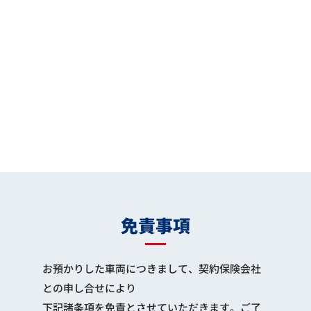
免責事項
お預かりした車両につきまして、契約保険会社
との申し合せにより
下記諸条項を免責とさせていただきます。ご了