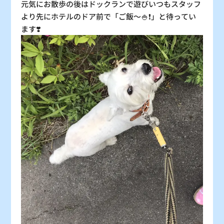
元気にお散歩の後はドックランで遊びいつもスタッフ
より先にホテルのドア前で「ご飯〜🍚❗️」と待ってい
ます❣️