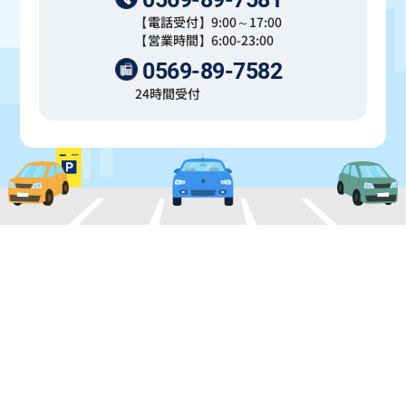
【電話受付】9:00～17:00
【営業時間】6:00-23:00
0569-89-7582
24時間受付