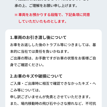
承の上、ご理解をお願い申し上げます。
※ 車両をお預かりする段階で、下記条項に同意
していただいたものとします。
1.車両のお引き渡し後について
お車をお返しした後のトラブル等につきましては、基
本的に当社では責任を負いかねます。
ご出庫の際は、お手数ですがお車の状態をお客様ご自
身でご確認ください。
2.お車のキズや破損について
ご入庫・ご出庫時に相互で確認できなかったキズ・へ
こみ等については、
申し訳ございませんが免責とさせていただきます。
また、場内移動時の飛び石や小さな擦れなど、不可抗