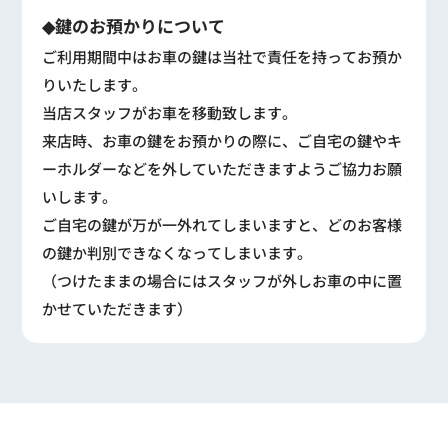
◆鍵のお預かりについて
ご利用期間中はお車の鍵は当社で責任を持ってお預か
りいたします。
当店スタッフがお車を移動致します。
来店時、お車の鍵をお預かりの際に、ご自宅の鍵やキ
ーホルダーなどを外していただきますようご協力お願
いします。
ご自宅の鍵が万が一外れてしまいますと、どのお客様
の鍵か判別できなくなってしまいます。
（つけたままの場合にはスタッフが外しお車の中に置
かせていただきます）