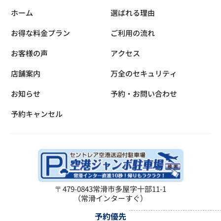
ホーム
選ばれる理由
お得な料金プラン
ご利用の流れ
お客様の声
アクセス
店舗案内
万全のセキュリティ
お知らせ
予約・お問い合わせ
予約キャンセル
〒479-0843
常滑市多屋字十部11-1
（常滑インターすぐ）
予約優先