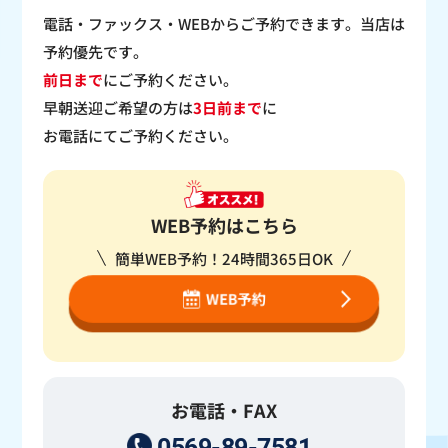
電話・ファックス・WEBからご予約できます。当店は
予約優先です。
前日まで
にご予約ください。
早朝送迎ご希望の方は
3日前まで
に
お電話にてご予約ください。
WEB予約はこちら
簡単WEB予約！24時間365日OK
WEB予約
お電話・FAX
0569-89-7581