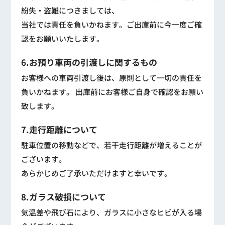
紛失・盗難につきましては、
当社では責任を負いかねます。ご出庫前に今一度ご確
認をお願いいたします。
6.お預り車両の引渡しに関するもの
お客様への車両引渡し後は、原則として一切の責任を
負いかねます。 出庫前にお客様ご自身で確認をお願い
致します。
7.走行距離について
駐車位置の移動などで、若干走行距離が増えることが
ございます。
あらかじめご了承いただけますと幸いです。
8.ガラス破損について
気温差や飛び石により、ガラスに小さなヒビが入る場