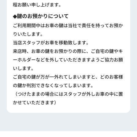
程お願い申し上げます。
◆鍵のお預かりについて
ご利用期間中はお車の鍵は当社で責任を持ってお預か
りいたします。
当店スタッフがお車を移動致します。
来店時、お車の鍵をお預かりの際に、ご自宅の鍵やキ
ーホルダーなどを外していただきますようご協力お願
いします。
ご自宅の鍵が万が一外れてしまいますと、どのお客様
の鍵か判別できなくなってしまいます。
（つけたままの場合にはスタッフが外しお車の中に置
かせていただきます）