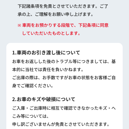
下記諸条項を免責とさせていただきます。ご了
承の上、ご理解をお願い申し上げます。
※ 車両をお預かりする段階で、下記条項に同意
していただいたものとします。
1.車両のお引き渡し後について
お車をお返しした後のトラブル等につきましては、基
本的に当社では責任を負いかねます。
ご出庫の際は、お手数ですがお車の状態をお客様ご自
身でご確認ください。
2.お車のキズや破損について
ご入庫・ご出庫時に相互で確認できなかったキズ・へ
こみ等については、
申し訳ございませんが免責とさせていただきます。