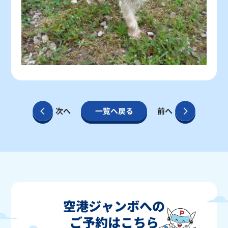
次へ
一覧へ戻る
前へ
空港ジャンボへの
ご予約はこちら