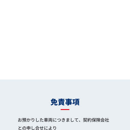
免責事項
お預かりした車両につきまして、契約保険会社
との申し合せにより