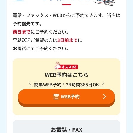
電話・ファックス・WEBからご予約できます。当店は
予約優先です。
前日まで
にご予約ください。
早朝送迎ご希望の方は
3日前まで
に
お電話にてご予約ください。
WEB予約はこちら
簡単WEB予約！24時間365日OK
WEB予約
お電話・FAX