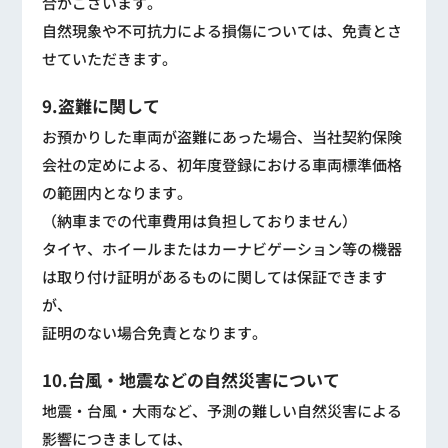
合がございます。
自然現象や不可抗力による損傷については、免責とさ
せていただきます。
9.盗難に関して
お預かりした車両が盗難にあった場合、当社契約保険
会社の定めによる、初年度登録における車両標準価格
の範囲内となります。
（納車までの代車費用は負担しておりません）
タイヤ、ホイールまたはカーナビゲーション等の機器
は取り付け証明があるものに関しては保証できます
が、
証明のない場合免責となります。
10.台風・地震などの自然災害について
地震・台風・大雨など、予測の難しい自然災害による
影響につきましては、