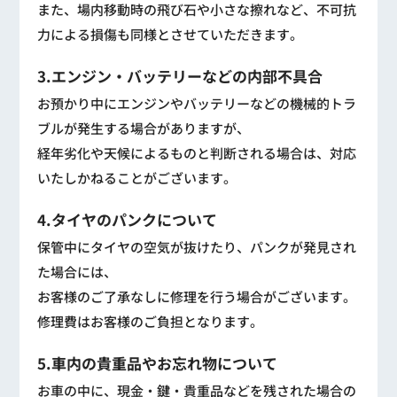
また、場内移動時の飛び石や小さな擦れなど、不可抗
力による損傷も同様とさせていただきます。
3.エンジン・バッテリーなどの内部不具合
お預かり中にエンジンやバッテリーなどの機械的トラ
ブルが発生する場合がありますが、
経年劣化や天候によるものと判断される場合は、対応
いたしかねることがございます。
4.タイヤのパンクについて
保管中にタイヤの空気が抜けたり、パンクが発見され
た場合には、
お客様のご了承なしに修理を行う場合がございます。
修理費はお客様のご負担となります。
5.車内の貴重品やお忘れ物について
お車の中に、現金・鍵・貴重品などを残された場合の