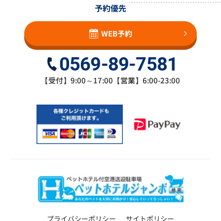
予約優先
WEB予約
0569-89-7581
【受付】9:00～17:00【営業】6:00-23:00
プライバシーポリシー
サイトポリシー