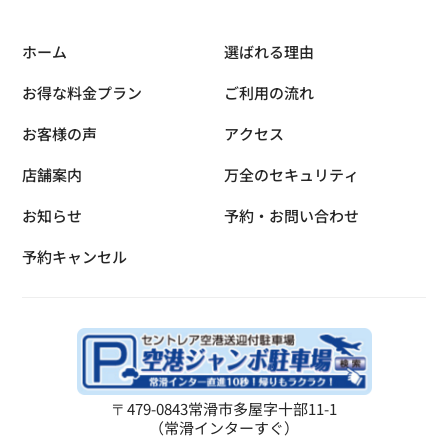
ホーム
選ばれる理由
お得な料金プラン
ご利用の流れ
お客様の声
アクセス
店舗案内
万全のセキュリティ
お知らせ
予約・お問い合わせ
予約キャンセル
〒479-0843
常滑市多屋字十部11-1
（常滑インターすぐ）