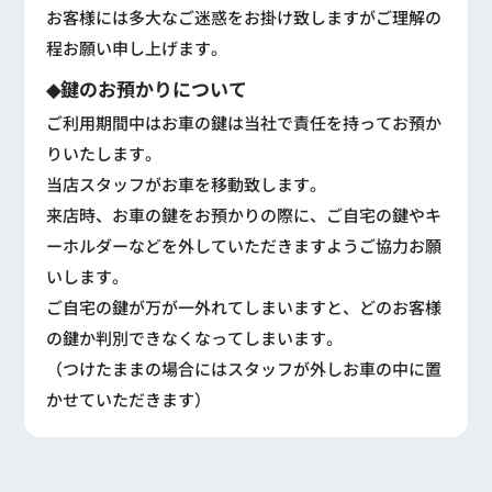
お客様には多大なご迷惑をお掛け致しますがご理解の
程お願い申し上げます。
◆鍵のお預かりについて
ご利用期間中はお車の鍵は当社で責任を持ってお預か
りいたします。
当店スタッフがお車を移動致します。
来店時、お車の鍵をお預かりの際に、ご自宅の鍵やキ
ーホルダーなどを外していただきますようご協力お願
いします。
ご自宅の鍵が万が一外れてしまいますと、どのお客様
の鍵か判別できなくなってしまいます。
（つけたままの場合にはスタッフが外しお車の中に置
かせていただきます）