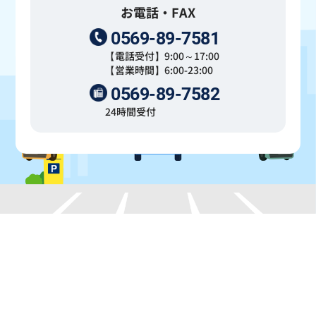
お電話・FAX
0569-89-7581
【電話受付】9:00～17:00
【営業時間】6:00-23:00
0569-89-7582
24時間受付