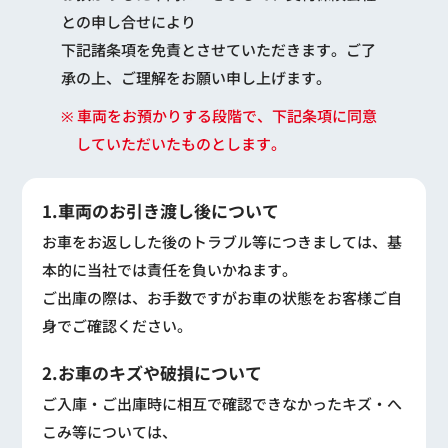
との申し合せにより
下記諸条項を免責とさせていただきます。ご了
承の上、ご理解をお願い申し上げます。
※ 車両をお預かりする段階で、下記条項に同意
していただいたものとします。
1.車両のお引き渡し後について
お車をお返しした後のトラブル等につきましては、基
本的に当社では責任を負いかねます。
ご出庫の際は、お手数ですがお車の状態をお客様ご自
身でご確認ください。
2.お車のキズや破損について
ご入庫・ご出庫時に相互で確認できなかったキズ・へ
こみ等については、