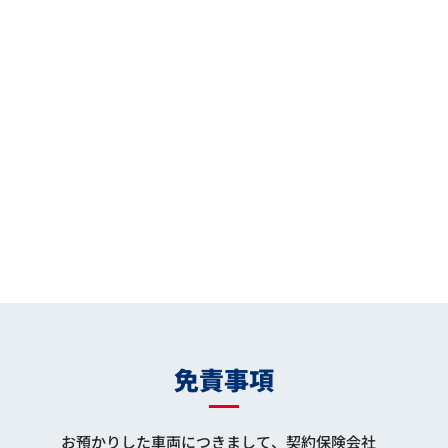
免責事項
お預かりした車両につきまして、契約保険会社