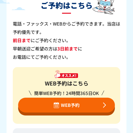
ご予約はこちら
電話・ファックス・WEBからご予約できます。当店は
予約優先です。
前日まで
にご予約ください。
早朝送迎ご希望の方は
3日前まで
に
お電話にてご予約ください。
WEB予約はこちら
簡単WEB予約！24時間365日OK
WEB予約