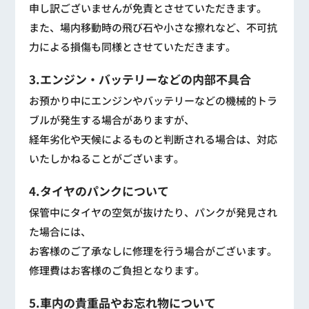
申し訳ございませんが免責とさせていただきます。
また、場内移動時の飛び石や小さな擦れなど、不可抗
力による損傷も同様とさせていただきます。
3.エンジン・バッテリーなどの内部不具合
お預かり中にエンジンやバッテリーなどの機械的トラ
ブルが発生する場合がありますが、
経年劣化や天候によるものと判断される場合は、対応
いたしかねることがございます。
4.タイヤのパンクについて
保管中にタイヤの空気が抜けたり、パンクが発見され
た場合には、
お客様のご了承なしに修理を行う場合がございます。
修理費はお客様のご負担となります。
5.車内の貴重品やお忘れ物について