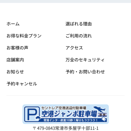
ホーム
選ばれる理由
お得な料金プラン
ご利用の流れ
お客様の声
アクセス
店舗案内
万全のセキュリティ
お知らせ
予約・お問い合わせ
予約キャンセル
〒479-0843
常滑市多屋字十部11-1