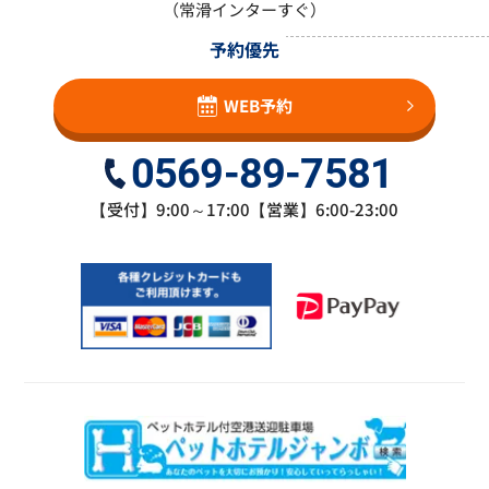
（常滑インターすぐ）
予約優先
WEB予約
0569-89-7581
【受付】9:00～17:00【営業】6:00-23:00