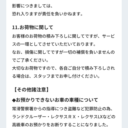
影響につきましては、
恐れ入りますが責任を負いかねます。
11.お荷物に関して
お客様のお荷物の積み下ろしに関してですが、サービ
スの一環としてさせていただいております。
なお、損傷に関してですが一切の補償を負いませんの
でご了承ください。
大切なお荷物ですので、各自ご自分で積み下ろしされ
る場合は、スタッフまでお申し付けください。
【その他諸注意】
◆お預かりできないお車の車種について
常滑警察署からの指導につき盗難など犯罪防止の為、
ランドクルーザー・レクサスＲＸ・レクサスLXなどの
高級車のお預かりをお断りすることになりました。