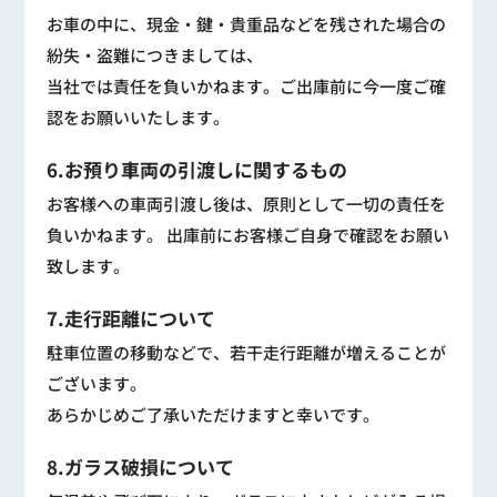
お車の中に、現金・鍵・貴重品などを残された場合の
紛失・盗難につきましては、
当社では責任を負いかねます。ご出庫前に今一度ご確
認をお願いいたします。
6.お預り車両の引渡しに関するもの
お客様への車両引渡し後は、原則として一切の責任を
負いかねます。 出庫前にお客様ご自身で確認をお願い
致します。
7.走行距離について
駐車位置の移動などで、若干走行距離が増えることが
ございます。
あらかじめご了承いただけますと幸いです。
8.ガラス破損について