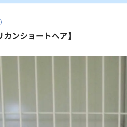
リカンショートヘア】