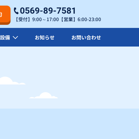
×
×
0569-89-7581
約
【受付】9:00～17:00【営業】6:00-23:00
27
×
×
設備
お知らせ
お問い合わせ