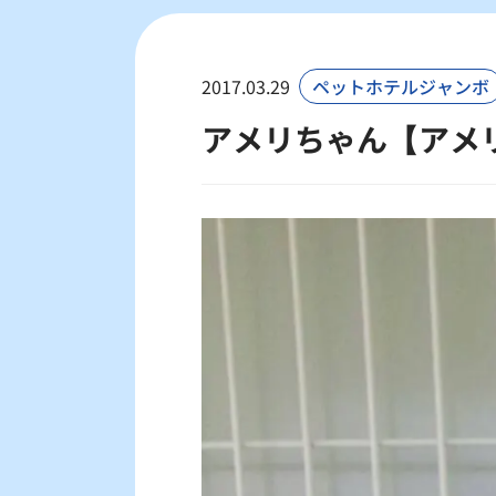
2017.03.29
ペットホテルジャンボ
アメリちゃん【アメ