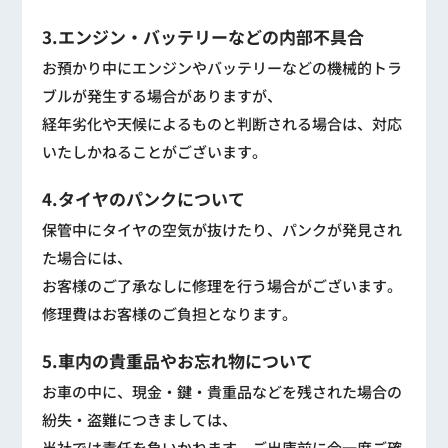
3.エンジン・バッテリーなどの内部不具合
お預かり中にエンジンやバッテリーなどの機械的トラ
ブルが発生する場合がありますが、
経年劣化や天候によるものと判断される場合は、対応
いたしかねることがございます。
4.タイヤのパンクについて
保管中にタイヤの空気が抜けたり、パンクが発見され
た場合には、
お客様のご了承なしに修理を行う場合がございます。
修理費はお客様のご負担となります。
5.車内の貴重品やお忘れ物について
お車の中に、現金・鍵・貴重品などを残された場合の
紛失・盗難につきましては、
当社では責任を負いかねます。ご出庫前に今一度ご確