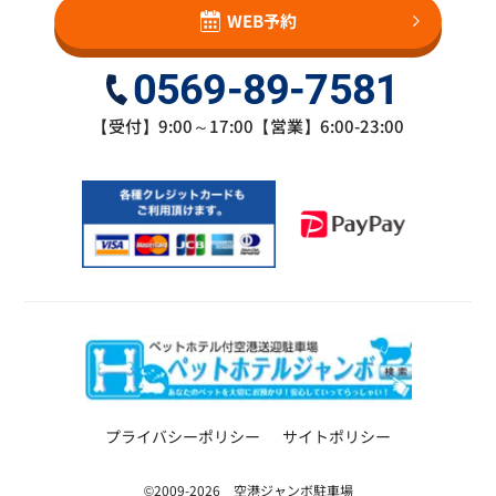
WEB予約
0569-89-7581
【受付】9:00～17:00【営業】6:00-23:00
プライバシーポリシー
サイトポリシー
©2009-2026 空港ジャンボ駐車場