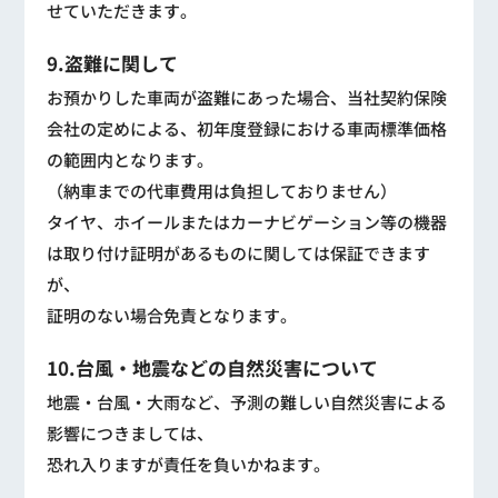
せていただきます。
9.盗難に関して
お預かりした車両が盗難にあった場合、当社契約保険
会社の定めによる、初年度登録における車両標準価格
の範囲内となります。
（納車までの代車費用は負担しておりません）
タイヤ、ホイールまたはカーナビゲーション等の機器
は取り付け証明があるものに関しては保証できます
が、
証明のない場合免責となります。
10.台風・地震などの自然災害について
地震・台風・大雨など、予測の難しい自然災害による
影響につきましては、
恐れ入りますが責任を負いかねます。