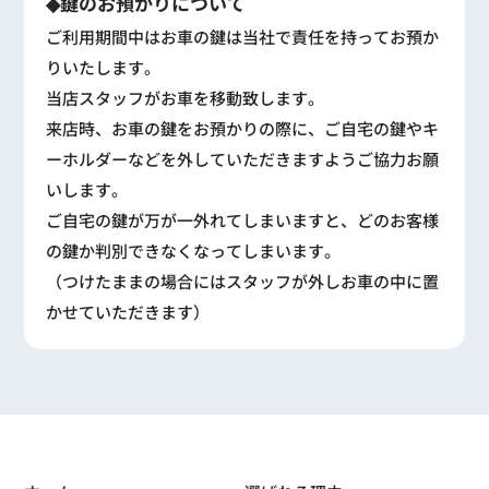
◆鍵のお預かりについて
ご利用期間中はお車の鍵は当社で責任を持ってお預か
りいたします。
当店スタッフがお車を移動致します。
来店時、お車の鍵をお預かりの際に、ご自宅の鍵やキ
ーホルダーなどを外していただきますようご協力お願
いします。
ご自宅の鍵が万が一外れてしまいますと、どのお客様
の鍵か判別できなくなってしまいます。
（つけたままの場合にはスタッフが外しお車の中に置
かせていただきます）