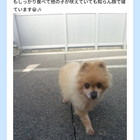
もしっかり食べて他の子が吠えていても知らん顔で寝
ています😁🎶