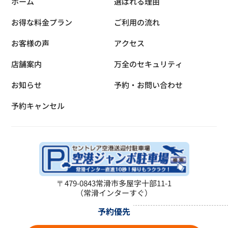
ホーム
選ばれる理由
お得な料金プラン
ご利用の流れ
お客様の声
アクセス
店舗案内
万全のセキュリティ
お知らせ
予約・お問い合わせ
予約キャンセル
〒479-0843
常滑市多屋字十部11-1
（常滑インターすぐ）
予約優先