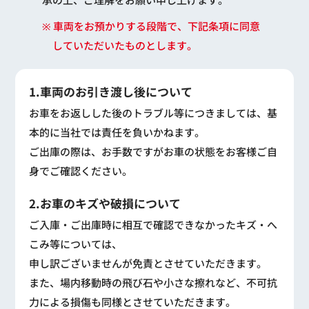
※ 車両をお預かりする段階で、下記条項に同意
していただいたものとします。
1.車両のお引き渡し後について
お車をお返しした後のトラブル等につきましては、基
本的に当社では責任を負いかねます。
ご出庫の際は、お手数ですがお車の状態をお客様ご自
身でご確認ください。
2.お車のキズや破損について
ご入庫・ご出庫時に相互で確認できなかったキズ・へ
こみ等については、
申し訳ございませんが免責とさせていただきます。
また、場内移動時の飛び石や小さな擦れなど、不可抗
力による損傷も同様とさせていただきます。