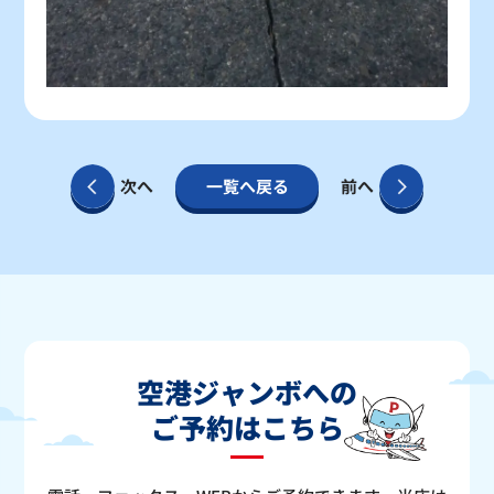
次へ
一覧へ戻る
前へ
空港ジャンボへの
ご予約はこちら