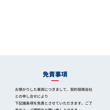
免責事項
お預かりした車両につきまして、契約保険会社
との申し合せにより
下記諸条項を免責とさせていただきます。ご了
承の上、ご理解をお願い申し上げます。