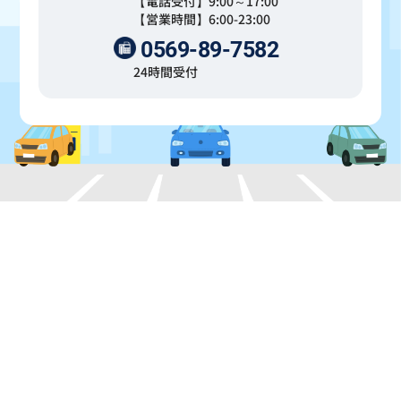
【電話受付】9:00～17:00
【営業時間】6:00-23:00
0569-89-7582
24時間受付