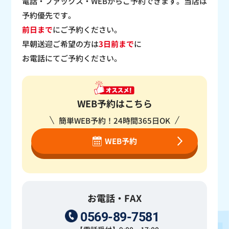
電話・ファックス・WEBからご予約できます。当店は
予約優先です。
前日まで
にご予約ください。
早朝送迎ご希望の方は
3日前まで
に
お電話にてご予約ください。
WEB予約はこちら
簡単WEB予約！24時間365日OK
WEB予約
お電話・FAX
0569-89-7581