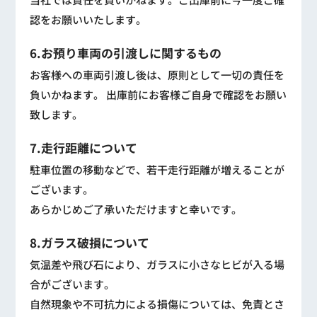
認をお願いいたします。
6.お預り車両の引渡しに関するもの
お客様への車両引渡し後は、原則として一切の責任を
負いかねます。 出庫前にお客様ご自身で確認をお願い
致します。
7.走行距離について
駐車位置の移動などで、若干走行距離が増えることが
ございます。
あらかじめご了承いただけますと幸いです。
8.ガラス破損について
気温差や飛び石により、ガラスに小さなヒビが入る場
合がございます。
自然現象や不可抗力による損傷については、免責とさ