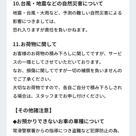
10.台風・地震などの自然災害について
地震・台風・大雨など、予測の難しい自然災害による
影響につきましては、
恐れ入りますが責任を負いかねます。
11.お荷物に関して
お客様のお荷物の積み下ろしに関してですが、サービ
スの一環としてさせていただいております。
なお、損傷に関してですが一切の補償を負いませんの
でご了承ください。
大切なお荷物ですので、各自ご自分で積み下ろしされ
る場合は、スタッフまでお申し付けください。
【その他諸注意】
◆お預かりできないお車の車種について
常滑警察署からの指導につき盗難など犯罪防止の為、