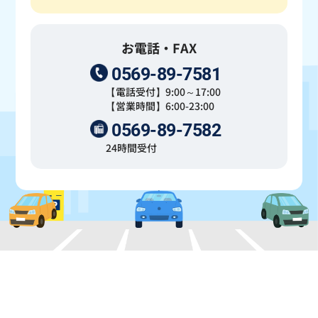
お電話・FAX
0569-89-7581
【電話受付】9:00～17:00
【営業時間】6:00-23:00
0569-89-7582
24時間受付