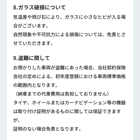
8.ガラス破損について
気温差や飛び石により、ガラスに小さなヒビが入る場
合がございます。
自然現象や不可抗力による損傷については、免責とさ
せていただきます。
9.盗難に関して
お預かりした車両が盗難にあった場合、当社契約保険
会社の定めによる、初年度登録における車両標準価格
の範囲内となります。
（納車までの代車費用は負担しておりません）
タイヤ、ホイールまたはカーナビゲーション等の機器
は取り付け証明があるものに関しては保証できます
が、
証明のない場合免責となります。