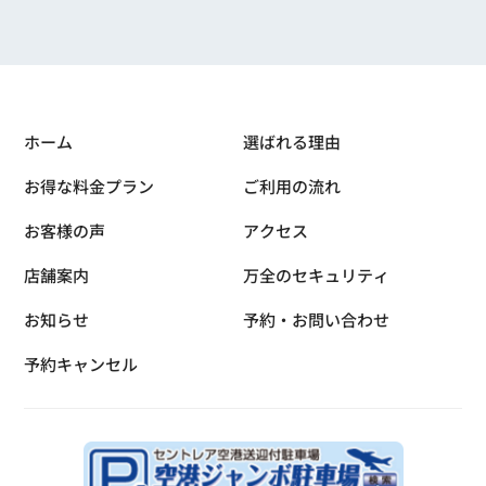
ホーム
選ばれる理由
お得な料金プラン
ご利用の流れ
お客様の声
アクセス
店舗案内
万全のセキュリティ
お知らせ
予約・お問い合わせ
予約キャンセル