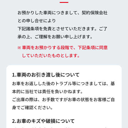
お預かりした車両につきまして、契約保険会社
との申し合せにより
下記諸条項を免責とさせていただきます。ご了
承の上、ご理解をお願い申し上げます。
※ 車両をお預かりする段階で、下記条項に同意
していただいたものとします。
1.車両のお引き渡し後について
お車をお返しした後のトラブル等につきましては、基
本的に当社では責任を負いかねます。
ご出庫の際は、お手数ですがお車の状態をお客様ご自
身でご確認ください。
2.お車のキズや破損について