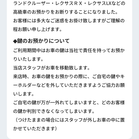
ランドクルーザー・レクサスＲＸ・レクサスLXなどの
高級車のお預かりをお断りすることになりました。
お客様には多大なご迷惑をお掛け致しますがご理解の
程お願い申し上げます。
◆鍵のお預かりについて
ご利用期間中はお車の鍵は当社で責任を持ってお預か
りいたします。
当店スタッフがお車を移動致します。
来店時、お車の鍵をお預かりの際に、ご自宅の鍵やキ
ーホルダーなどを外していただきますようご協力お願
いします。
ご自宅の鍵が万が一外れてしまいますと、どのお客様
の鍵か判別できなくなってしまいます。
（つけたままの場合にはスタッフが外しお車の中に置
かせていただきます）