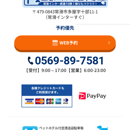
〒479-0843
常滑市多屋字十部11-1
（常滑インターすぐ）
予約優先
WEB予約
0569-89-7581
【受付】9:00～17:00【営業】6:00-23:00