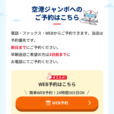
空港ジャンボへの
ご予約はこちら
電話・ファックス・WEBからご予約できます。当店は
予約優先です。
前日まで
にご予約ください。
早朝送迎ご希望の方は
3日前まで
に
お電話にてご予約ください。
WEB予約はこちら
簡単WEB予約！24時間365日OK
WEB予約