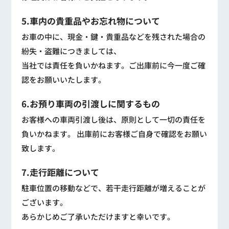
5.車内の貴重品やお忘れ物について
お車の中に、現金・鍵・貴重品などを残された場合の
紛失・盗難につきましては、
当社では責任を負いかねます。ご出庫前に今一度ご確
認をお願いいたします。
6.お預り車両の引渡しに関するもの
お客様への車両引渡し後は、原則として一切の責任を
負いかねます。 出庫前にお客様ご自身で確認をお願い
致します。
7.走行距離について
駐車位置の移動などで、若干走行距離が増えることが
ございます。
あらかじめご了承いただけますと幸いです。