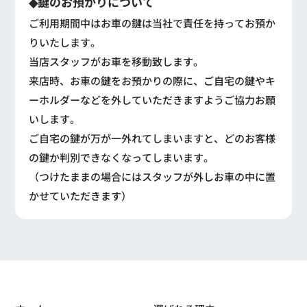
◆鍵のお預かりについて
ご利用期間中はお車の鍵は当社で責任を持ってお預か
りいたします。
当店スタッフがお車を移動致します。
来店時、お車の鍵をお預かりの際に、ご自宅の鍵やキ
ーホルダーなどを外していただきますようご協力お願
いします。
ご自宅の鍵が万が一外れてしまいますと、どのお客様
の鍵か判別できなくなってしまいます。
（つけたままの場合にはスタッフが外しお車の中に置
かせていただきます）