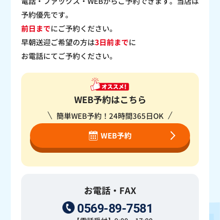
電話・ファックス・WEBからご予約できます。当店は
予約優先です。
前日まで
にご予約ください。
早朝送迎ご希望の方は
3日前まで
に
お電話にてご予約ください。
WEB予約はこちら
簡単WEB予約！24時間365日OK
WEB予約
お電話・FAX
0569-89-7581