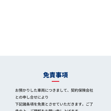
免責事項
お預かりした車両につきまして、契約保険会社
との申し合せにより
下記諸条項を免責とさせていただきます。ご了
承の上、ご理解をお願い申し上げます。