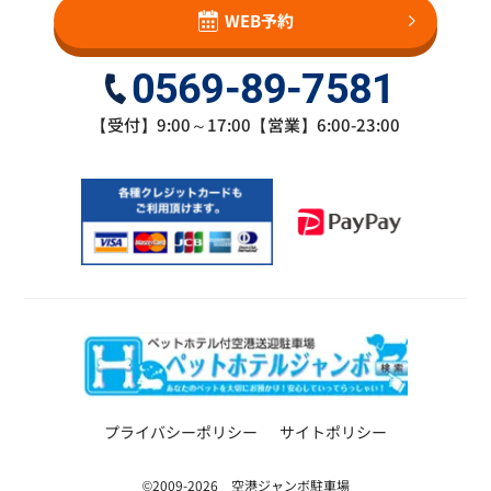
WEB予約
0569-89-7581
【受付】9:00～17:00【営業】6:00-23:00
プライバシーポリシー
サイトポリシー
©2009-2026 空港ジャンボ駐車場