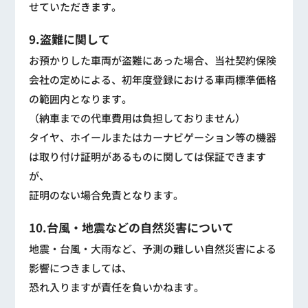
せていただきます。
9.盗難に関して
お預かりした車両が盗難にあった場合、当社契約保険
会社の定めによる、初年度登録における車両標準価格
の範囲内となります。
（納車までの代車費用は負担しておりません）
タイヤ、ホイールまたはカーナビゲーション等の機器
は取り付け証明があるものに関しては保証できます
が、
証明のない場合免責となります。
10.台風・地震などの自然災害について
地震・台風・大雨など、予測の難しい自然災害による
影響につきましては、
恐れ入りますが責任を負いかねます。