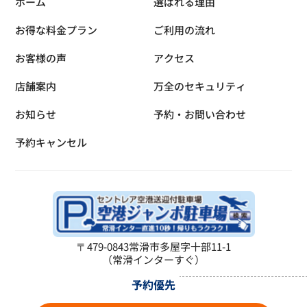
ホーム
選ばれる理由
お得な料金プラン
ご利用の流れ
お客様の声
アクセス
店舗案内
万全のセキュリティ
お知らせ
予約・お問い合わせ
予約キャンセル
〒479-0843
常滑市多屋字十部11-1
（常滑インターすぐ）
予約優先