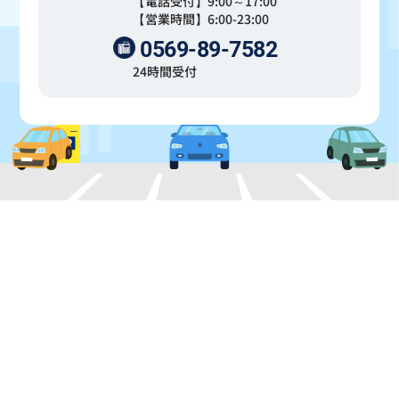
【電話受付】9:00～17:00
【営業時間】6:00-23:00
0569-89-7582
24時間受付