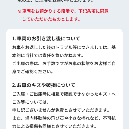
※ 車両をお預かりする段階で、下記条項に同意
していただいたものとします。
1.車両のお引き渡し後について
お車をお返しした後のトラブル等につきましては、基
本的に当社では責任を負いかねます。
ご出庫の際は、お手数ですがお車の状態をお客様ご自
身でご確認ください。
2.お車のキズや破損について
ご入庫・ご出庫時に相互で確認できなかったキズ・へ
こみ等については、
申し訳ございませんが免責とさせていただきます。
また、場内移動時の飛び石や小さな擦れなど、不可抗
力による損傷も同様とさせていただきます。