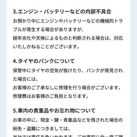
3.エンジン・バッテリーなどの内部不具合
お預かり中にエンジンやバッテリーなどの機械的トラ
ブルが発生する場合がありますが、
経年劣化や天候によるものと判断される場合は、対応
いたしかねることがございます。
4.タイヤのパンクについて
保管中にタイヤの空気が抜けたり、パンクが発見され
た場合には、
お客様のご了承なしに修理を行う場合がございます。
修理費はお客様のご負担となります。
5.車内の貴重品やお忘れ物について
お車の中に、現金・鍵・貴重品などを残された場合の
紛失・盗難につきましては、
当社では責任を負いかねます。ご出庫前に今一度ご確