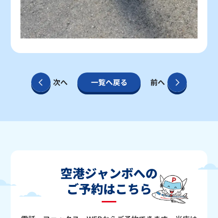
次へ
一覧へ戻る
前へ
空港ジャンボへの
ご予約はこちら