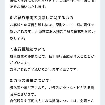
認をお願いいたします。
6.お預り車両の引渡しに関するもの
お客様への車両引渡し後は、原則として一切の責任を
負いかねます。 出庫前にお客様ご自身で確認をお願い
致します。
7.走行距離について
駐車位置の移動などで、若干走行距離が増えることが
ございます。
あらかじめご了承いただけますと幸いです。
8.ガラス破損について
気温差や飛び石により、ガラスに小さなヒビが入る場
合がございます。
自然現象や不可抗力による損傷については、免責とさ