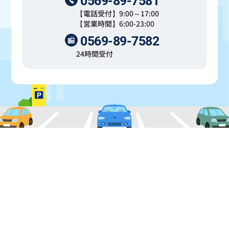
0569-89-7581
【電話受付】9:00～17:00
【営業時間】6:00-23:00
0569-89-7582
24時間受付