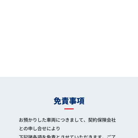
免責事項
お預かりした車両につきまして、契約保険会社
との申し合せにより
下記諸条項を免責とさせていただきます。ご了