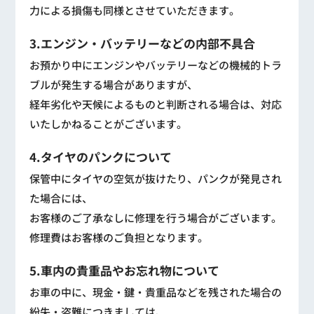
力による損傷も同様とさせていただきます。
3.エンジン・バッテリーなどの内部不具合
お預かり中にエンジンやバッテリーなどの機械的トラ
ブルが発生する場合がありますが、
経年劣化や天候によるものと判断される場合は、対応
いたしかねることがございます。
4.タイヤのパンクについて
保管中にタイヤの空気が抜けたり、パンクが発見され
た場合には、
お客様のご了承なしに修理を行う場合がございます。
修理費はお客様のご負担となります。
5.車内の貴重品やお忘れ物について
お車の中に、現金・鍵・貴重品などを残された場合の
紛失・盗難につきましては、