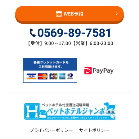
WEB予約
0569-89-7581
【受付】9:00～17:00【営業】6:00-23:00
プライバシーポリシー
サイトポリシー