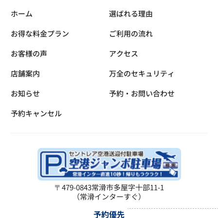
ホーム
選ばれる理由
お得な料金プラン
ご利用の流れ
お客様の声
アクセス
店舗案内
万全のセキュリティ
お知らせ
予約・お問い合わせ
予約キャンセル
〒479-0843
常滑市多屋字十部11-1
（常滑インターすぐ）
予約優先