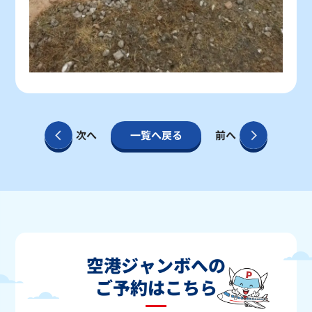
次へ
一覧へ戻る
前へ
空港ジャンボへの
ご予約はこちら