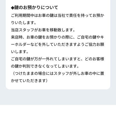
◆鍵のお預かりについて
ご利用期間中はお車の鍵は当社で責任を持ってお預か
りいたします。
当店スタッフがお車を移動致します。
来店時、お車の鍵をお預かりの際に、ご自宅の鍵やキ
ーホルダーなどを外していただきますようご協力お願
いします。
ご自宅の鍵が万が一外れてしまいますと、どのお客様
の鍵か判別できなくなってしまいます。
（つけたままの場合にはスタッフが外しお車の中に置
かせていただきます）