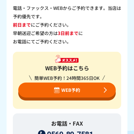
電話・ファックス・WEBからご予約できます。当店は
予約優先です。
前日まで
にご予約ください。
早朝送迎ご希望の方は
3日前まで
に
お電話にてご予約ください。
WEB予約はこちら
簡単WEB予約！24時間365日OK
WEB予約
お電話・FAX