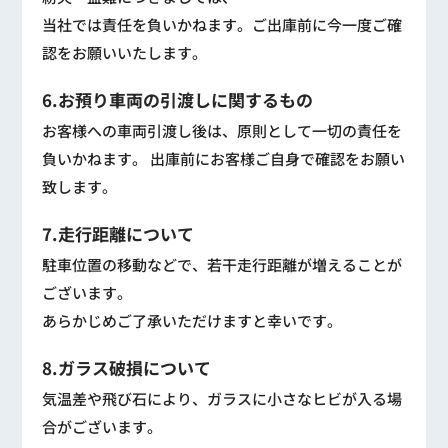
当社では責任を負いかねます。ご出庫前に今一度ご確
認をお願いいたします。
6.お預り車両の引渡しに関するもの
お客様への車両引渡し後は、原則として一切の責任を
負いかねます。 出庫前にお客様ご自身で確認をお願い
致します。
7.走行距離について
駐車位置の移動などで、若干走行距離が増えることが
ございます。
あらかじめご了承いただけますと幸いです。
8.ガラス破損について
気温差や飛び石により、ガラスに小さなヒビが入る場
合がございます。