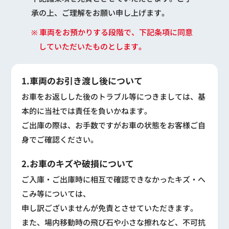
承の上、ご理解をお願い申し上げます。
※ 車両をお預かりする段階で、下記条項に同意
していただいたものとします。
1.車両のお引き渡し後について
お車をお返しした後のトラブル等につきましては、基
本的に当社では責任を負いかねます。
ご出庫の際は、お手数ですがお車の状態をお客様ご自
身でご確認ください。
2.お車のキズや破損について
ご入庫・ご出庫時に相互で確認できなかったキズ・へ
こみ等については、
申し訳ございませんが免責とさせていただきます。
また、場内移動時の飛び石や小さな擦れなど、不可抗