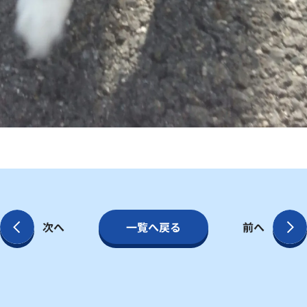
次へ
一覧へ戻る
前へ