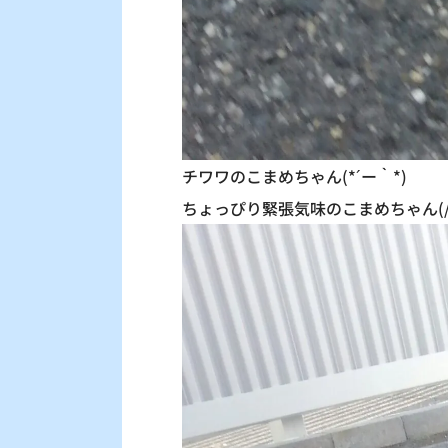
チワワのこまめちゃん(*´ー｀*)
ちょっぴり緊張気味のこまめちゃん(/