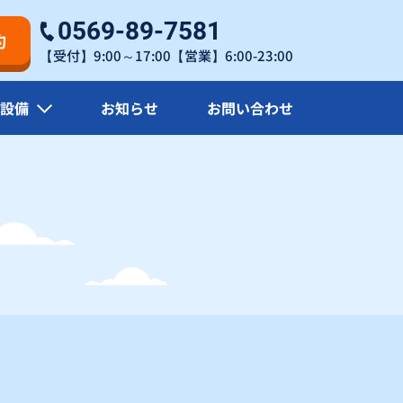
×
×
0569-89-7581
約
【受付】9:00～17:00【営業】6:00-23:00
27
×
×
設備
お知らせ
お問い合わせ