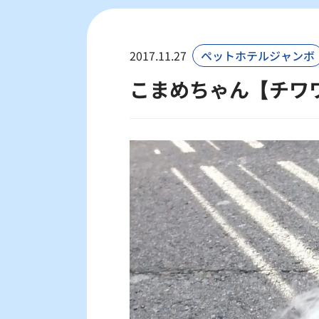
2017.11.27
ペットホテルジャンボ
こまめちゃん【チワ