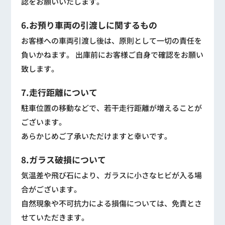
認をお願いいたします。
6.お預り車両の引渡しに関するもの
お客様への車両引渡し後は、原則として一切の責任を
負いかねます。 出庫前にお客様ご自身で確認をお願い
致します。
7.走行距離について
駐車位置の移動などで、若干走行距離が増えることが
ございます。
あらかじめご了承いただけますと幸いです。
8.ガラス破損について
気温差や飛び石により、ガラスに小さなヒビが入る場
合がございます。
自然現象や不可抗力による損傷については、免責とさ
せていただきます。