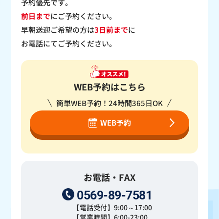
予約優先です。
前日まで
にご予約ください。
早朝送迎ご希望の方は
3日前まで
に
お電話にてご予約ください。
WEB予約はこちら
簡単WEB予約！24時間365日OK
WEB予約
お電話・FAX
0569-89-7581
【電話受付】9:00～17:00
【営業時間】6:00-23:00