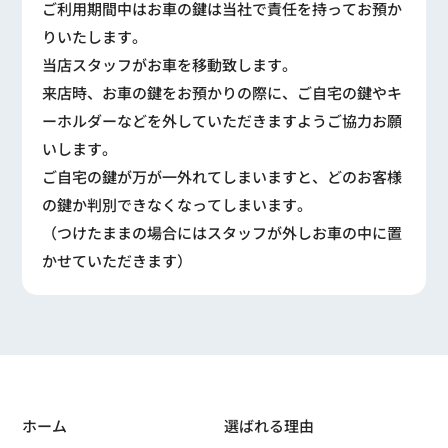
ご利用期間中はお車の鍵は当社で責任を持ってお預か
りいたします。
当店スタッフがお車を移動致します。
来店時、お車の鍵をお預かりの際に、ご自宅の鍵やキ
ーホルダーなどを外していただきますようご協力お願
いします。
ご自宅の鍵が万が一外れてしまいますと、どのお客様
の鍵か判別できなくなってしまいます。
（つけたままの場合にはスタッフが外しお車の中に置
かせていただきます）
ホーム
選ばれる理由