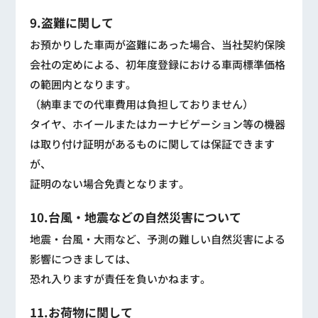
9.盗難に関して
お預かりした車両が盗難にあった場合、当社契約保険
会社の定めによる、初年度登録における車両標準価格
の範囲内となります。
（納車までの代車費用は負担しておりません）
タイヤ、ホイールまたはカーナビゲーション等の機器
は取り付け証明があるものに関しては保証できます
が、
証明のない場合免責となります。
10.台風・地震などの自然災害について
地震・台風・大雨など、予測の難しい自然災害による
影響につきましては、
恐れ入りますが責任を負いかねます。
11.お荷物に関して