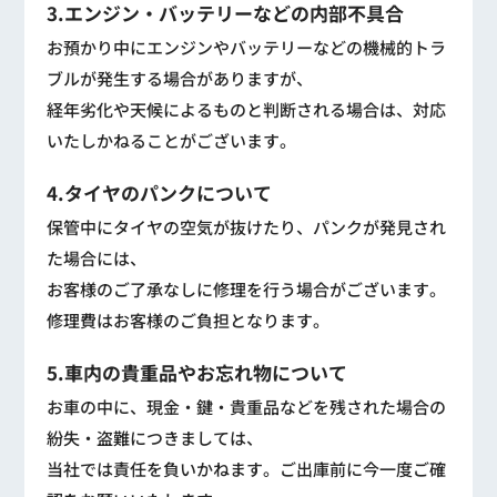
3.エンジン・バッテリーなどの内部不具合
お預かり中にエンジンやバッテリーなどの機械的トラ
ブルが発生する場合がありますが、
経年劣化や天候によるものと判断される場合は、対応
いたしかねることがございます。
4.タイヤのパンクについて
保管中にタイヤの空気が抜けたり、パンクが発見され
た場合には、
お客様のご了承なしに修理を行う場合がございます。
修理費はお客様のご負担となります。
5.車内の貴重品やお忘れ物について
お車の中に、現金・鍵・貴重品などを残された場合の
紛失・盗難につきましては、
当社では責任を負いかねます。ご出庫前に今一度ご確