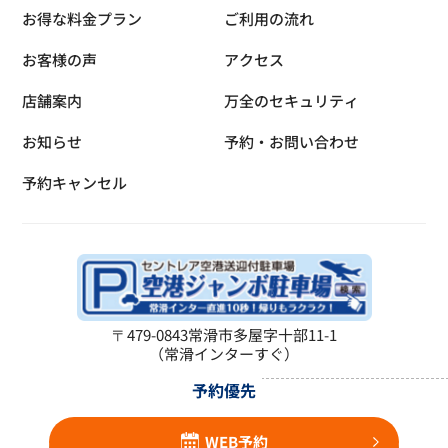
お得な料金プラン
ご利用の流れ
お客様の声
アクセス
店舗案内
万全のセキュリティ
お知らせ
予約・お問い合わせ
予約キャンセル
〒479-0843
常滑市多屋字十部11-1
（常滑インターすぐ）
予約優先
WEB予約