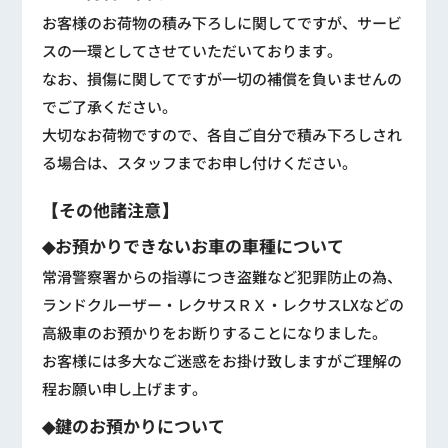
お客様のお荷物の積み下ろしに関してですが、サービ
スの一環としてさせていただいております。
なお、損傷に関してですが一切の補償を負いませんの
でご了承ください。
大切なお荷物ですので、各自ご自分で積み下ろしされ
る場合は、スタッフまでお申し付けください。
【その他諸注意】
◆お預かりできないお車の車種について
常滑警察署からの指導につき盗難など犯罪防止の為、
ランドクルーザー・レクサスＲＸ・レクサスLXなどの
高級車のお預かりをお断りすることになりました。
お客様には多大なご迷惑をお掛け致しますがご理解の
程お願い申し上げます。
◆鍵のお預かりについて