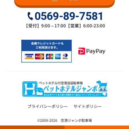
0569-89-7581
【受付】9:00～17:00【営業】6:00-23:00
プライバシーポリシー
サイトポリシー
©2009-2026 空港ジャンボ駐車場