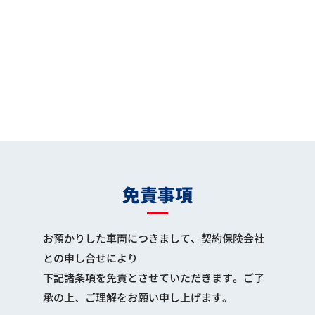
免責事項
お預かりした車両につきまして、契約保険会社
との申し合せにより
下記諸条項を免責とさせていただきます。ご了
承の上、ご理解をお願い申し上げます。