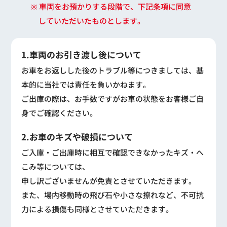
※ 車両をお預かりする段階で、下記条項に同意
していただいたものとします。
1.車両のお引き渡し後について
お車をお返しした後のトラブル等につきましては、基
本的に当社では責任を負いかねます。
ご出庫の際は、お手数ですがお車の状態をお客様ご自
身でご確認ください。
2.お車のキズや破損について
ご入庫・ご出庫時に相互で確認できなかったキズ・へ
こみ等については、
申し訳ございませんが免責とさせていただきます。
また、場内移動時の飛び石や小さな擦れなど、不可抗
力による損傷も同様とさせていただきます。