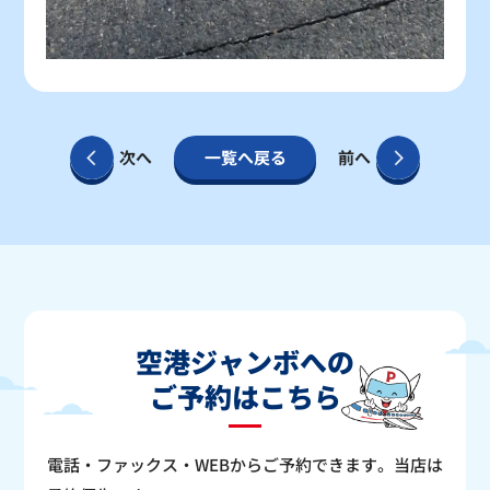
次へ
一覧へ戻る
前へ
空港ジャンボへの
ご予約はこちら
電話・ファックス・WEBからご予約できます。当店は