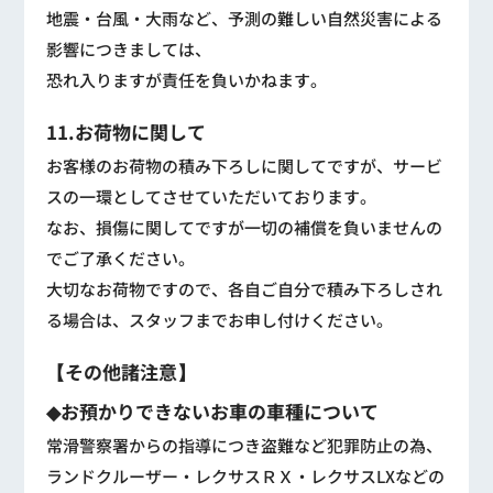
地震・台風・大雨など、予測の難しい自然災害による
影響につきましては、
恐れ入りますが責任を負いかねます。
11.お荷物に関して
お客様のお荷物の積み下ろしに関してですが、サービ
スの一環としてさせていただいております。
なお、損傷に関してですが一切の補償を負いませんの
でご了承ください。
大切なお荷物ですので、各自ご自分で積み下ろしされ
る場合は、スタッフまでお申し付けください。
【その他諸注意】
◆お預かりできないお車の車種について
常滑警察署からの指導につき盗難など犯罪防止の為、
ランドクルーザー・レクサスＲＸ・レクサスLXなどの