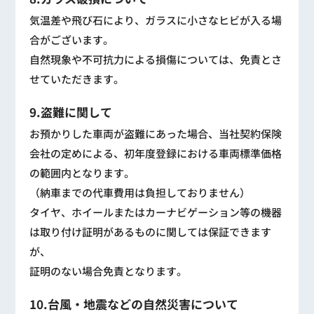
気温差や飛び石により、ガラスに小さなヒビが入る場
合がございます。
自然現象や不可抗力による損傷については、免責とさ
せていただきます。
9.盗難に関して
お預かりした車両が盗難にあった場合、当社契約保険
会社の定めによる、初年度登録における車両標準価格
の範囲内となります。
（納車までの代車費用は負担しておりません）
タイヤ、ホイールまたはカーナビゲーション等の機器
は取り付け証明があるものに関しては保証できます
が、
証明のない場合免責となります。
10.台風・地震などの自然災害について