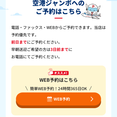
空港ジャンボへの
ご予約はこちら
電話・ファックス・WEBからご予約できます。当店は
予約優先です。
前日まで
にご予約ください。
早朝送迎ご希望の方は
3日前まで
に
お電話にてご予約ください。
WEB予約はこちら
簡単WEB予約！24時間365日OK
WEB予約