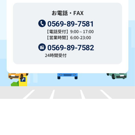
お電話・FAX
0569-89-7581
【電話受付】9:00～17:00
【営業時間】6:00-23:00
0569-89-7582
24時間受付