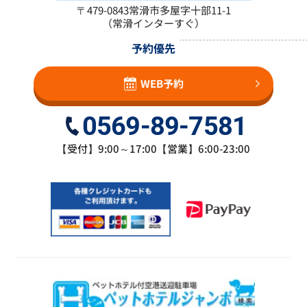
〒479-0843
常滑市多屋字十部11-1
（常滑インターすぐ）
予約優先
WEB予約
0569-89-7581
【受付】9:00～17:00【営業】6:00-23:00