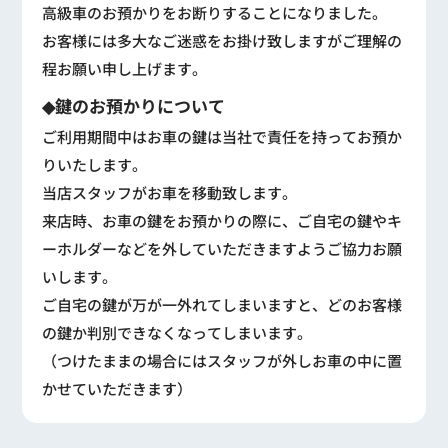
高級車のお預かりをお断りすることになりました。
お客様には多大なご迷惑をお掛け致しますがご理解の
程お願い申し上げます。
◆鍵のお預かりについて
ご利用期間中はお車の鍵は当社で責任を持ってお預か
りいたします。
当店スタッフがお車を移動致します。
来店時、お車の鍵をお預かりの際に、ご自宅の鍵やキ
ーホルダーなどを外していただきますようご協力お願
いします。
ご自宅の鍵が万が一外れてしまいますと、どのお客様
の鍵か判別できなくなってしまいます。
（つけたままの場合にはスタッフが外しお車の中に置
かせていただきます）