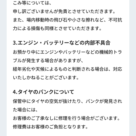
こみ等については、
申し訳ございませんが免責とさせていただきます。
また、場内移動時の飛び石や小さな擦れなど、不可抗
力による損傷も同様とさせていただきます。
3.エンジン・バッテリーなどの内部不具合
お預かり中にエンジンやバッテリーなどの機械的トラ
ブルが発生する場合がありますが、
経年劣化や天候によるものと判断される場合は、対応
いたしかねることがございます。
4.タイヤのパンクについて
保管中にタイヤの空気が抜けたり、パンクが発見され
た場合には、
お客様のご了承なしに修理を行う場合がございます。
修理費はお客様のご負担となります。