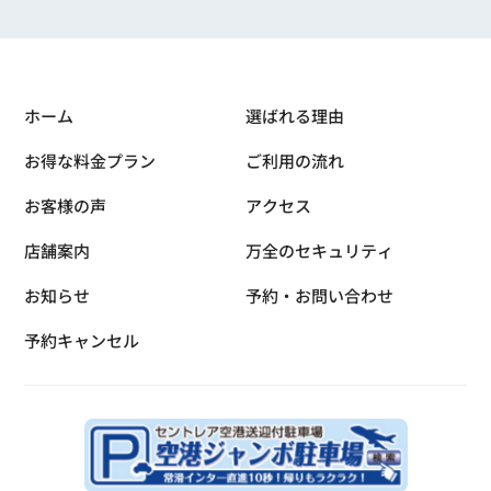
ホーム
選ばれる理由
お得な料金プラン
ご利用の流れ
お客様の声
アクセス
店舗案内
万全のセキュリティ
お知らせ
予約・お問い合わせ
予約キャンセル