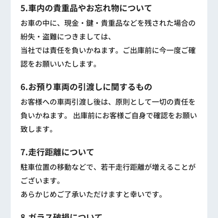
5.車内の貴重品やお忘れ物について
お車の中に、現金・鍵・貴重品などを残された場合の
紛失・盗難につきましては、
当社では責任を負いかねます。ご出庫前に今一度ご確
認をお願いいたします。
6.お預り車両の引渡しに関するもの
お客様への車両引渡し後は、原則として一切の責任を
負いかねます。 出庫前にお客様ご自身で確認をお願い
致します。
7.走行距離について
駐車位置の移動などで、若干走行距離が増えることが
ございます。
あらかじめご了承いただけますと幸いです。
8.ガラス破損について