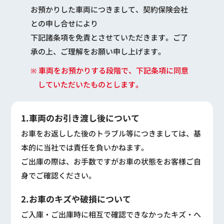
お預かりした車両につきまして、契約保険会社
との申し合せにより
下記諸条項を免責とさせていただきます。ご了
承の上、ご理解をお願い申し上げます。
※ 車両をお預かりする段階で、下記条項に同意
していただいたものとします。
1.車両のお引き渡し後について
お車をお返しした後のトラブル等につきましては、基
本的に当社では責任を負いかねます。
ご出庫の際は、お手数ですがお車の状態をお客様ご自
身でご確認ください。
2.お車のキズや破損について
ご入庫・ご出庫時に相互で確認できなかったキズ・へ