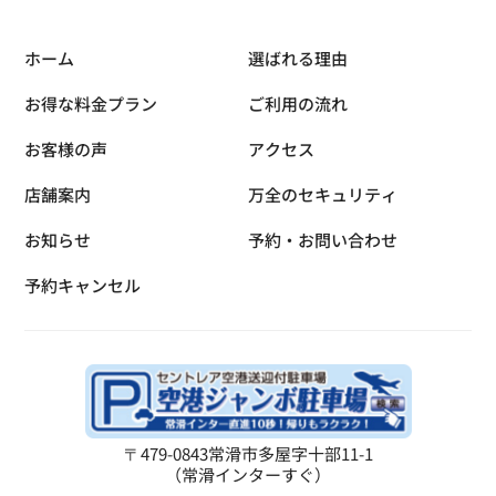
ホーム
選ばれる理由
お得な料金プラン
ご利用の流れ
お客様の声
アクセス
店舗案内
万全のセキュリティ
お知らせ
予約・お問い合わせ
予約キャンセル
〒479-0843
常滑市多屋字十部11-1
（常滑インターすぐ）