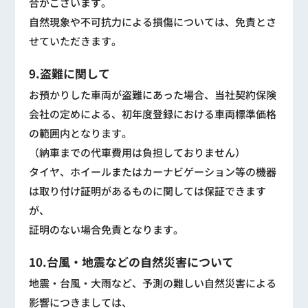
合がございます。
自然現象や不可抗力による損傷については、免責とさ
せていただきます。
9.盗難に関して
お預かりした車両が盗難にあった場合、当社契約保険
会社の定めによる、初年度登録における車両標準価格
の範囲内となります。
（納車までの代車費用は負担しておりません）
タイヤ、ホイールまたはカーナビゲーション等の機器
は取り付け証明があるものに関しては保証できます
が、
証明のない場合免責となります。
10.台風・地震などの自然災害について
地震・台風・大雨など、予測の難しい自然災害による
影響につきましては、