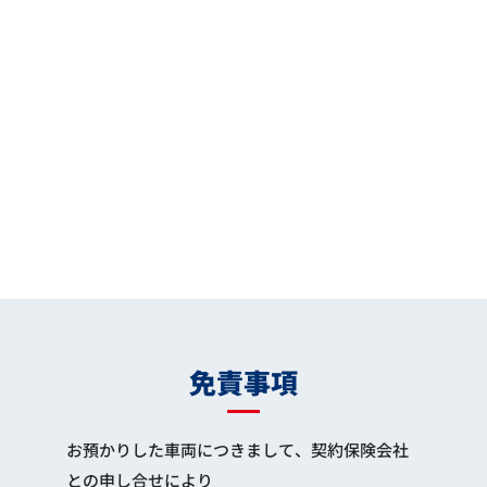
免責事項
お預かりした車両につきまして、契約保険会社
との申し合せにより