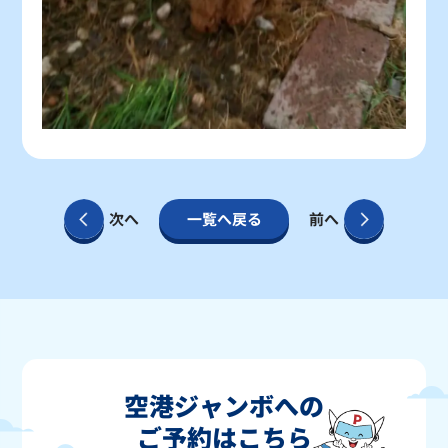
次へ
一覧へ戻る
前へ
空港ジャンボへの
ご予約はこちら