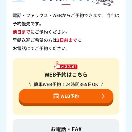
電話・ファックス・WEBからご予約できます。当店は
予約優先です。
前日まで
にご予約ください。
早朝送迎ご希望の方は
3日前まで
に
お電話にてご予約ください。
WEB予約はこちら
簡単WEB予約！24時間365日OK
WEB予約
お電話・FAX