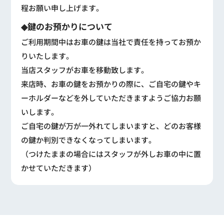
程お願い申し上げます。
◆鍵のお預かりについて
ご利用期間中はお車の鍵は当社で責任を持ってお預か
りいたします。
当店スタッフがお車を移動致します。
来店時、お車の鍵をお預かりの際に、ご自宅の鍵やキ
ーホルダーなどを外していただきますようご協力お願
いします。
ご自宅の鍵が万が一外れてしまいますと、どのお客様
の鍵か判別できなくなってしまいます。
（つけたままの場合にはスタッフが外しお車の中に置
かせていただきます）