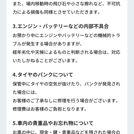
また、場内移動時の飛び石や小さな擦れなど、不可抗
力による損傷も同様とさせていただきます。
3.エンジン・バッテリーなどの内部不具合
お預かり中にエンジンやバッテリーなどの機械的トラ
ブルが発生する場合がありますが、
経年劣化や天候によるものと判断される場合は、対応
いたしかねることがございます。
4.タイヤのパンクについて
保管中にタイヤの空気が抜けたり、パンクが発見され
た場合には、
お客様のご了承なしに修理を行う場合がございます。
修理費はお客様のご負担となります。
5.車内の貴重品やお忘れ物について
お車の中に、現金・鍵・貴重品などを残された場合の