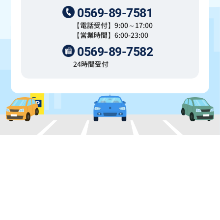
0569-89-7581
【電話受付】9:00～17:00
【営業時間】6:00-23:00
0569-89-7582
24時間受付