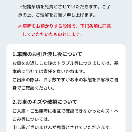
下記諸条項を免責とさせていただきます。ご了
承の上、ご理解をお願い申し上げます。
※ 車両をお預かりする段階で、下記条項に同意
していただいたものとします。
1.車両のお引き渡し後について
お車をお返しした後のトラブル等につきましては、基
本的に当社では責任を負いかねます。
ご出庫の際は、お手数ですがお車の状態をお客様ご自
身でご確認ください。
2.お車のキズや破損について
ご入庫・ご出庫時に相互で確認できなかったキズ・へ
こみ等については、
申し訳ございませんが免責とさせていただきます。