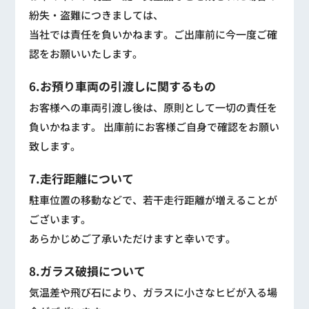
紛失・盗難につきましては、
当社では責任を負いかねます。ご出庫前に今一度ご確
認をお願いいたします。
6.お預り車両の引渡しに関するもの
お客様への車両引渡し後は、原則として一切の責任を
負いかねます。 出庫前にお客様ご自身で確認をお願い
致します。
7.走行距離について
駐車位置の移動などで、若干走行距離が増えることが
ございます。
あらかじめご了承いただけますと幸いです。
8.ガラス破損について
気温差や飛び石により、ガラスに小さなヒビが入る場