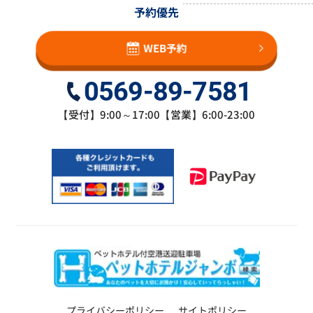
予約優先
WEB予約
0569-89-7581
【受付】9:00～17:00【営業】6:00-23:00
プライバシーポリシー
サイトポリシー