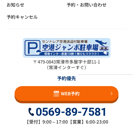
お知らせ
予約・お問い合わせ
予約キャンセル
〒479-0843
常滑市多屋字十部11-1
（常滑インターすぐ）
予約優先
WEB予約
0569-89-7581
【受付】9:00～17:00【営業】6:00-23:00