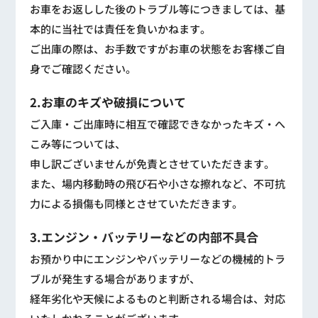
お車をお返しした後のトラブル等につきましては、基
本的に当社では責任を負いかねます。
ご出庫の際は、お手数ですがお車の状態をお客様ご自
身でご確認ください。
2.お車のキズや破損について
ご入庫・ご出庫時に相互で確認できなかったキズ・へ
こみ等については、
申し訳ございませんが免責とさせていただきます。
また、場内移動時の飛び石や小さな擦れなど、不可抗
力による損傷も同様とさせていただきます。
3.エンジン・バッテリーなどの内部不具合
お預かり中にエンジンやバッテリーなどの機械的トラ
ブルが発生する場合がありますが、
経年劣化や天候によるものと判断される場合は、対応