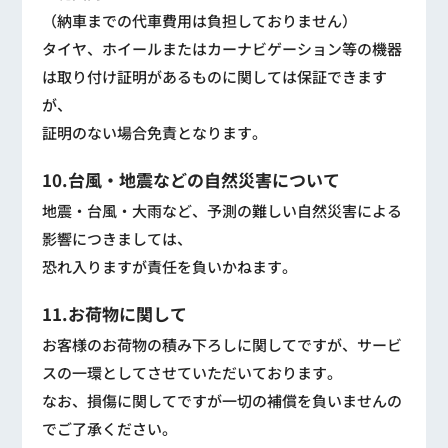
（納車までの代車費用は負担しておりません）
タイヤ、ホイールまたはカーナビゲーション等の機器
は取り付け証明があるものに関しては保証できます
が、
証明のない場合免責となります。
10.台風・地震などの自然災害について
地震・台風・大雨など、予測の難しい自然災害による
影響につきましては、
恐れ入りますが責任を負いかねます。
11.お荷物に関して
お客様のお荷物の積み下ろしに関してですが、サービ
スの一環としてさせていただいております。
なお、損傷に関してですが一切の補償を負いませんの
でご了承ください。