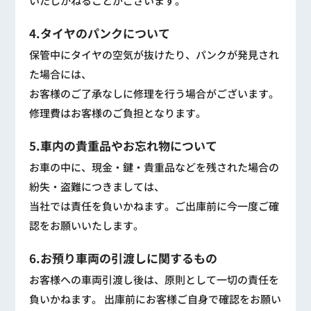
いたしかねることがございます。
4.タイヤのパンクについて
保管中にタイヤの空気が抜けたり、パンクが発見され
た場合には、
お客様のご了承なしに修理を行う場合がございます。
修理費はお客様のご負担となります。
5.車内の貴重品やお忘れ物について
お車の中に、現金・鍵・貴重品などを残された場合の
紛失・盗難につきましては、
当社では責任を負いかねます。ご出庫前に今一度ご確
認をお願いいたします。
6.お預り車両の引渡しに関するもの
お客様への車両引渡し後は、原則として一切の責任を
負いかねます。 出庫前にお客様ご自身で確認をお願い