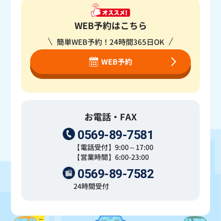
WEB予約はこちら
簡単WEB予約！24時間365日OK
WEB予約
お電話・FAX
0569-89-7581
【電話受付】9:00～17:00
【営業時間】6:00-23:00
0569-89-7582
24時間受付