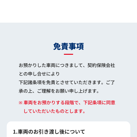
免責事項
お預かりした車両につきまして、契約保険会社
との申し合せにより
下記諸条項を免責とさせていただきます。ご了
承の上、ご理解をお願い申し上げます。
※ 車両をお預かりする段階で、下記条項に同意
していただいたものとします。
1.車両のお引き渡し後について