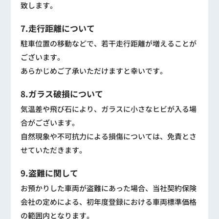
致します。
7.走行距離について
駐車位置の移動などで、若干走行距離が増えることが
ございます。
あらかじめご了承いただけますと幸いです。
8.ガラス破損について
気温差や飛び石により、ガラスに小さなヒビが入る場
合がございます。
自然現象や不可抗力による損傷については、免責とさ
せていただきます。
9.盗難に関して
お預かりした車両が盗難にあった場合、当社契約保険
会社の定めによる、初年度登録における車両標準価格
の範囲内となります。