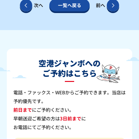
次へ
一覧へ戻る
前へ
空港ジャンボへの
ご予約はこちら
電話・ファックス・WEBからご予約できます。当店は
予約優先です。
前日まで
にご予約ください。
早朝送迎ご希望の方は
3日前まで
に
お電話にてご予約ください。