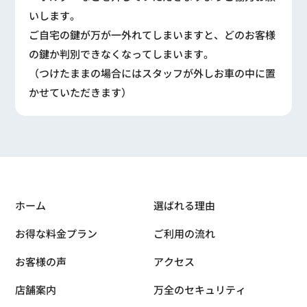
いします。
ご自宅の鍵が万が一外れてしまいますと、どのお客様
の鍵か判別できなくなってしまいます。
（つけたままの場合にはスタッフが外しお車の中に置
かせていただきます）
ホーム
選ばれる理由
お得な料金プラン
ご利用の流れ
お客様の声
アクセス
店舗案内
万全のセキュリティ