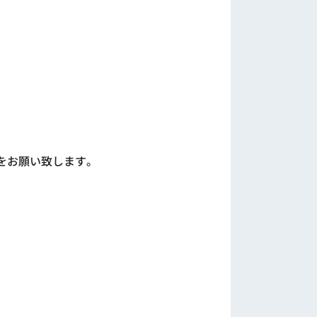
をお願い致します。