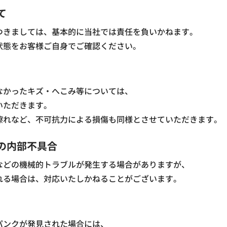
て
つきましては、基本的に当社では責任を負いかねます。
状態をお客様ご自身でご確認ください。
なかったキズ・へこみ等については、
いただきます。
擦れなど、不可抗力による損傷も同様とさせていただきます。
の内部不具合
などの機械的トラブルが発生する場合がありますが、
れる場合は、対応いたしかねることがございます。
パンクが発見された場合には、