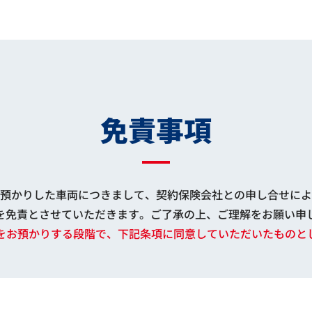
免責事項
預かりした車両につきまして、契約保険会社との申し合せによ
を免責とさせていただきます。ご了承の上、ご理解をお願い申
両をお預かりする段階で、下記条項に同意していただいたものと