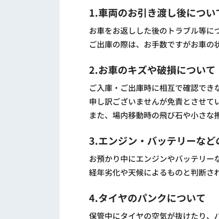
1.車両のお引き渡し後につい
お車をお返しした後のトラブル等に
ご出庫の際は、お手数ですがお車の
2.お車のキズや破損について
ご入庫・ご出庫時に相互で確認でき
申し訳ございませんが免責とさせて
また、場内移動時の飛び石や小さな
3.エンジン・バッテリーなど
お預かり中にエンジンやバッテリー
経年劣化や天候によるものと判断さ
4.タイヤのパンクについて
保管中にタイヤの空気が抜けたり、