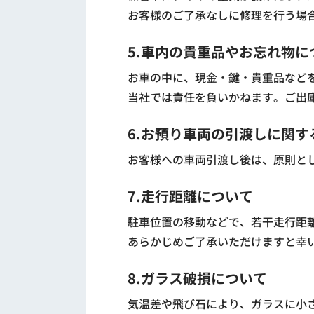
お客様のご了承なしに修理を行う場
5.車内の貴重品やお忘れ物に
お車の中に、現金・鍵・貴重品など
当社では責任を負いかねます。ご出
6.お預り車両の引渡しに関す
お客様への車両引渡し後は、原則と
7.走行距離について
駐車位置の移動などで、若干走行距
あらかじめご了承いただけますと幸
8.ガラス破損について
気温差や飛び石により、ガラスに小