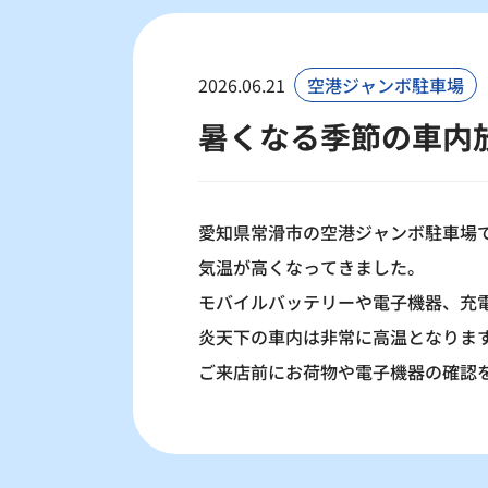
2026.06.21
空港ジャンボ駐車場
暑くなる季節の車内
愛知県常滑市の空港ジャンボ駐車場
気温が高くなってきました。
モバイルバッテリーや電子機器、充
炎天下の車内は非常に高温となりま
ご来店前にお荷物や電子機器の確認