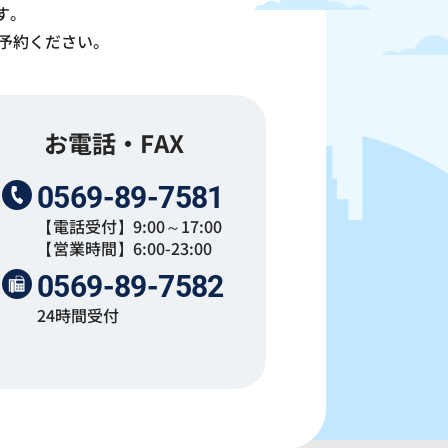
す。
予約ください。
お電話・FAX
0569-89-7581
【電話受付】9:00～17:00
【営業時間】6:00-23:00
0569-89-7582
24時間受付