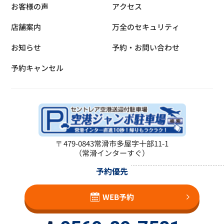
お客様の声
アクセス
店舗案内
万全のセキュリティ
お知らせ
予約・お問い合わせ
予約キャンセル
〒479-0843
常滑市多屋字十部11-1
（常滑インターすぐ）
予約優先
WEB予約