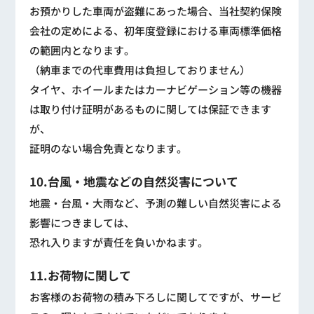
お預かりした車両が盗難にあった場合、当社契約保険
会社の定めによる、初年度登録における車両標準価格
の範囲内となります。
（納車までの代車費用は負担しておりません）
タイヤ、ホイールまたはカーナビゲーション等の機器
は取り付け証明があるものに関しては保証できます
が、
証明のない場合免責となります。
10.台風・地震などの自然災害について
地震・台風・大雨など、予測の難しい自然災害による
影響につきましては、
恐れ入りますが責任を負いかねます。
11.お荷物に関して
お客様のお荷物の積み下ろしに関してですが、サービ