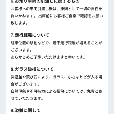
6.お預り車両の引渡しに関するもの
お客様への車両引渡し後は、原則として一切の責任を
負いかねます。 出庫前にお客様ご自身で確認をお願い
致します。
7.走行距離について
駐車位置の移動などで、若干走行距離が増えることが
ございます。
あらかじめご了承いただけますと幸いです。
8.ガラス破損について
気温差や飛び石により、ガラスに小さなヒビが入る場
合がございます。
自然現象や不可抗力による損傷については、免責とさ
せていただきます。
9.盗難に関して