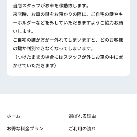
当店スタッフがお車を移動致します。
来店時、お車の鍵をお預かりの際に、ご自宅の鍵やキ
ーホルダーなどを外していただきますようご協力お願
いします。
ご自宅の鍵が万が一外れてしまいますと、どのお客様
の鍵か判別できなくなってしまいます。
（つけたままの場合にはスタッフが外しお車の中に置
かせていただきます）
ホーム
選ばれる理由
お得な料金プラン
ご利用の流れ