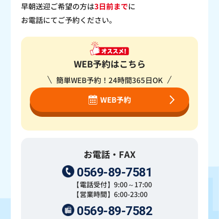
早朝送迎ご希望の方は
3日前まで
に
お電話にてご予約ください。
WEB予約はこちら
簡単WEB予約！24時間365日OK
WEB予約
お電話・FAX
0569-89-7581
【電話受付】9:00～17:00
【営業時間】6:00-23:00
0569-89-7582