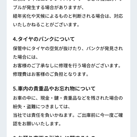
ブルが発生する場合がありますが、
経年劣化や天候によるものと判断される場合は、対応
いたしかねることがございます。
4.タイヤのパンクについて
保管中にタイヤの空気が抜けたり、パンクが発見され
た場合には、
お客様のご了承なしに修理を行う場合がございます。
修理費はお客様のご負担となります。
5.車内の貴重品やお忘れ物について
お車の中に、現金・鍵・貴重品などを残された場合の
紛失・盗難につきましては、
当社では責任を負いかねます。ご出庫前に今一度ご確
認をお願いいたします。