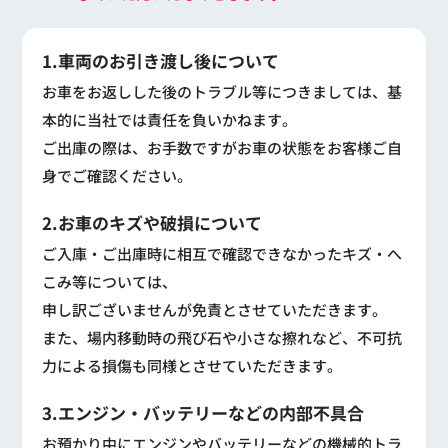
1.車両のお引き渡し後について
お車をお返しした後のトラブル等につきましては、基
本的に当社では責任を負いかねます。
ご出庫の際は、お手数ですがお車の状態をお客様ご自
身でご確認ください。
2.お車のキズや破損について
ご入庫・ご出庫時に相互で確認できなかったキズ・へ
こみ等については、
申し訳ございませんが免責とさせていただきます。
また、場内移動時の飛び石や小さな擦れなど、不可抗
力による損傷も同様とさせていただきます。
3.エンジン・バッテリーなどの内部不具合
お預かり中にエンジンやバッテリーなどの機械的トラ