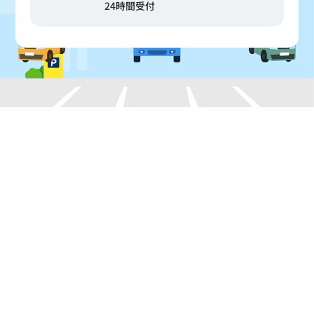
24時間受付