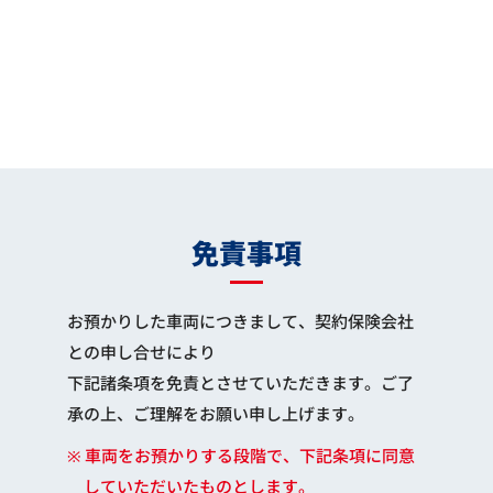
免責事項
お預かりした車両につきまして、契約保険会社
との申し合せにより
下記諸条項を免責とさせていただきます。ご了
承の上、ご理解をお願い申し上げます。
※ 車両をお預かりする段階で、下記条項に同意
していただいたものとします。