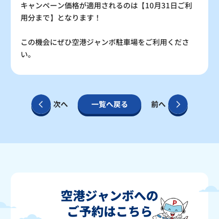
キャンペーン価格が適用されるのは【10月31日ご利
用分まで】となります！
この機会にぜひ空港ジャンボ駐車場をご利用くださ
い。
次へ
一覧へ戻る
前へ
空港ジャンボへの
ご予約はこちら