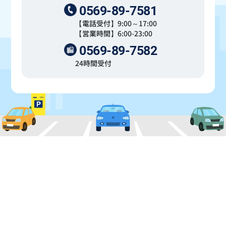
0569-89-7581
【電話受付】9:00～17:00
【営業時間】6:00-23:00
0569-89-7582
24時間受付