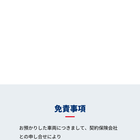
免責事項
お預かりした車両につきまして、契約保険会社
との申し合せにより