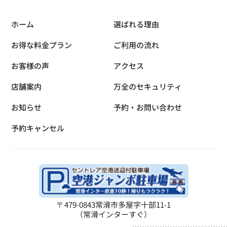
ホーム
選ばれる理由
お得な料金プラン
ご利用の流れ
お客様の声
アクセス
店舗案内
万全のセキュリティ
お知らせ
予約・お問い合わせ
予約キャンセル
〒479-0843
常滑市多屋字十部11-1
（常滑インターすぐ）