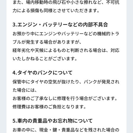
また、場内移動時の飛び石や小さな擦れなど、不可抗
力による損傷も同様とさせていただきます。
3.エンジン・バッテリーなどの内部不具合
お預かり中にエンジンやバッテリーなどの機械的トラ
ブルが発生する場合がありますが、
経年劣化や天候によるものと判断される場合は、対応
いたしかねることがございます。
4.タイヤのパンクについて
保管中にタイヤの空気が抜けたり、パンクが発見され
た場合には、
お客様のご了承なしに修理を行う場合がございます。
修理費はお客様のご負担となります。
5.車内の貴重品やお忘れ物について
お車の中に、現金・鍵・貴重品などを残された場合の