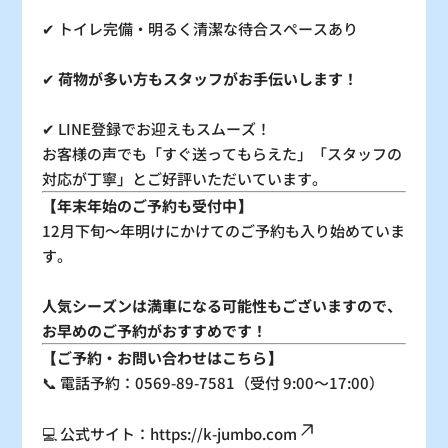
✔ トイレ完備・明るく清潔な待合スペースあり
✔
荷物が多い方もスタッフがお手伝いします！
✔ LINE登録でお迎えもスムーズ！
お客様の声でも「すぐ送ってもらえた」「スタッフの
対応が丁寧」とご好評いただいています。
【年末年始のご予約も受付中】
12月下旬〜年明けにかけてのご予約も入り始めていま
す。
人気シーズンは満車になる可能性もございますので、
お早めのご予約がおすすめです！
【ご予約・お問い合わせはこちら】
📞 電話予約：0569-89-7581（受付 9:00〜17:00）
💻 公式サイト：
https://k-jumbo.com