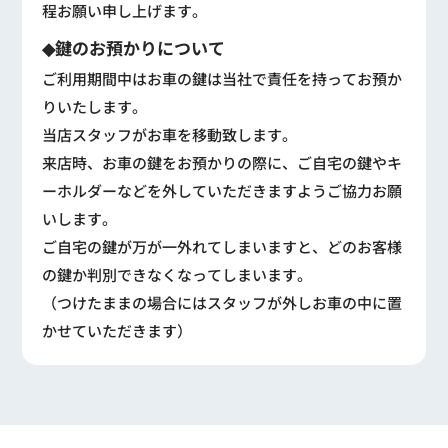
程お願い申し上げます。
◆鍵のお預かりについて
ご利用期間中はお車の鍵は当社で責任を持ってお預か
りいたします。
当店スタッフがお車を移動致します。
来店時、お車の鍵をお預かりの際に、ご自宅の鍵やキ
ーホルダーなどを外していただきますようご協力お願
いします。
ご自宅の鍵が万が一外れてしまいますと、どのお客様
の鍵か判別できなくなってしまいます。
（つけたままの場合にはスタッフが外しお車の中に置
かせていただきます）