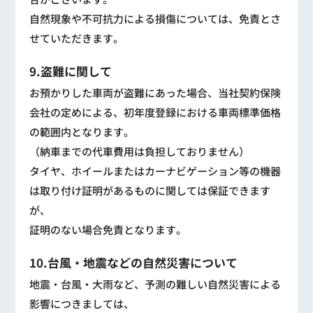
自然現象や不可抗力による損傷については、免責とさ
せていただきます。
9.盗難に関して
お預かりした車両が盗難にあった場合、当社契約保険
会社の定めによる、初年度登録における車両標準価格
の範囲内となります。
（納車までの代車費用は負担しておりません）
タイヤ、ホイールまたはカーナビゲーション等の機器
は取り付け証明があるものに関しては保証できます
が、
証明のない場合免責となります。
10.台風・地震などの自然災害について
地震・台風・大雨など、予測の難しい自然災害による
影響につきましては、