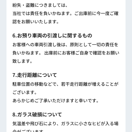
紛失・盗難につきましては、
当社では責任を負いかねます。ご出庫前に今一度ご確
認をお願いいたします。
6.お預り車両の引渡しに関するもの
お客様への車両引渡し後は、原則として一切の責任を
負いかねます。 出庫前にお客様ご自身で確認をお願い
致します。
7.走行距離について
駐車位置の移動などで、若干走行距離が増えることが
ございます。
あらかじめご了承いただけますと幸いです。
8.ガラス破損について
気温差や飛び石により、ガラスに小さなヒビが入る場
合がございます。