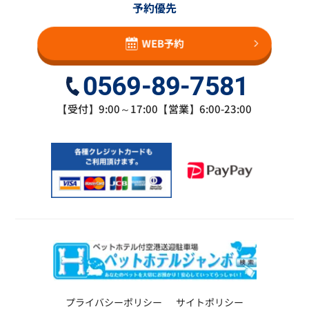
予約優先
WEB予約
0569-89-7581
【受付】9:00～17:00【営業】6:00-23:00
プライバシーポリシー
サイトポリシー