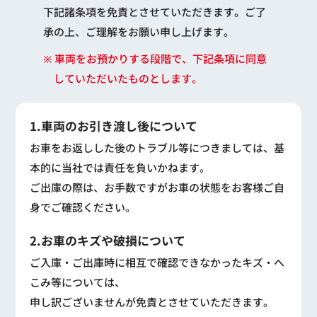
下記諸条項を免責とさせていただきます。ご了
承の上、ご理解をお願い申し上げます。
※ 車両をお預かりする段階で、下記条項に同意
していただいたものとします。
1.車両のお引き渡し後について
お車をお返しした後のトラブル等につきましては、基
本的に当社では責任を負いかねます。
ご出庫の際は、お手数ですがお車の状態をお客様ご自
身でご確認ください。
2.お車のキズや破損について
ご入庫・ご出庫時に相互で確認できなかったキズ・へ
こみ等については、
申し訳ございませんが免責とさせていただきます。