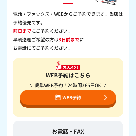
電話・ファックス・WEBからご予約できます。当店は
予約優先です。
前日まで
にご予約ください。
早朝送迎ご希望の方は
3日前まで
に
お電話にてご予約ください。
WEB予約はこちら
簡単WEB予約！24時間365日OK
WEB予約
お電話・FAX