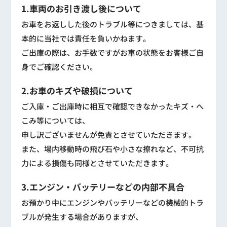
1.車両のお引き渡し後について
お車をお返しした後のトラブル等につきましては、基
本的に当社では責任を負いかねます。
ご出庫の際は、お手数ですがお車の状態をお客様ご自
身でご確認ください。
2.お車のキズや破損について
ご入庫・ご出庫時に相互で確認できなかったキズ・へ
こみ等については、
申し訳ございませんが免責とさせていただきます。
また、場内移動時の飛び石や小さな擦れなど、不可抗
力による損傷も同様とさせていただきます。
3.エンジン・バッテリーなどの内部不具合
お預かり中にエンジンやバッテリーなどの機械的トラ
ブルが発生する場合がありますが、