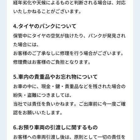
経年劣化や天候によるものと判断される場合は、対応
いたしかねることがございます。
4.タイヤのパンクについて
保管中にタイヤの空気が抜けたり、パンクが発見され
た場合には、
お客様のご了承なしに修理を行う場合がございます。
修理費はお客様のご負担となります。
5.車内の貴重品やお忘れ物について
お車の中に、現金・鍵・貴重品などを残された場合の
紛失・盗難につきましては、
当社では責任を負いかねます。ご出庫前に今一度ご確
認をお願いいたします。
6.お預り車両の引渡しに関するもの
お客様への車両引渡し後は、原則として一切の責任を