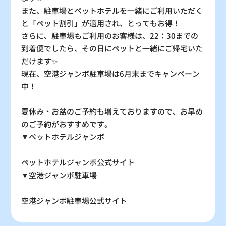
また、駐車場とペットホテルを一緒にご利用いただく
と「ペット割引」が適用され、とってもお得！
さらに、駐車場もご利用のお客様は、22：30までの
到着便でしたら、その日にペットと一緒にご帰宅いた
だけます✨
現在、空港ジャンボ駐車場は6月末までキャンペーン
中！
夏休み・お盆のご予約も増えておりますので、お早め
のご予約がおすすめです。
▼ペットホテルジャンボ
ペットホテルジャンボ公式サイト
▼空港ジャンボ駐車場
空港ジャンボ駐車場公式サイト