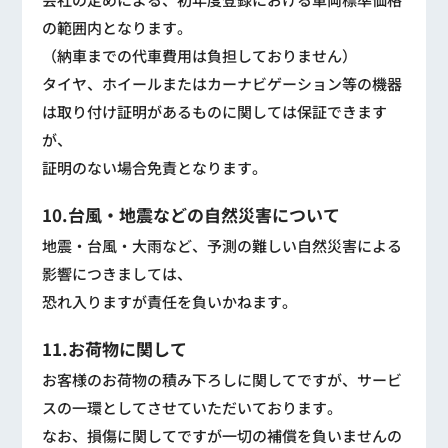
の範囲内となります。
（納車までの代車費用は負担しておりません）
タイヤ、ホイールまたはカーナビゲーション等の機器
は取り付け証明があるものに関しては保証できます
が、
証明のない場合免責となります。
10.台風・地震などの自然災害について
地震・台風・大雨など、予測の難しい自然災害による
影響につきましては、
恐れ入りますが責任を負いかねます。
11.お荷物に関して
お客様のお荷物の積み下ろしに関してですが、サービ
スの一環としてさせていただいております。
なお、損傷に関してですが一切の補償を負いませんの