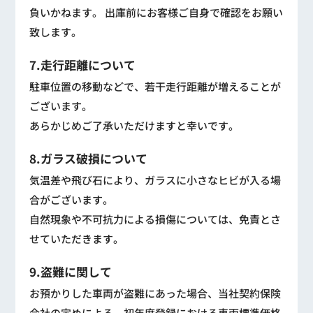
負いかねます。 出庫前にお客様ご自身で確認をお願い
致します。
7.走行距離について
駐車位置の移動などで、若干走行距離が増えることが
ございます。
あらかじめご了承いただけますと幸いです。
8.ガラス破損について
気温差や飛び石により、ガラスに小さなヒビが入る場
合がございます。
自然現象や不可抗力による損傷については、免責とさ
せていただきます。
9.盗難に関して
お預かりした車両が盗難にあった場合、当社契約保険
会社の定めによる、初年度登録における車両標準価格