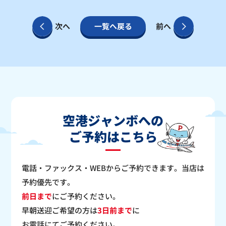
次へ
一覧へ戻る
前へ
空港ジャンボへの
ご予約はこちら
電話・ファックス・WEBからご予約できます。当店は
予約優先です。
前日まで
にご予約ください。
早朝送迎ご希望の方は
3日前まで
に
お電話にてご予約ください。