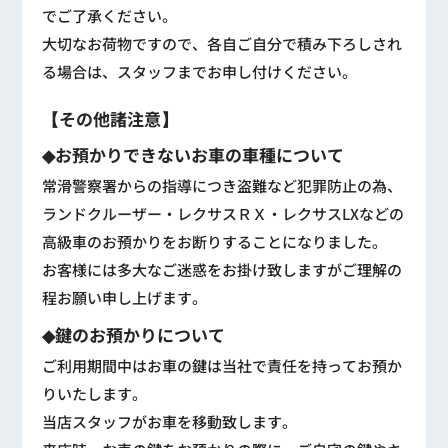
でご了承ください。
大切なお荷物ですので、各自ご自分で積み下ろしされ
る場合は、スタッフまでお申し付けください。
【その他諸注意】
◆お預かりできないお車の車種について
常滑警察署からの指導につき盗難など犯罪防止の為、
ランドクルーザー・レクサスＲＸ・レクサスLXなどの
高級車のお預かりをお断りすることになりました。
お客様には多大なご迷惑をお掛け致しますがご理解の
程お願い申し上げます。
◆鍵のお預かりについて
ご利用期間中はお車の鍵は当社で責任を持ってお預か
りいたします。
当店スタッフがお車を移動致します。