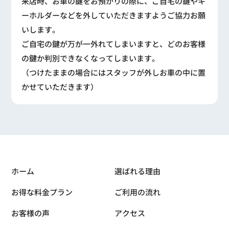
来店時、お車の鍵をお預かりの際に、ご自宅の鍵やキ
ーホルダーなどを外していただきますようご協力お願
いします。
ご自宅の鍵が万が一外れてしまいますと、どのお客様
の鍵か判別できなくなってしまいます。
（つけたままの場合にはスタッフが外しお車の中に置
かせていただきます）
ホーム
選ばれる理由
お得な料金プラン
ご利用の流れ
お客様の声
アクセス