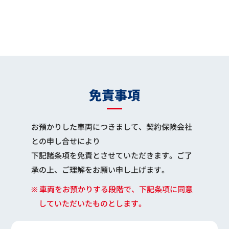
免責事項
お預かりした車両につきまして、契約保険会社
との申し合せにより
下記諸条項を免責とさせていただきます。ご了
承の上、ご理解をお願い申し上げます。
※ 車両をお預かりする段階で、下記条項に同意
していただいたものとします。