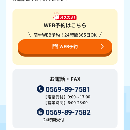
WEB予約はこちら
簡単WEB予約！24時間365日OK
WEB予約
お電話・FAX
0569-89-7581
【電話受付】9:00～17:00
【営業時間】6:00-23:00
0569-89-7582
24時間受付