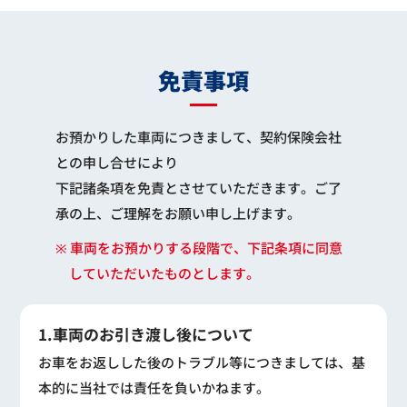
免責事項
お預かりした車両につきまして、契約保険会社
との申し合せにより
下記諸条項を免責とさせていただきます。ご了
承の上、ご理解をお願い申し上げます。
※ 車両をお預かりする段階で、下記条項に同意
していただいたものとします。
1.車両のお引き渡し後について
お車をお返しした後のトラブル等につきましては、基
本的に当社では責任を負いかねます。