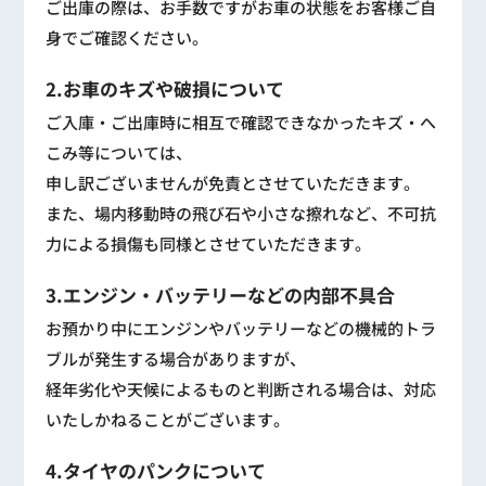
ご出庫の際は、お手数ですがお車の状態をお客様ご自
身でご確認ください。
2.お車のキズや破損について
ご入庫・ご出庫時に相互で確認できなかったキズ・へ
こみ等については、
申し訳ございませんが免責とさせていただきます。
また、場内移動時の飛び石や小さな擦れなど、不可抗
力による損傷も同様とさせていただきます。
3.エンジン・バッテリーなどの内部不具合
お預かり中にエンジンやバッテリーなどの機械的トラ
ブルが発生する場合がありますが、
経年劣化や天候によるものと判断される場合は、対応
いたしかねることがございます。
4.タイヤのパンクについて