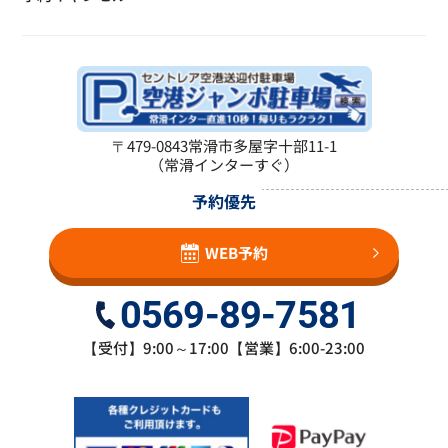
〒479-0843
常滑市多屋字十部11-1
（常滑インターすぐ）
予約優先
WEB予約
0569-89-7581
【受付】9:00～17:00【営業】6:00-23:00