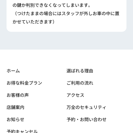
の鍵か判別できなくなってしまいます。
（つけたままの場合にはスタッフが外しお車の中に置
かせていただきます）
ホーム
選ばれる理由
お得な料金プラン
ご利用の流れ
お客様の声
アクセス
店舗案内
万全のセキュリティ
お知らせ
予約・お問い合わせ
予約キャンセル