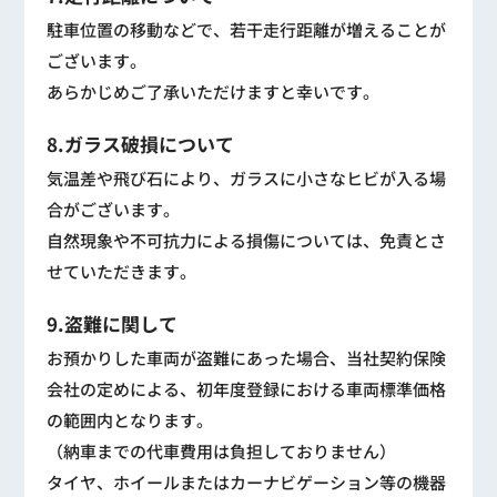
駐車位置の移動などで、若干走行距離が増えることが
ございます。
あらかじめご了承いただけますと幸いです。
8.ガラス破損について
気温差や飛び石により、ガラスに小さなヒビが入る場
合がございます。
自然現象や不可抗力による損傷については、免責とさ
せていただきます。
9.盗難に関して
お預かりした車両が盗難にあった場合、当社契約保険
会社の定めによる、初年度登録における車両標準価格
の範囲内となります。
（納車までの代車費用は負担しておりません）
タイヤ、ホイールまたはカーナビゲーション等の機器