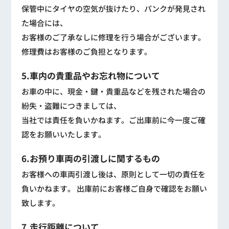
保管中にタイヤの空気が抜けたり、パンクが発見され
た場合には、
お客様のご了承なしに修理を行う場合がございます。
修理費はお客様のご負担となります。
5.車内の貴重品やお忘れ物について
お車の中に、現金・鍵・貴重品などを残された場合の
紛失・盗難につきましては、
当社では責任を負いかねます。ご出庫前に今一度ご確
認をお願いいたします。
6.お預り車両の引渡しに関するもの
お客様への車両引渡し後は、原則として一切の責任を
負いかねます。 出庫前にお客様ご自身で確認をお願い
致します。
7.走行距離について