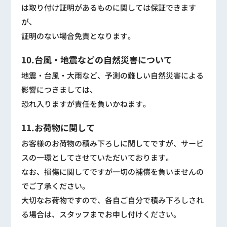
は取り付け証明があるものに関しては保証できます
が、
証明のない場合免責となります。
10.台風・地震などの自然災害について
地震・台風・大雨など、予測の難しい自然災害による
影響につきましては、
恐れ入りますが責任を負いかねます。
11.お荷物に関して
お客様のお荷物の積み下ろしに関してですが、サービ
スの一環としてさせていただいております。
なお、損傷に関してですが一切の補償を負いませんの
でご了承ください。
大切なお荷物ですので、各自ご自分で積み下ろしされ
る場合は、スタッフまでお申し付けください。